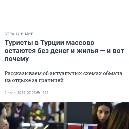
СТРАНА И МИР
Туристы в Турции массово
остаются без денег и жилья — и вот
почему
Рассказываем об актуальных схемах обмана
на отдыхе за границей
9 июля 2026, 07:03
371