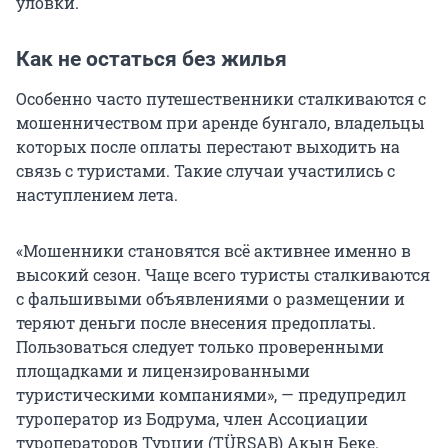
уловки.
Как не остаться без жилья
Особенно часто путешественники сталкиваются с
мошенничеством при аренде бунгало, владельцы
которых после оплаты перестают выходить на
связь с туристами. Такие случаи участились с
наступлением лета.
«Мошенники становятся всё активнее именно в
высокий сезон. Чаще всего туристы сталкиваются
с фальшивыми объявлениями о размещении и
теряют деньги после внесения предоплаты.
Пользоваться следует только проверенными
площадками и лицензированными
туристическими компаниями», — предупредил
туроператор из Бодрума, член Ассоциации
туроператоров Турции (TÜRSAB) Акын Беке.