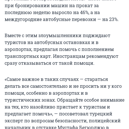
при бронировании машин на прокат за
последнюю неделю выросло на 46%, а на
междугородние автобусные перевозки — на 23%.
Вместе с этим злоумышленники поджидают
туристов на автобусных остановках и в
аэропортах, предлагая помочь с пополнением
транспортных карт. Иностранцам рекомендуют
сразу отказываться от такой помощи.
«Самое важное в таких случаях — стараться
делать все самостоятельно и не просить ни у кого
помощи, особенно в аэропортах и в
туристических зонах. Обращайте особое внимание
на тех, кто назойливо пристает к туристам и
предлагает помочь», — посоветовал турецкий
эксперт по вопросам безопасности, полицейский
начальник в отставке Мустафа Бегюрджю в