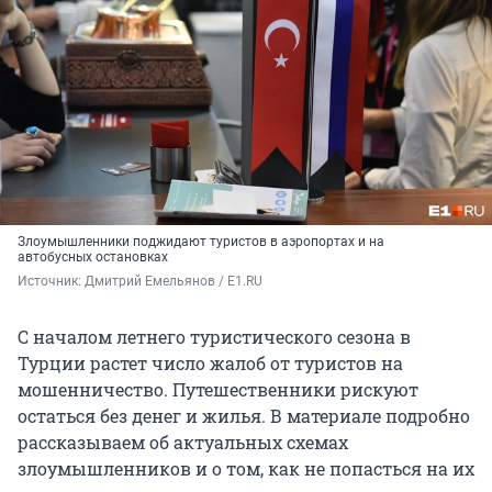
Злоумышленники поджидают туристов в аэропортах и на
автобусных остановках
Источник: 
Дмитрий Емельянов / E1.RU
С началом летнего туристического сезона в
Турции растет число жалоб от туристов на
мошенничество. Путешественники рискуют
остаться без денег и жилья. В материале подробно
рассказываем об актуальных схемах
злоумышленников и о том, как не попасться на их