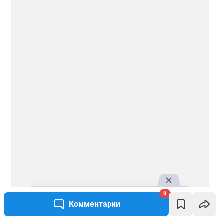
0
Комментарии