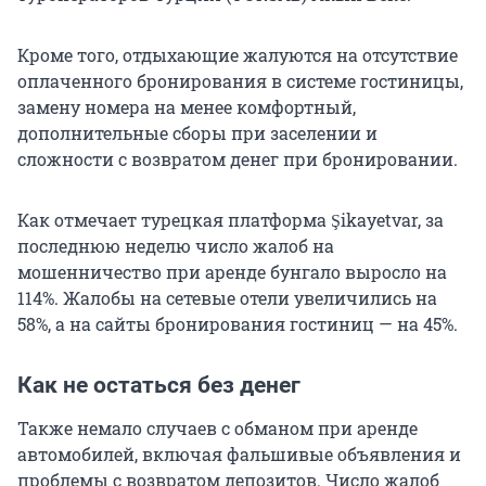
Кроме того, отдыхающие жалуются на отсутствие
оплаченного бронирования в системе гостиницы,
замену номера на менее комфортный,
дополнительные сборы при заселении и
сложности с возвратом денег при бронировании.
Как отмечает турецкая платформа Şikayetvar, за
последнюю неделю число жалоб на
мошенничество при аренде бунгало выросло на
114%. Жалобы на сетевые отели увеличились на
58%, а на сайты бронирования гостиниц — на 45%.
Как не остаться без денег
Также немало случаев с обманом при аренде
автомобилей, включая фальшивые объявления и
проблемы с возвратом депозитов. Число жалоб