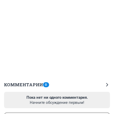
КОММЕНТАРИИ
0
Пока нет ни одного комментария.
Начните обсуждение первым!