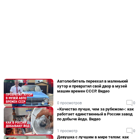
Автолюбитель переехал в маленький
хутор и превратил свой двор в музей
машин времен СССР. Видео
0 просмотров
0
«Качество лучше, чем за рубежом»: как
работает единственный в России завод
по добыче йода. Видео
1 просмотр
0
Девушка с лучшим в мире телом: как