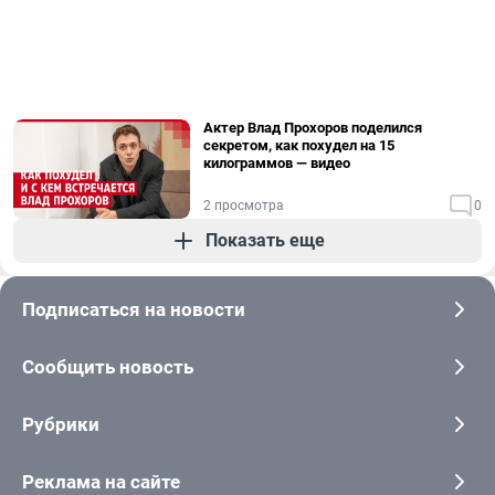
Актер Влад Прохоров поделился
секретом, как похудел на 15
килограммов — видео
2 просмотра
0
Показать еще
Подписаться на новости
Сообщить новость
Рубрики
Реклама на сайте