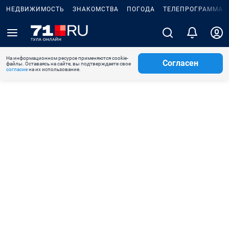
НЕДВИЖИМОСТЬ
ЗНАКОМСТВА
ПОГОДА
ТЕЛЕПРОГРАММА
На информационном ресурсе применяются cookie-
Согласен
файлы. Оставаясь на сайте, вы подтверждаете свое
согласие
на их использование.