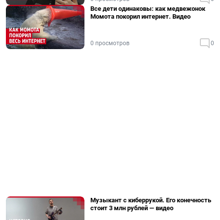
Все дети одинаковы: как медвежонок
Момота покорил интернет. Видео
0 просмотров
0
Музыкант с киберрукой. Его конечность
стоит 3 млн рублей — видео