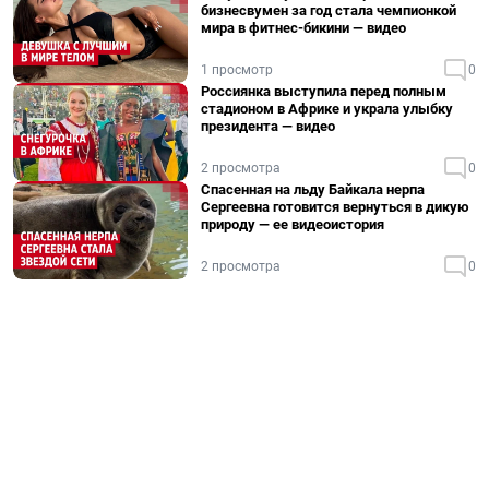
бизнесвумен за год стала чемпионкой
мира в фитнес-бикини — видео
1 просмотр
0
Россиянка выступила перед полным
стадионом в Африке и украла улыбку
президента — видео
2 просмотра
0
Спасенная на льду Байкала нерпа
Сергеевна готовится вернуться в дикую
природу — ее видеоистория
2 просмотра
0