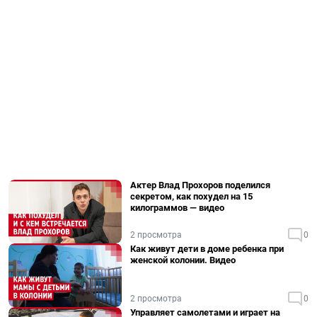
Актер Влад Прохоров поделился
секретом, как похудел на 15
килограммов — видео
2 просмотра
0
Как живут дети в доме ребенка при
женской колонии. Видео
2 просмотра
0
Управляет самолетами и играет на