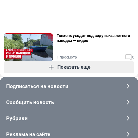
Тюмень уходит под воду из-за летного
паводка — видео
1 просмотр
0
Показать еще
Подписаться на новости
Сообщить новость
Рубрики
Реклама на сайте