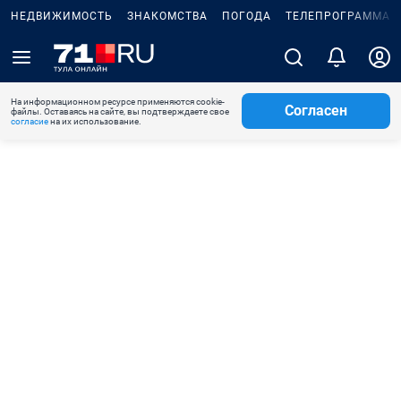
НЕДВИЖИМОСТЬ
ЗНАКОМСТВА
ПОГОДА
ТЕЛЕПРОГРАММА
На информационном ресурсе применяются cookie-
Согласен
файлы. Оставаясь на сайте, вы подтверждаете свое
согласие
на их использование.