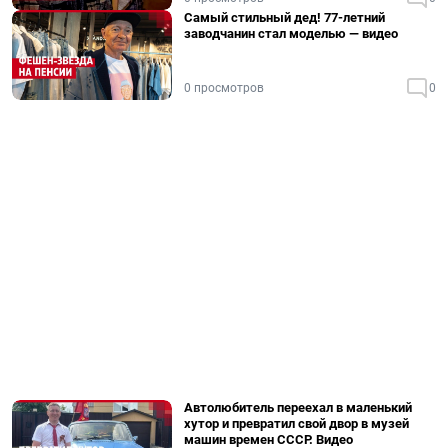
Самый стильный дед! 77-летний
заводчанин стал моделью — видео
0 просмотров
0
Автолюбитель переехал в маленький
хутор и превратил свой двор в музей
машин времен СССР. Видео