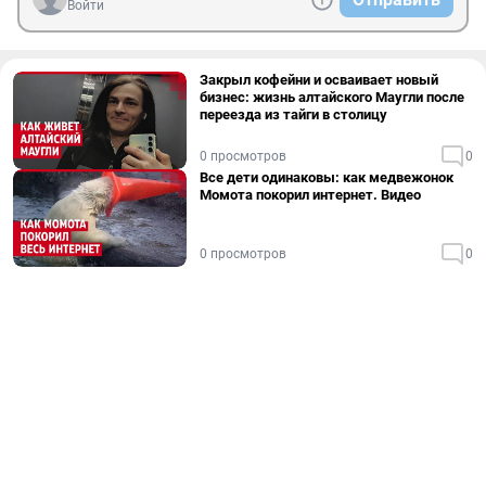
Войти
Закрыл кофейни и осваивает новый
бизнес: жизнь алтайского Маугли после
переезда из тайги в столицу
0 просмотров
0
Все дети одинаковы: как медвежонок
Момота покорил интернет. Видео
0 просмотров
0