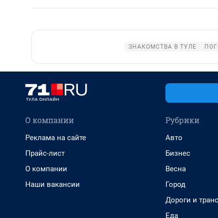
ЗНАКОМСТВА В ТУЛЕ
ПОГ
О компании
Рубрики
Реклама на сайте
Авто
Прайс-лист
Бизнес
О компании
Весна
Наши вакансии
Город
Дороги и тран
Еда