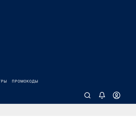
ГРЫ
ПРОМОКОДЫ