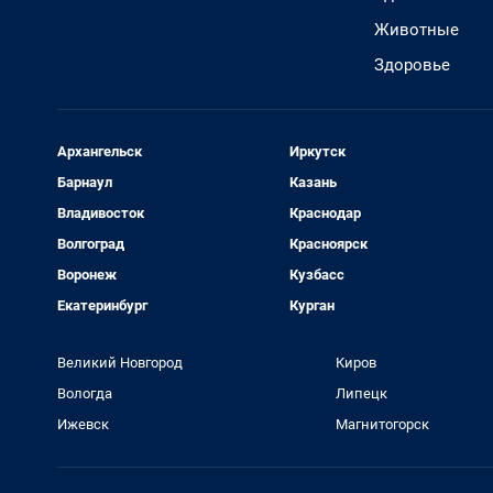
Животные
Здоровье
Архангельск
Иркутск
Барнаул
Казань
Владивосток
Краснодар
Волгоград
Красноярск
Воронеж
Кузбасс
Екатеринбург
Курган
Великий Новгород
Киров
Вологда
Липецк
Ижевск
Магнитогорск