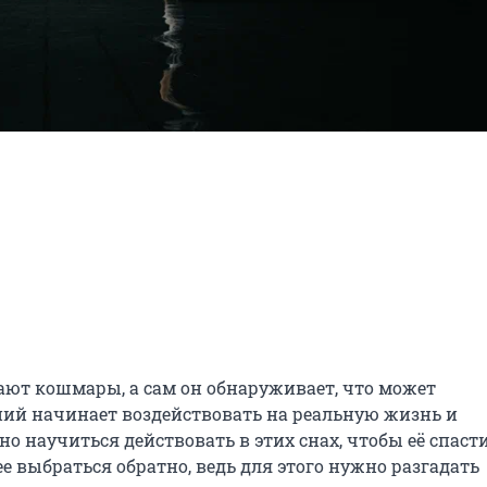
ают кошмары, а сам он обнаруживает, что может 
ний начинает воздействовать на реальную жизнь и 
научиться действовать в этих снах, чтобы её спасти.
е выбраться обратно, ведь для этого нужно разгадать 