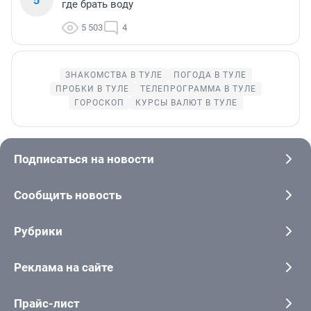
где брать воду
5 503
4
ЗНАКОМСТВА В ТУЛЕ
ПОГОДА В ТУЛЕ
ПРОБКИ В ТУЛЕ
ТЕЛЕПРОГРАММА В ТУЛЕ
ГОРОСКОП
КУРСЫ ВАЛЮТ В ТУЛЕ
Подписаться на новости
Сообщить новость
Рубрики
Реклама на сайте
Прайс-лист