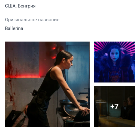
США, Венгрия
Оригинальное название:
Ballerina
+7