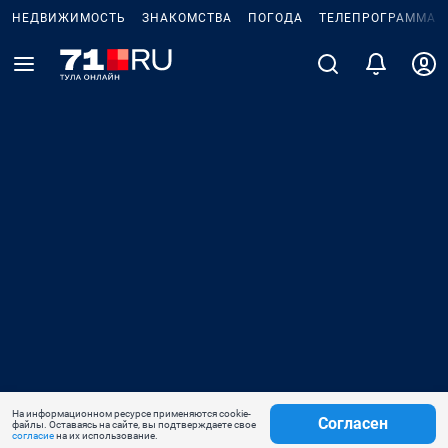
НЕДВИЖИМОСТЬ
ЗНАКОМСТВА
ПОГОДА
ТЕЛЕПРОГРАММА
На информационном ресурсе применяются cookie-
Согласен
файлы. Оставаясь на сайте, вы подтверждаете свое
согласие
на их использование.