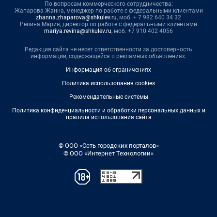
По вопросам коммерческого сотрудничества:
Жапарова Жанна, менеджер по работе с федеральными клиентами
zhanna.zhaparova@shkulev.ru
, моб. + 7 982 640 34 32
Ревина Мария, директор по работе с федеральными клиентами
mariya.revina@shkulev.ru
, моб. +7 910 402 4056
Редакция сайта не несет ответственности за достоверность
информации, содержащейся в рекламных объявлениях.
Информация об ограничениях
Политика использования cookies
Рекомендательные системы
Политика конфиденциальности и обработки персональных данных и
правила использования сайта
© ООО «Сеть городских порталов»
© ООО «Интернет Технологии»