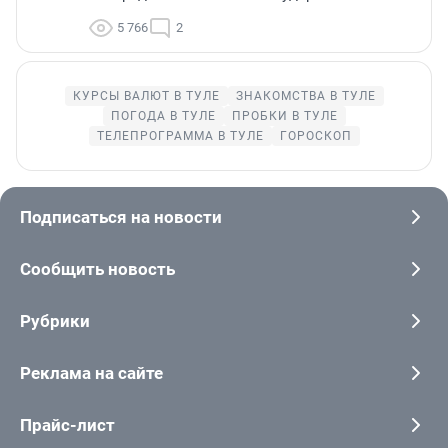
5 766
2
КУРСЫ ВАЛЮТ В ТУЛЕ
ЗНАКОМСТВА В ТУЛЕ
ПОГОДА В ТУЛЕ
ПРОБКИ В ТУЛЕ
ТЕЛЕПРОГРАММА В ТУЛЕ
ГОРОСКОП
Подписаться на новости
Сообщить новость
Рубрики
Реклама на сайте
Прайс-лист