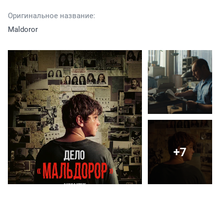
Оригинальное название:
Maldoror
+7