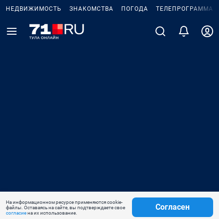
НЕДВИЖИМОСТЬ
ЗНАКОМСТВА
ПОГОДА
ТЕЛЕПРОГРАММА
На информационном ресурсе применяются cookie-
Согласен
файлы. Оставаясь на сайте, вы подтверждаете свое
согласие
на их использование.