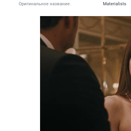
Оригинальное название:
Materialists