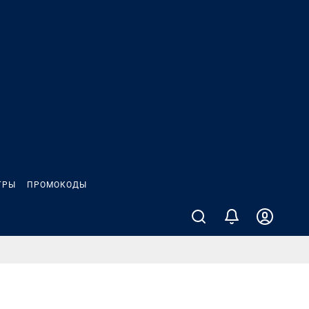
ГРЫ
ПРОМОКОДЫ