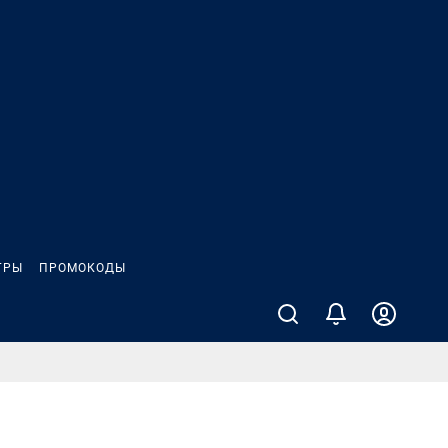
ГРЫ
ПРОМОКОДЫ