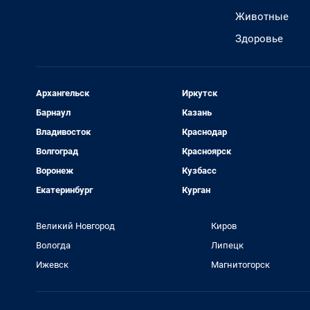
Животные
Здоровье
Архангельск
Иркутск
Барнаул
Казань
Владивосток
Краснодар
Волгоград
Красноярск
Воронеж
Кузбасс
Екатеринбург
Курган
Великий Новгород
Киров
Вологда
Липецк
Ижевск
Магнитогорск