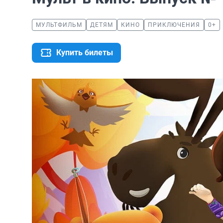
МУЛЬТФИЛЬМ
ДЕТЯМ
КИНО
ПРИКЛЮЧЕНИЯ
0+
Купить билеты