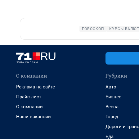
ГОРОСКОП
КУРСЫ ВАЛЮТ
О компании
Рубрики
Реклама на сайте
Авто
Прайс-лист
Бизнес
О компании
Весна
Наши вакансии
Город
Дороги и тран
Еда