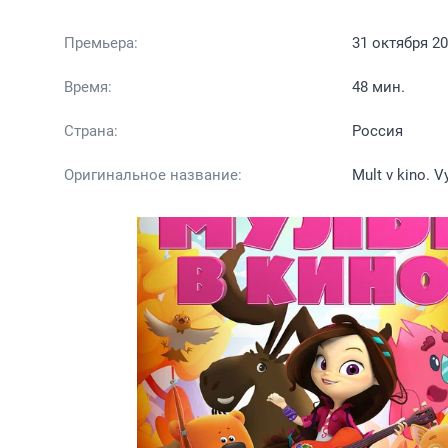
Премьера:
31 октября 2
Время:
48 мин.
Страна:
Россия
Оригинальное название:
Mult v kino. 