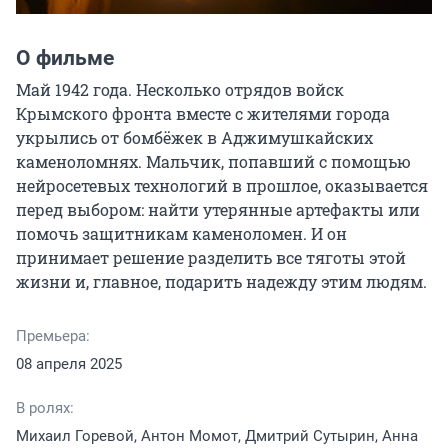
О фильме
Май 1942 года. Несколько отрядов войск 
Крымского фронта вместе с жителями города 
укрылись от бомбёжек в Аджимушкайских 
каменоломнях. Мальчик, попавший с помощью 
нейросетевых технологий в прошлое, оказывается 
перед выбором: найти утерянные артефакты или 
помочь защитникам каменоломен. И он 
принимает решение разделить все тяготы этой 
жизни и, главное, подарить надежду этим людям.
Премьера:
08 апреля 2025
В ролях:
Михаил Горевой, Антон Момот, Дмитрий Сутырин, Анна