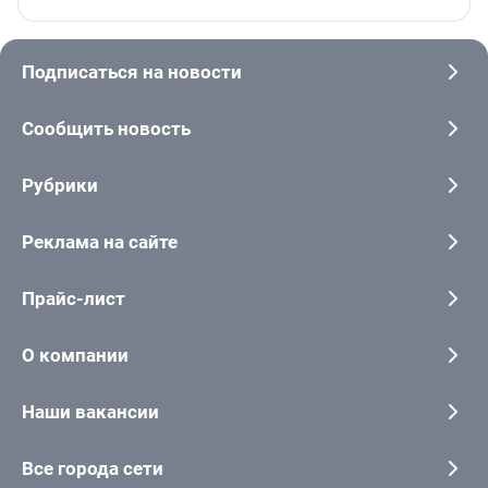
Подписаться на новости
Сообщить новость
Рубрики
Реклама на сайте
Прайс-лист
О компании
Наши вакансии
Все города сети