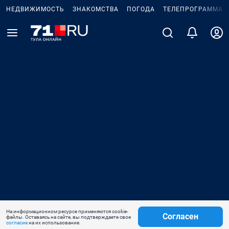
НЕДВИЖИМОСТЬ
ЗНАКОМСТВА
ПОГОДА
ТЕЛЕПРОГРАММА
На информационном ресурсе применяются cookie-
Согласен
файлы. Оставаясь на сайте, вы подтверждаете свое
согласие
на их использование.