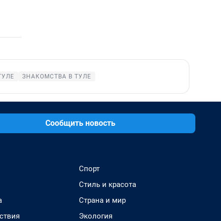
ТУЛЕ
ЗНАКОМСТВА В ТУЛЕ
Сообщить новость
Спорт
Стиль и красота
а
Страна и мир
ствия
Экология