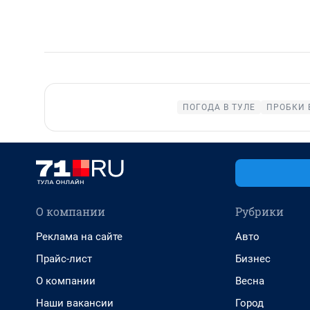
ПОГОДА В ТУЛЕ
ПРОБКИ 
О компании
Рубрики
Реклама на сайте
Авто
Прайс-лист
Бизнес
О компании
Весна
Наши вакансии
Город