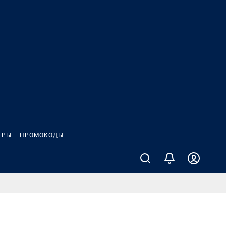
ГРЫ
ПРОМОКОДЫ