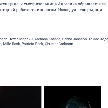
женщина, и смотрительница Ангелика обращается за 
торый работает кинологом. Исследуя пещеры, они 
берг, Петер Мерлин, Archana Khanna, Sanna Jansson, Томас Хеде
, Mille Rask, Patricio Beck, Christer Carlsson