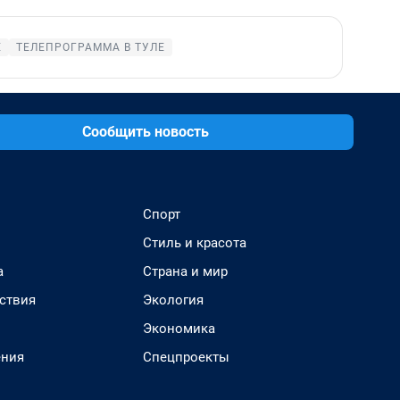
Е
ТЕЛЕПРОГРАММА В ТУЛЕ
Сообщить новость
Спорт
Стиль и красота
а
Страна и мир
ствия
Экология
Экономика
ения
Спецпроекты