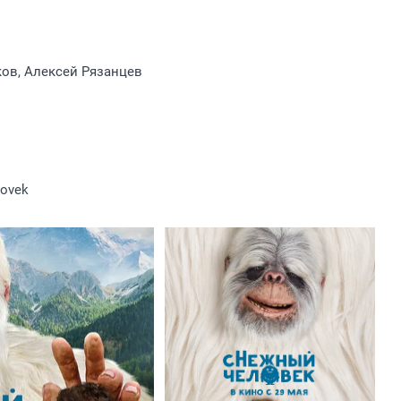
ов, Алексей Рязанцев
lovek