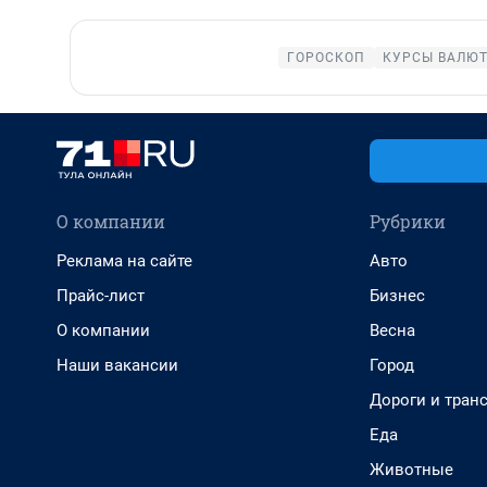
ГОРОСКОП
КУРСЫ ВАЛЮТ
О компании
Рубрики
Реклама на сайте
Авто
Прайс-лист
Бизнес
О компании
Весна
Наши вакансии
Город
Дороги и тран
Еда
Животные