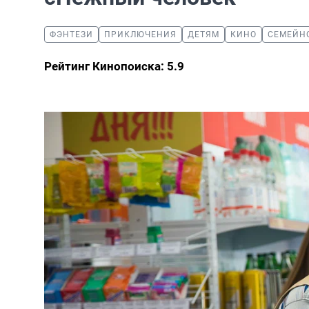
ФЭНТЕЗИ
ПРИКЛЮЧЕНИЯ
ДЕТЯМ
КИНО
СЕМЕЙН
Рейтинг Кинопоиска: 5.9