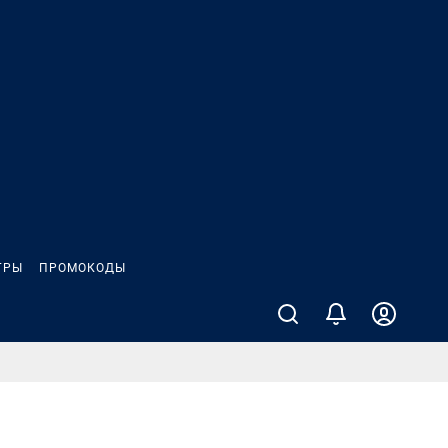
ГРЫ
ПРОМОКОДЫ