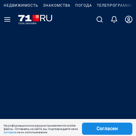
НЕДВИЖИМОСТЬ
ЗНАКОМСТВА
ПОГОДА
ТЕЛЕПРОГРАММА
На информационном ресурсе применяются cookie-
Согласен
файлы. Оставаясь на сайте, вы подтверждаете свое
согласие
на их использование.