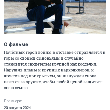
О фильме
Почётный герой войны в отставке отправляется в 
горы со своими сыновьями и случайно 
становится свидетелем крупной наркосделки. 
Нарушив планы и крупных наркодилеров, и 
агентов под прикрытием, он вынужден снова 
взяться за оружие, чтобы любой ценой защитить 
свою семью.
Премьера:
20 августа 2024