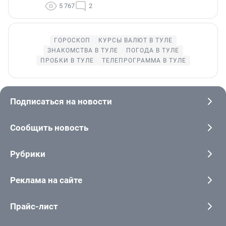
5 767
2
ГОРОСКОП
КУРСЫ ВАЛЮТ В ТУЛЕ
ЗНАКОМСТВА В ТУЛЕ
ПОГОДА В ТУЛЕ
ПРОБКИ В ТУЛЕ
ТЕЛЕПРОГРАММА В ТУЛЕ
Подписаться на новости
Сообщить новость
Рубрики
Реклама на сайте
Прайс-лист