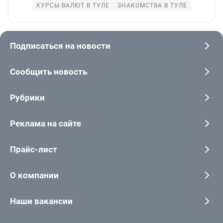
КУРСЫ ВАЛЮТ В ТУЛЕ
ЗНАКОМСТВА В ТУЛЕ
Подписаться на новости
Сообщить новость
Рубрики
Реклама на сайте
Прайс-лист
О компании
Наши вакансии