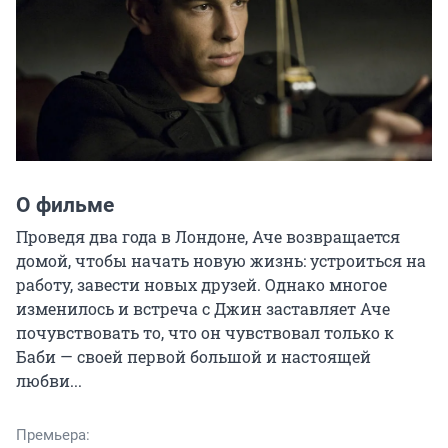
О фильме
Проведя два года в Лондоне, Аче возвращается 
домой, чтобы начать новую жизнь: устроиться на 
работу, завести новых друзей. Однако многое 
изменилось и встреча с Джин заставляет Аче 
почувствовать то, что он чувствовал только к 
Баби — своей первой большой и настоящей 
любви...
Премьера: