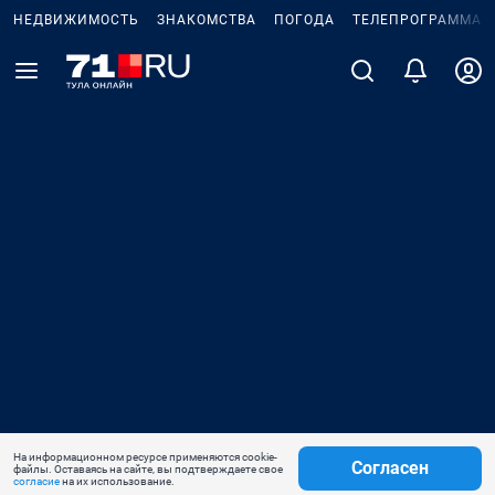
НЕДВИЖИМОСТЬ
ЗНАКОМСТВА
ПОГОДА
ТЕЛЕПРОГРАММА
На информационном ресурсе применяются cookie-
Согласен
файлы. Оставаясь на сайте, вы подтверждаете свое
согласие
на их использование.