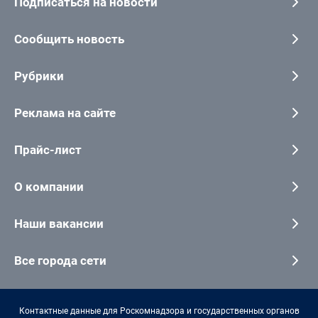
Подписаться на новости
Сообщить новость
Рубрики
Реклама на сайте
Прайс-лист
О компании
Наши вакансии
Все города сети
Контактные данные для Роскомнадзора и государственных органов