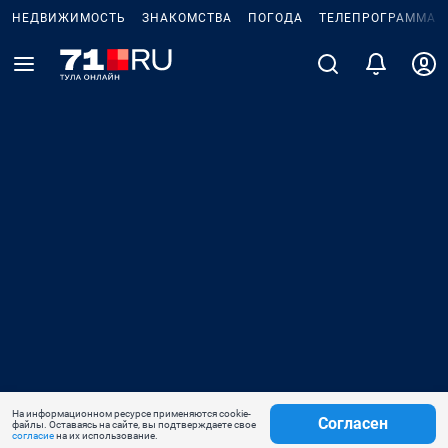
НЕДВИЖИМОСТЬ
ЗНАКОМСТВА
ПОГОДА
ТЕЛЕПРОГРАММА
На информационном ресурсе применяются cookie-
Согласен
файлы. Оставаясь на сайте, вы подтверждаете свое
согласие
на их использование.