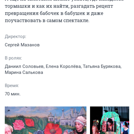
тормашки и как их найти, разгадать рецепт 
превращения бабочек в бабушек и даже 
поучаствовать в самом спектакле.
Директор:
Сергей Мазанов
В ролях:
Даниил Соловьев, Елена Королёва, Татьяна Бурякова,
Марина Салькова
Время:
70 мин.