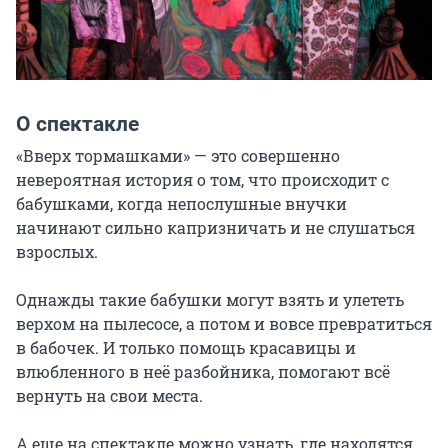
О спектакле
«Вверх тормашками» — это совершенно 
невероятная история о том, что происходит с 
бабушками, когда непослушные внучки 
начинают сильно капризничать и не слушаться 
взрослых.

Однажды такие бабушки могут взять и улететь 
верхом на пылесосе, а потом и вовсе превратиться 
в бабочек. И только помощь красавицы и 
влюбленного в неё разбойника, помогают всё 
вернуть на свои места.

А еще на спектакле можно узнать, где находятся 