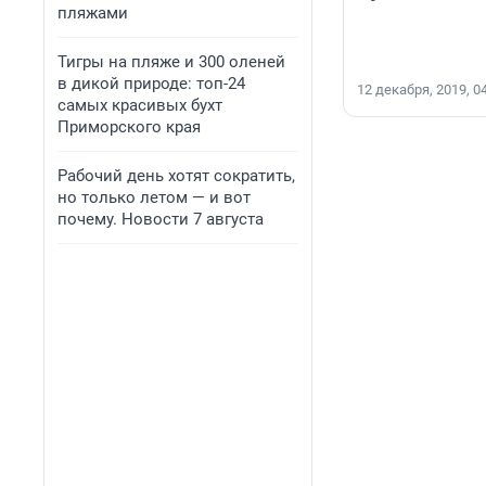
пляжами
Тигры на пляже и 300 оленей
в дикой природе: топ-24
12 декабря, 2019, 0
самых красивых бухт
Приморского края
Рабочий день хотят сократить,
но только летом — и вот
почему. Новости 7 августа