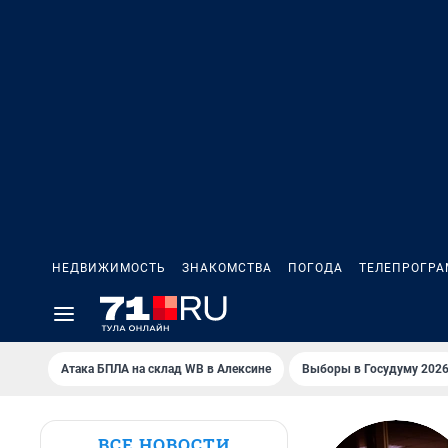
НЕДВИЖИМОСТЬ
ЗНАКОМСТВА
ПОГОДА
ТЕЛЕПРОГР
Атака БПЛА на склад WB в Алексине
Выборы в Госудуму 202
ВСЕ НОВОСТИ