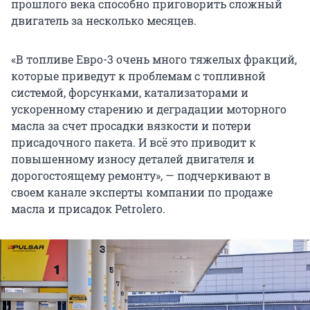
прошлого века способно приговорить сложный
двигатель за несколько месяцев.
«В топливе Евро-3 очень много тяжелых фракций,
которые приведут к проблемам с топливной
системой, форсунками, катализаторами и
ускоренному старению и деградации моторного
масла за счет просадки вязкости и потери
присадочного пакета. И всё это приводит к
повышенному износу деталей двигателя и
дорогостоящему ремонту», — подчеркивают в
своем канале эксперты компании по продаже
масла и присадок Petrolero.