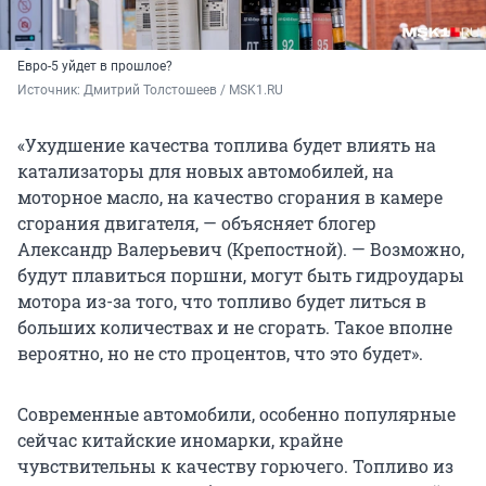
Евро-5 уйдет в прошлое?
Источник: 
Дмитрий Толстошеев / MSK1.RU
«Ухудшение качества топлива будет влиять на
катализаторы для новых автомобилей, на
моторное масло, на качество сгорания в камере
сгорания двигателя, — объясняет блогер
Александр Валерьевич (Крепостной). — Возможно,
будут плавиться поршни, могут быть гидроудары
мотора из-за того, что топливо будет литься в
больших количествах и не сгорать. Такое вполне
вероятно, но не сто процентов, что это будет».
Современные автомобили, особенно популярные
сейчас китайские иномарки, крайне
чувствительны к качеству горючего. Топливо из