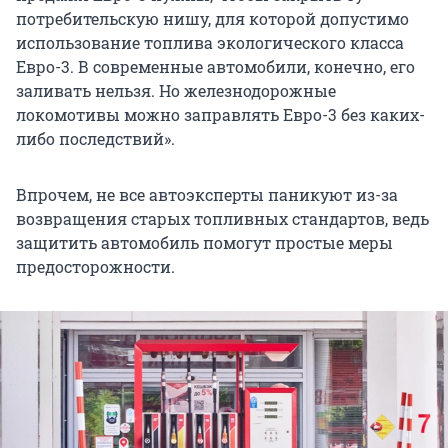
потребительскую нишу, для которой допустимо
использование топлива экологического класса
Евро-3. В современные автомобили, конечно, его
заливать нельзя. Но железнодорожные
локомотивы можно заправлять Евро-3 без каких-
либо последствий».
Впрочем, не все автоэксперты паникуют из-за
возвращения старых топливных стандартов, ведь
защитить автомобиль помогут простые меры
предосторожности.