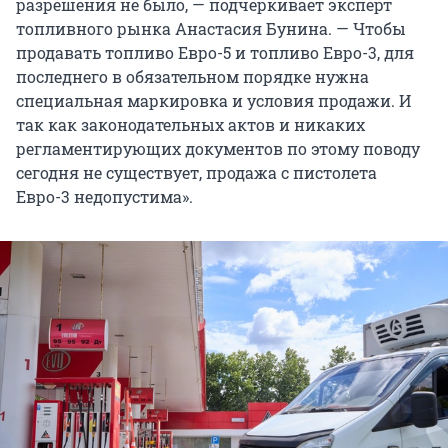
разрешения не было, — подчеркивает эксперт
топливного рынка Анастасия Бунина. — Чтобы
продавать топливо Евро-5 и топливо Евро-3, для
последнего в обязательном порядке нужна
специальная маркировка и условия продажи. И
так как законодательных актов и никаких
регламентирующих документов по этому поводу
сегодня не существует, продажа с пистолета
Евро-3 недопустима».