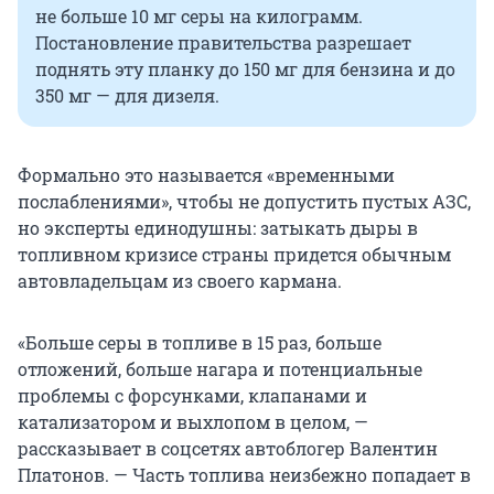
не больше 10 мг серы на килограмм.
Постановление правительства разрешает
поднять эту планку до 150 мг для бензина и до
350 мг — для дизеля.
Формально это называется «временными
послаблениями», чтобы не допустить пустых АЗС,
но эксперты единодушны: затыкать дыры в
топливном кризисе страны придется обычным
автовладельцам из своего кармана.
«Больше серы в топливе в 15 раз, больше
отложений, больше нагара и потенциальные
проблемы с форсунками, клапанами и
катализатором и выхлопом в целом, —
рассказывает в соцсетях автоблогер Валентин
Платонов. — Часть топлива неизбежно попадает в