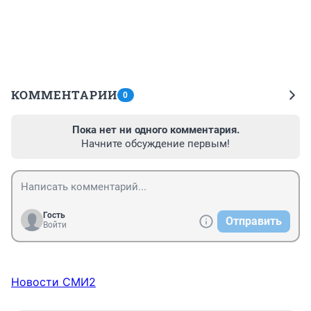
КОММЕНТАРИИ
0
Пока нет ни одного комментария.
Начните обсуждение первым!
Гость
Отправить
Войти
Новости СМИ2