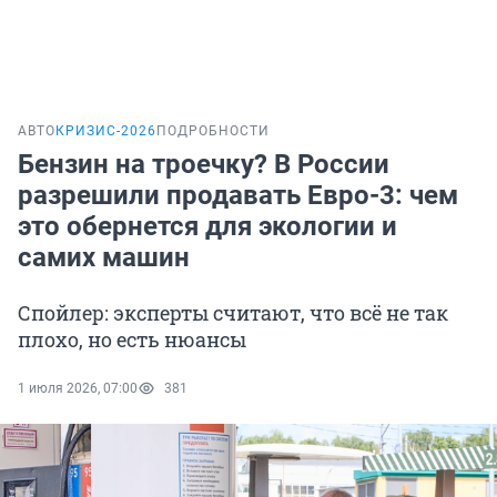
АВТО
КРИЗИС-2026
ПОДРОБНОСТИ
Бензин на троечку? В России
разрешили продавать Евро-3: чем
это обернется для экологии и
самих машин
Спойлер: эксперты считают, что всё не так
плохо, но есть нюансы
1 июля 2026, 07:00
381