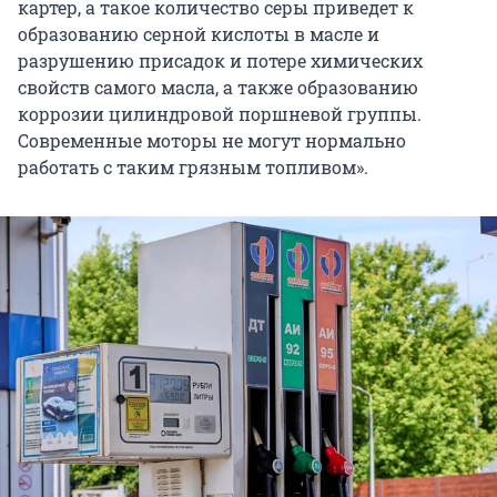
картер, а такое количество серы приведет к
образованию серной кислоты в масле и
разрушению присадок и потере химических
свойств самого масла, а также образованию
коррозии цилиндровой поршневой группы.
Современные моторы не могут нормально
работать с таким грязным топливом».