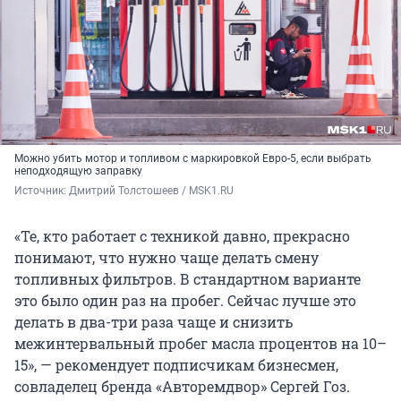
Можно убить мотор и топливом с маркировкой Евро-5, если выбрать
неподходящую заправку
Источник: 
Дмитрий Толстошеев / MSK1.RU
«Те, кто работает с техникой давно, прекрасно
понимают, что нужно чаще делать смену
топливных фильтров. В стандартном варианте
это было один раз на пробег. Сейчас лучше это
делать в два-три раза чаще и снизить
межинтервальный пробег масла процентов на 10–
15», — рекомендует подписчикам бизнесмен,
совладелец бренда «Авторемдвор» Сергей Гоз.