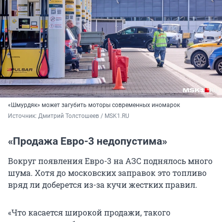
«Шмурдяк» может загубить моторы современных иномарок
Источник: 
Дмитрий Толстошеев / MSK1.RU
«Продажа Евро-3 недопустима»
Вокруг появления Евро-3 на АЗС поднялось много
шума. Хотя до московских заправок это топливо
вряд ли доберется из-за кучи жестких правил.
«Что касается широкой продажи, такого