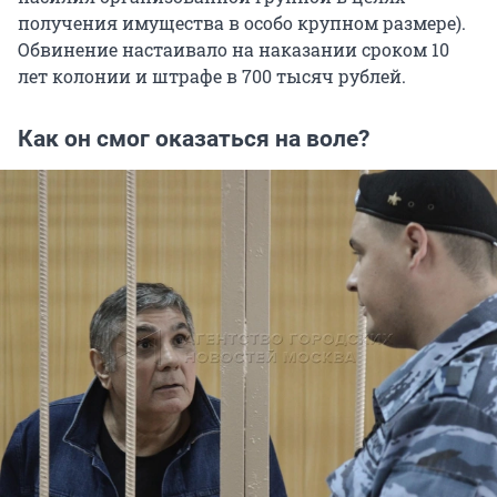
получения имущества в особо крупном размере).
Обвинение настаивало на наказании сроком 10
лет колонии и штрафе в 700 тысяч рублей.
Как он смог оказаться на воле?