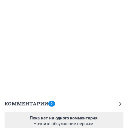
КОММЕНТАРИИ
0
Пока нет ни одного комментария.
Начните обсуждение первым!