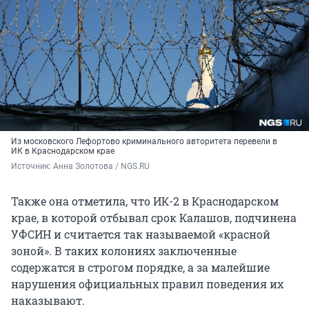
Из московского Лефортово криминального авторитета перевели в
ИК в Краснодарском крае
Источник: 
Анна Золотова / NGS.RU
Также она отметила, что ИК-2 в Краснодарском
крае, в которой отбывал срок Калашов, подчинена
УФСИН и считается так называемой «красной
зоной». В таких колониях заключенные
содержатся в строгом порядке, а за малейшие
нарушения официальных правил поведения их
наказывают.