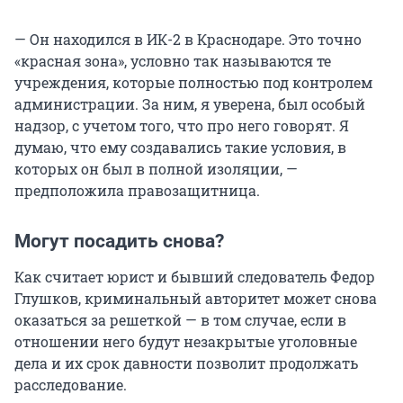
— Он находился в ИК-2 в Краснодаре. Это точно
«красная зона», условно так называются те
учреждения, которые полностью под контролем
администрации. За ним, я уверена, был особый
надзор, с учетом того, что про него говорят. Я
думаю, что ему создавались такие условия, в
которых он был в полной изоляции, —
предположила правозащитница.
Могут посадить снова?
Как считает юрист и бывший следователь Федор
Глушков, криминальный авторитет может снова
оказаться за решеткой — в том случае, если в
отношении него будут незакрытые уголовные
дела и их срок давности позволит продолжать
расследование.