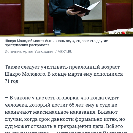
Шакро Молодой может быть вновь осужден, если его другие
преступления раскроются
Источник: 
Артем Устюжанин / MSK1.RU
Также следует учитывать преклонный возраст
Шакро Молодого. В конце марта ему исполнился
71 год.
— В законе у нас есть оговорка, что когда судят
человека, который достиг 65 лет, ему в суде не
назначают максимальное наказание. Бывают
случаи, когда срок давности формально истек, но
суд может отказать в прекращении дела. Всё это