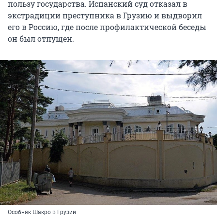
пользу государства. Испанский суд отказал в
экстрадиции преступника в Грузию и выдворил
его в Россию, где после профилактической беседы
он был отпущен.
Особняк Шакро в Грузии