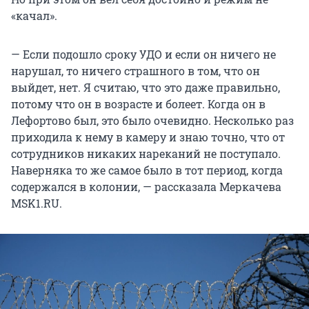
«качал».
— Если подошло сроку УДО и если он ничего не
нарушал, то ничего страшного в том, что он
выйдет, нет. Я считаю, что это даже правильно,
потому что он в возрасте и болеет. Когда он в
Лефортово был, это было очевидно. Несколько раз
приходила к нему в камеру и знаю точно, что от
сотрудников никаких нареканий не поступало.
Наверняка то же самое было в тот период, когда
содержался в колонии, — рассказала Меркачева
MSK1.RU.