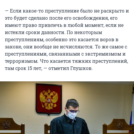
— Если какое-то преступление было не раскрыто и
это будет сделано после его освобождения, его
имеют право привлечь в любой момент, если не
истекли сроки давности. По некоторым
преступлениям, особенно это касается воров в
законе, они вообще не исчисляются. То же самое с
преступлениями, связанными с экстремизмом и
терроризмом. Что касается тяжких преступлений,
там срок 15 лет, — отметил Глушков.