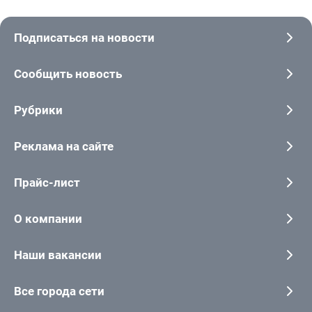
Подписаться на новости
Сообщить новость
Рубрики
Реклама на сайте
Прайс-лист
О компании
Наши вакансии
Все города сети