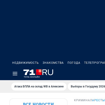
НЕДВИЖИМОСТЬ
ЗНАКОМСТВА
ПОГОДА
ТЕЛЕПРОГР
Атака БПЛА на склад WB в Алексине
Выборы в Госудуму 202
КРИМИНАЛ
АРЕСТЫ
ВСЕ НОВОСТИ