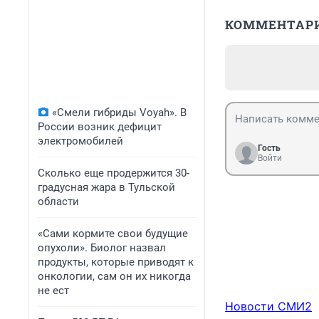
КОММЕНТАР
«Смели гибриды Voyah». В
России возник дефицит
электромобилей
Гость
Войти
Сколько еще продержится 30-
градусная жара в Тульской
области
«Сами кормите свои будущие
опухоли». Биолог назвал
продукты, которые приводят к
онкологии, сам он их никогда
не ест
Новости СМИ2