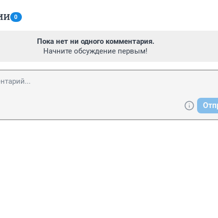
ИИ
0
Пока нет ни одного комментария.
Начните обсуждение первым!
Отп