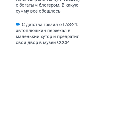
с богатым блогером. В какую
сумму всё обошлось
С детства грезил о ГАЗ-24:
автоплюшкин переехал в
маленький хутор и превратил
свой двор в музей СССР