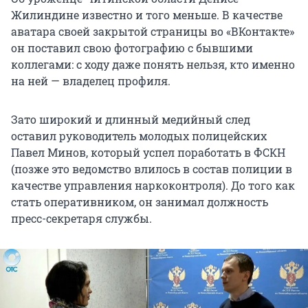
Жилиндине известно и того меньше. В качестве
аватара своей закрытой страницы во «ВКонтакте»
он поставил свою фотографию с бывшими
коллегами: с ходу даже понять нельзя, кто именно
на ней — владелец профиля.
Зато широкий и длинный медийный след
оставил руководитель молодых полицейских
Павел Минов, который успел поработать в ФСКН
(позже это ведомство влилось в состав полиции в
качестве управления наркоконтроля). До того как
стать оперативником, он занимал должность
пресс-секретаря службы.