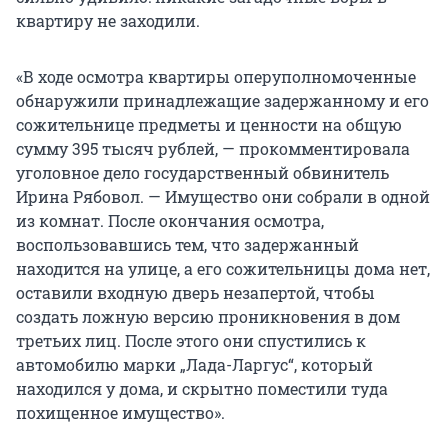
квартиру не заходили.
«В ходе осмотра квартиры оперуполномоченные
обнаружили принадлежащие задержанному и его
сожительнице предметы и ценности на общую
сумму 395 тысяч рублей, — прокомментировала
уголовное дело государственный обвинитель
Ирина Рябовол. — Имущество они собрали в одной
из комнат. После окончания осмотра,
воспользовавшись тем, что задержанный
находится на улице, а его сожительницы дома нет,
оставили входную дверь незапертой, чтобы
создать ложную версию проникновения в дом
третьих лиц. После этого они спустились к
автомобилю марки „Лада-Ларгус“, который
находился у дома, и скрытно поместили туда
похищенное имущество».