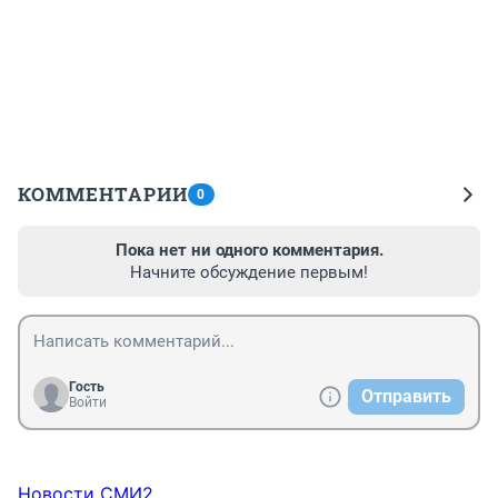
КОММЕНТАРИИ
0
Пока нет ни одного комментария.
Начните обсуждение первым!
Гость
Отправить
Войти
Новости СМИ2