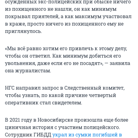
осужденных экс-полицейских при обыске ничего
из похищенного не нашли, он как минимум
покрывал приятелей, а как максимум участвовал
в краже, просто ничего из похищенного ему не
приглянулось.
«Мы всё равно хотим его привлечь к этому делу,
чтобы он ответил. Как минимум добиться его
увольнения, даже если его не посадят», — заявила
она журналистам.
НГС направил запрос в Следственный комитет,
чтобы узнать, по какой причине четвертый
оперативник стал свидетелем.
В 2021 году в Новосибирске произошла еще более
циничная история с участием полицейского.
Сотрудник ГИБДД
украл из сумки погибшей в