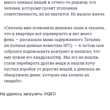
много ценных вещей и отчего-то решили, что
человек, которому грозит уголовная
ответственность, их не хватится. Но вышло иначе.
«Сначала мне позвонила девушка сына и сказала,
что в квартире всё перевернуто и нет моего
фена, — рассказала мама задержанного Татьяна
(ее полные данные известны НГС). — А потом сын
собрался подписывать контракт и написал, что
ему нужен его квадрокоптер. Мы его не нашли,
стали перебирать другие вещи и нашли кучу
пустых коробок от дорогих вещей, а девушка не
обнаружила денег, которые она копила на
свадьбу».
Не удалось загрузить VIQEO