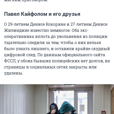
Павел Кайфолом и его друзья
О 29-летнем Денисе Кокорине и 27-летнем Денисе
Жилиндине известно немногое. Оба экс-
оперативника вплоть до увольнения из полиции
тщательно следили за тем, чтобы о них нельзя
было узнать лишнего, и оставили крайне скудный
цифровой след. По данным официального сайта
ФССП, у обоих бывших полицейских нет долгов, их
страницы в социальных сетях закрыты или
удалены.