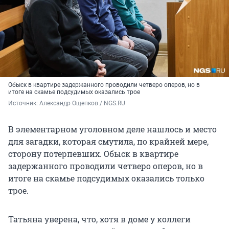
Обыск в квартире задержанного проводили четверо оперов, но в
итоге на скамье подсудимых оказались трое
Источник: 
Александр Ощепков / NGS.RU
В элементарном уголовном деле нашлось и место
для загадки, которая смутила, по крайней мере,
сторону потерпевших. Обыск в квартире
задержанного проводили четверо оперов, но в
итоге на скамье подсудимых оказались только
трое.
Татьяна уверена, что, хотя в доме у коллеги