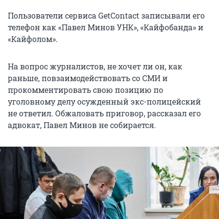
Пользователи сервиса GetContact записывали его
телефон как «Павел Минов УНК», «Кайфобанда» и
«Кайфолом».
На вопрос журналистов, не хочет ли он, как
раньше, повзаимодействовать со СМИ и
прокомментировать свою позицию по
уголовному делу осужденный экс-полицейский
не ответил. Обжаловать приговор, рассказал его
адвокат, Павел Минов не собирается.