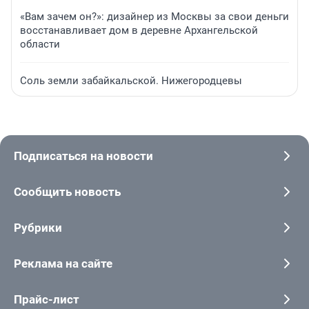
«Вам зачем он?»: дизайнер из Москвы за свои деньги
восстанавливает дом в деревне Архангельской
области
Соль земли забайкальской. Нижегородцевы
Подписаться на новости
Сообщить новость
Рубрики
Реклама на сайте
Прайс-лист