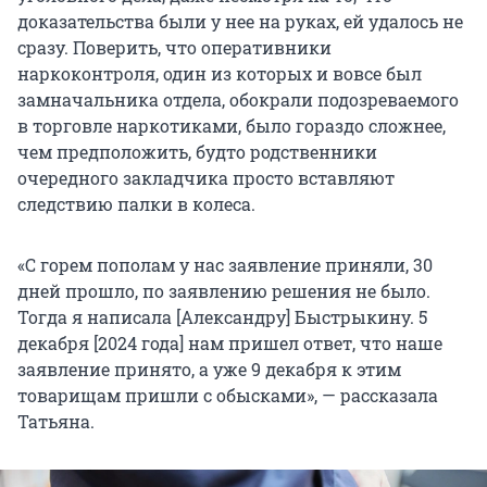
доказательства были у нее на руках, ей удалось не
сразу. Поверить, что оперативники
наркоконтроля, один из которых и вовсе был
замначальника отдела, обокрали подозреваемого
в торговле наркотиками, было гораздо сложнее,
чем предположить, будто родственники
очередного закладчика просто вставляют
следствию палки в колеса.
«С горем пополам у нас заявление приняли, 30
дней прошло, по заявлению решения не было.
Тогда я написала [Александру] Быстрыкину. 5
декабря [2024 года] нам пришел ответ, что наше
заявление принято, а уже 9 декабря к этим
товарищам пришли с обысками», — рассказала
Татьяна.