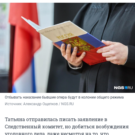
Отбывать наказание бывшие опера будут в колонии общего режима
Источник: 
Александр Ощепков / NGS.RU
Татьяна отправилась писать заявление в
Следственный комитет, но добиться возбуждения
уголовного дела, даже несмотря на то, что