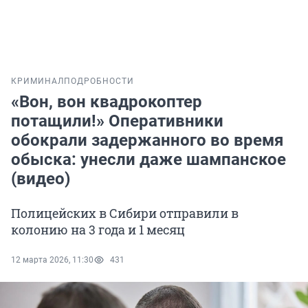
КРИМИНАЛ
ПОДРОБНОСТИ
«Вон, вон квадрокоптер
потащили!» Оперативники
обокрали задержанного во время
обыска: унесли даже шампанское
(видео)
Полицейских в Сибири отправили в
колонию на 3 года и 1 месяц
12 марта 2026, 11:30
431