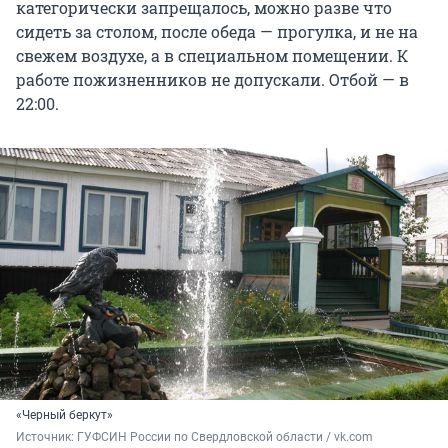
категорически запрещалось, можно разве что
сидеть за столом, после обеда — прогулка, и не на
свежем воздухе, а в специальном помещении. К
работе пожизненников не допускали. Отбой — в
22:00.
«Черный беркут»
Источник: 
ГУФСИН России по Свердловской области / vk.com