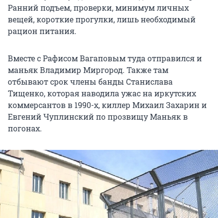
Ранний подъем, проверки, минимум личных
вещей, короткие прогулки, лишь необходимый
рацион питания.
Вместе с Рафисом Вагаповым туда отправился и
маньяк Владимир Миргород. Также там
отбывают срок члены банды Станислава
Тищенко, которая наводила ужас на иркутских
коммерсантов в 1990-х, киллер Михаил Захарин и
Евгений Чуплинский по прозвищу Маньяк в
погонах.