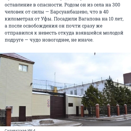
оставление в опасности. Родом он из села на 300
человек от силы — Барсуанбашево, что в 40
километрах от Уфы. Посадили Вагапова на 10 лет,
а после освобождения он почти сразу же
отправился к невесть откуда взявшейся молодой
подруге — чудо новогоднее, не иначе.
Салаватская ИК-4