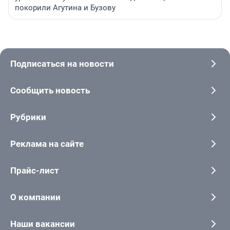
покорили Агутина и Бузову
Подписаться на новости
Сообщить новость
Рубрики
Реклама на сайте
Прайс-лист
О компании
Наши вакансии