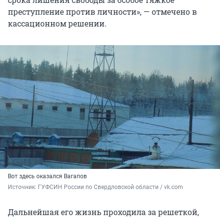
преступление против личности», — отмечено в
кассационном решении.
Вот здесь оказался Вагапов
Источник: 
ГУФСИН России по Свердловской области / vk.com
Дальнейшая его жизнь проходила за решеткой,