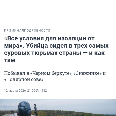
КРИМИНАЛ
ПОДРОБНОСТИ
«Все условия для изоляции от
мира». Убийца сидел в трех самых
суровых тюрьмах страны — и как
там
Побывал в «Черном беркуте», «Снежинке» и
«Полярной сове»
12 марта 2026, 21:00
482