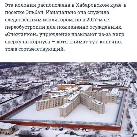
Эта колония расположена в Хабаровском крае, в
поселке Эльбан. Изначально она служила
следственным изолятором, но в 2017-м ее
переобустроили для пожизненно осужденных.
«Снежинкой» учреждение называют из-за вида
сверху на корпуса — хотя климат тут, конечно,
тоже соответствующий.