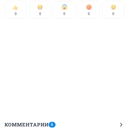
0
0
0
0
0
КОММЕНТАРИИ
0