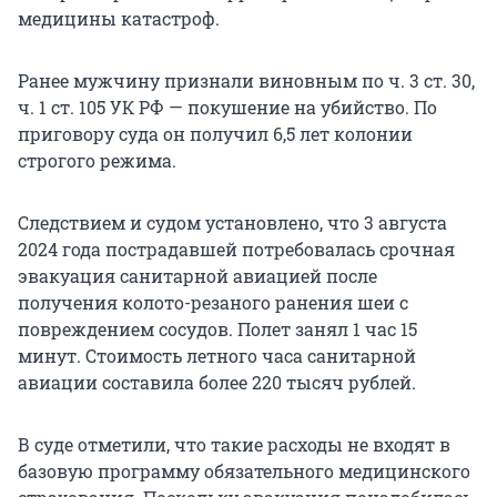
медицины катастроф.
Ранее мужчину признали виновным по ч. 3 ст. 30,
ч. 1 ст. 105 УК РФ — покушение на убийство. По
приговору суда он получил 6,5 лет колонии
строгого режима.
Следствием и судом установлено, что 3 августа
2024 года пострадавшей потребовалась срочная
эвакуация санитарной авиацией после
получения колото-резаного ранения шеи с
повреждением сосудов. Полет занял 1 час 15
минут. Стоимость летного часа санитарной
авиации составила более 220 тысяч рублей.
В суде отметили, что такие расходы не входят в
базовую программу обязательного медицинского