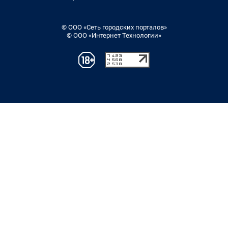
© ООО «Сеть городских порталов»
© ООО «Интернет Технологии»