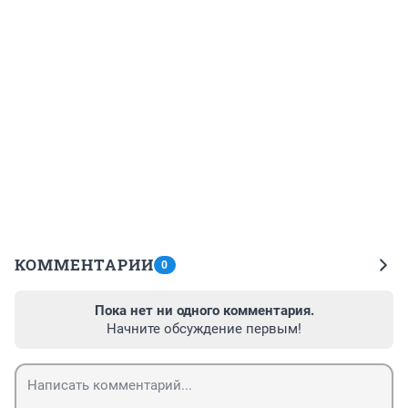
КОММЕНТАРИИ
0
Пока нет ни одного комментария.
Начните обсуждение первым!