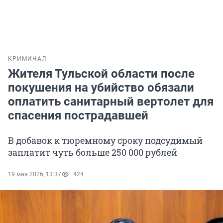
КРИМИНАЛ
Жителя Тульской области после
покушения на убийство обязали
оплатить санитарный вертолет для
спасения пострадавшей
В добавок к тюремному сроку подсудимый
заплатит чуть больше 250 000 рублей
19 мая 2026, 13:37
424