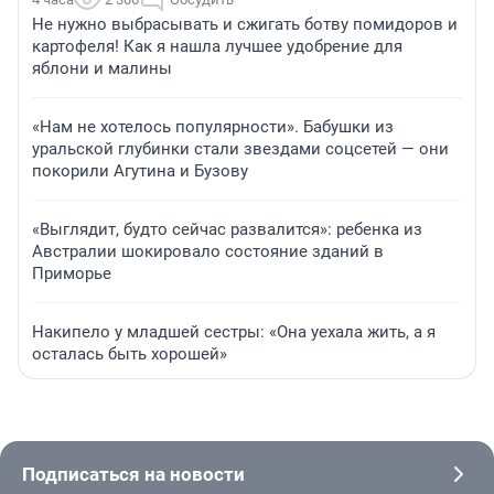
Не нужно выбрасывать и сжигать ботву помидоров и
картофеля! Как я нашла лучшее удобрение для
яблони и малины
«Нам не хотелось популярности». Бабушки из
уральской глубинки стали звездами соцсетей — они
покорили Агутина и Бузову
«Выглядит, будто сейчас развалится»: ребенка из
Австралии шокировало состояние зданий в
Приморье
Накипело у младшей сестры: «Она уехала жить, а я
осталась быть хорошей»
Подписаться на новости