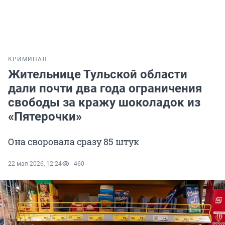
КРИМИНАЛ
Жительнице Тульской области
дали почти два года ограничения
свободы за кражу шоколадок из
«Пятерочки»
Она своровала сразу 85 штук
22 мая 2026, 12:24
460