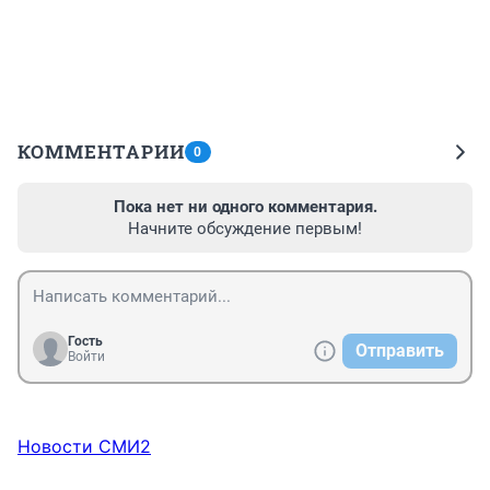
КОММЕНТАРИИ
0
Пока нет ни одного комментария.
Начните обсуждение первым!
Гость
Отправить
Войти
Новости СМИ2