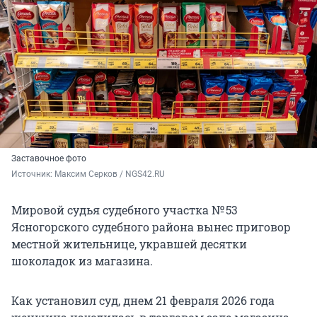
Заставочное фото
Источник: 
Максим Серков / NGS42.RU
Мировой судья судебного участка № 53
Ясногорского судебного района вынес приговор
местной жительнице, укравшей десятки
шоколадок из магазина.
Как установил суд, днем 21 февраля 2026 года