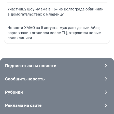
Участницу шоу «Мама в 16» из Волгограда обвинили
в домогательствах к младенцу
Новости ХМАО за 5 августа: муж дает деньги Айзе,
вартовчанин оголился возле ТЦ, откроются новые
поликлиники
Подписаться на новости
Сообщить новость
Рубрики
Реклама на сайте