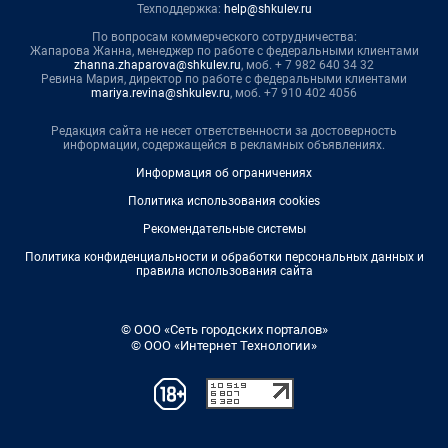
Техподдержка:
help@shkulev.ru
По вопросам коммерческого сотрудничества:
Жапарова Жанна, менеджер по работе с федеральными клиентами
zhanna.zhaparova@shkulev.ru
, моб. + 7 982 640 34 32
Ревина Мария, директор по работе с федеральными клиентами
mariya.revina@shkulev.ru
, моб. +7 910 402 4056
Редакция сайта не несет ответственности за достоверность
информации, содержащейся в рекламных объявлениях.
Информация об ограничениях
Политика использования cookies
Рекомендательные системы
Политика конфиденциальности и обработки персональных данных и
правила использования сайта
© ООО «Сеть городских порталов»
© ООО «Интернет Технологии»