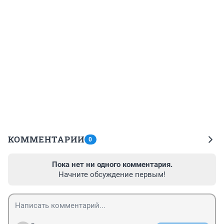
КОММЕНТАРИИ
0
Пока нет ни одного комментария.
Начните обсуждение первым!