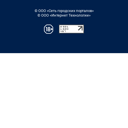
© ООО «Сеть городских порталов»
© ООО «Интернет Технологии»