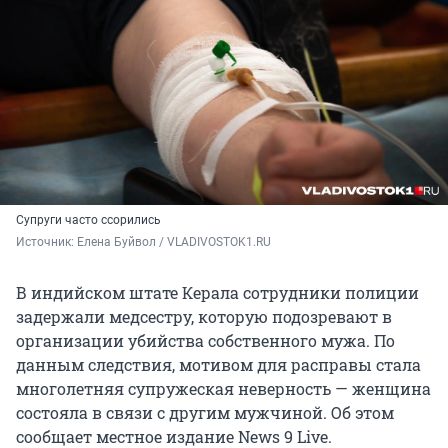
Супруги часто ссорились
Источник: 
Елена Буйвол / VLADIVOSTOK1.RU
В индийском штате Керала сотрудники полиции
задержали медсестру, которую подозревают в
организации убийства собственного мужа. По
данным следствия, мотивом для расправы стала
многолетняя супружеская неверность — женщина
состояла в связи с другим мужчиной. Об этом
сообщает местное издание News 9 Live.