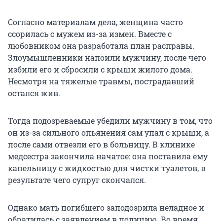
Согласно материалам дела, женщина часто
ссорилась с мужем из-за измен. Вместе с
любовником она разработала план расправы.
Злоумышленники напоили мужчину, после чего
избили его и сбросили с крыши жилого дома.
Несмотря на тяжелые травмы, пострадавший
остался жив.
Тогда подозреваемые убедили мужчину в том, что
он из-за сильного опьянения сам упал с крыши, а
после сами отвезли его в больницу. В клинике
медсестра закончила начатое: она поставила ему
капельницу с жидкостью для чистки туалетов, в
результате чего супруг скончался.
Однако мать погибшего заподозрила неладное и
обратилась с заявлением в полицию. Во время