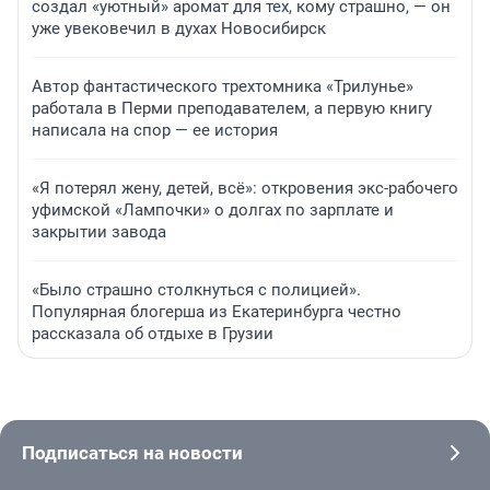
создал «уютный» аромат для тех, кому страшно, — он
уже увековечил в духах Новосибирск
Автор фантастического трехтомника «Трилунье»
работала в Перми преподавателем, а первую книгу
написала на спор — ее история
«Я потерял жену, детей, всё»: откровения экс-рабочего
уфимской «Лампочки» о долгах по зарплате и
закрытии завода
«Было страшно столкнуться с полицией».
Популярная блогерша из Екатеринбурга честно
рассказала об отдыхе в Грузии
Подписаться на новости