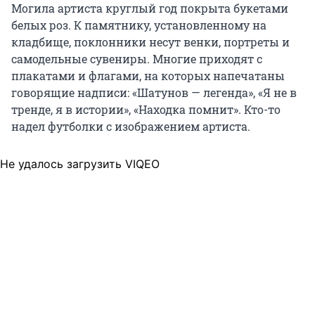
Могила артиста круглый год покрыта букетами
белых роз. К памятнику, установленному на
кладбище, поклонники несут венки, портреты и
самодельные сувениры. Многие приходят с
плакатами и флагами, на которых напечатаны
говорящие надписи: «Шатунов — легенда», «Я не в
тренде, я в истории», «Находка помнит». Кто-то
надел футболки с изображением артиста.
Не удалось загрузить VIQEO