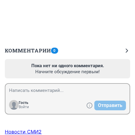
КОММЕНТАРИИ
0
Пока нет ни одного комментария.
Начните обсуждение первым!
Гость
Отправить
Войти
Новости СМИ2