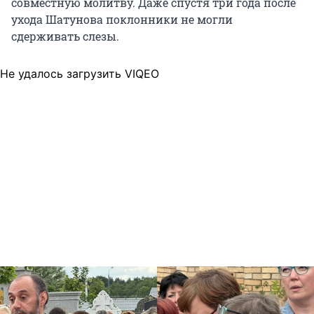
совместную молитву. Даже спустя три года после
ухода Шатунова поклонники не могли
сдерживать слезы.
Не удалось загрузить VIQEO