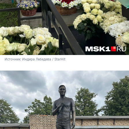
Источник: 
Индира Лебедева / StarHit