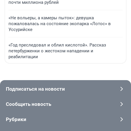
почти миллиона рублей
«Не вольеры, а камеры пыток»: девушка
пожаловалась на состояние экопарка «Лотос» в
Уссурийске
«Год преследовал и облил кислотой». Рассказ
петербурженки о жестоком нападении и
реабилитации
Подписаться на новости
Сообщить новость
Рубрики