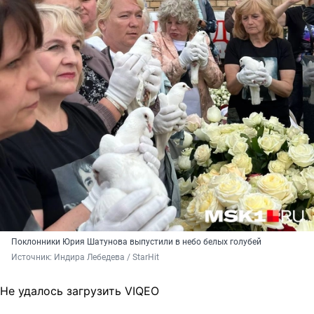
Поклонники Юрия Шатунова выпустили в небо белых голубей
Источник: 
Индира Лебедева / StarHit
Не удалось загрузить VIQEO