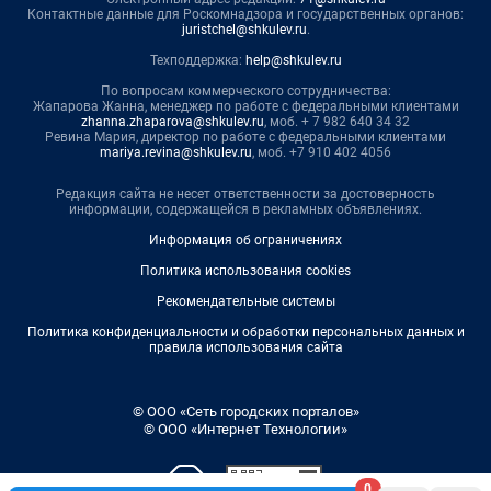
Контактные данные для Роскомнадзора и государственных органов:
juristchel@shkulev.ru
.
Техподдержка:
help@shkulev.ru
По вопросам коммерческого сотрудничества:
Жапарова Жанна, менеджер по работе с федеральными клиентами
zhanna.zhaparova@shkulev.ru
, моб. + 7 982 640 34 32
Ревина Мария, директор по работе с федеральными клиентами
mariya.revina@shkulev.ru
, моб. +7 910 402 4056
Редакция сайта не несет ответственности за достоверность
информации, содержащейся в рекламных объявлениях.
Информация об ограничениях
Политика использования cookies
Рекомендательные системы
Политика конфиденциальности и обработки персональных данных и
правила использования сайта
© ООО «Сеть городских порталов»
© ООО «Интернет Технологии»
0