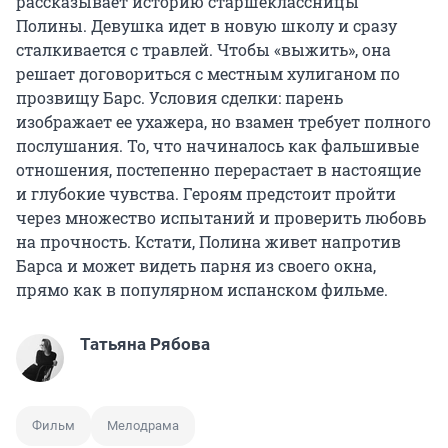
рассказывает историю старшеклассницы
Полины. Девушка идет в новую школу и сразу
сталкивается с травлей. Чтобы «выжить», она
решает договориться с местным хулиганом по
прозвищу Барс. Условия сделки: парень
изображает ее ухажера, но взамен требует полного
послушания. То, что начиналось как фальшивые
отношения, постепенно перерастает в настоящие
и глубокие чувства. Героям предстоит пройти
через множество испытаний и проверить любовь
на прочность. Кстати, Полина живет напротив
Барса и может видеть парня из своего окна,
прямо как в популярном испанском фильме.
Татьяна Рябова
Фильм
Мелодрама