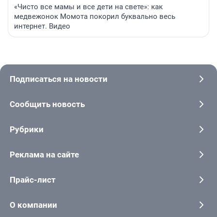
«Чисто все мамы и все дети на свете»: как
медвежонок Момота покорил буквально весь
интернет. Видео
Подписаться на новости
Сообщить новость
Рубрики
Реклама на сайте
Прайс-лист
О компании