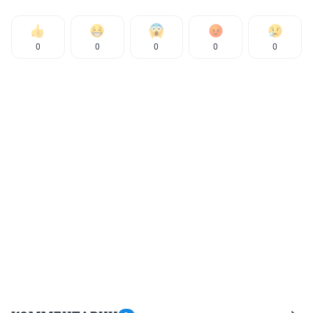
0
0
0
0
0