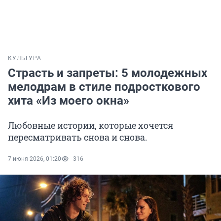
КУЛЬТУРА
Страсть и запреты: 5 молодежных
мелодрам в стиле подросткового
хита «Из моего окна»
Любовные истории, которые хочется
пересматривать снова и снова.
7 июня 2026, 01:20
316