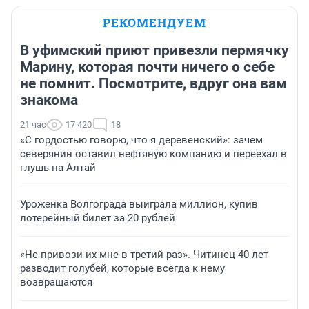
РЕКОМЕНДУЕМ
В уфимский приют привезли пермячку
Марину, которая почти ничего о себе
не помнит. Посмотрите, вдруг она вам
знакома
21 час
17 420
18
«С гордостью говорю, что я деревенский»: зачем
северянин оставил нефтяную компанию и переехал в
глушь на Алтай
Уроженка Волгограда выиграла миллион, купив
лотерейный билет за 20 рублей
«Не привози их мне в третий раз». Читинец 40 лет
разводит голубей, которые всегда к нему
возвращаются