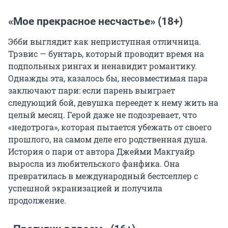
«Мое прекрасное несчастье» (18+)
Эбби выглядит как неприступная отличница.
Трэвис — бунтарь, который проводит время на
подпольных рингах и ненавидит романтику.
Однажды эта, казалось бы, несовместимая пара
заключают пари: если парень выиграет
следующий бой, девушка переедет к нему жить на
целый месяц. Герой даже не подозревает, что
«недотрога», которая пытается убежать от своего
прошлого, на самом деле его родственная душа.
История о пари от автора Джейми Макгуайр
выросла из любительского фанфика. Она
превратилась в международный бестселлер с
успешной экранизацией и получила
продолжение.