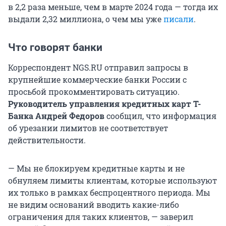
в 2,2 раза меньше, чем в марте 2024 года — тогда их
выдали 2,32 миллиона, о чем мы уже
писали
.
Что говорят банки
Корреспондент NGS.RU отправил запросы в
крупнейшие коммерческие банки России с
просьбой прокомментировать ситуацию.
Руководитель управления кредитных карт Т-
Банка Андрей Федоров
сообщил, что информация
об урезании лимитов не соответствует
действительности.
— Мы не блокируем кредитные карты и не
обнуляем лимиты клиентам, которые используют
их только в рамках беспроцентного периода. Мы
не видим оснований вводить какие-либо
ограничения для таких клиентов, — заверил