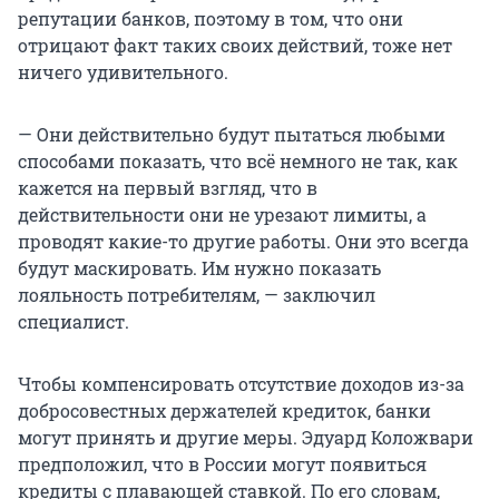
репутации банков, поэтому в том, что они
отрицают факт таких своих действий, тоже нет
ничего удивительного.
— Они действительно будут пытаться любыми
способами показать, что всё немного не так, как
кажется на первый взгляд, что в
действительности они не урезают лимиты, а
проводят какие-то другие работы. Они это всегда
будут маскировать. Им нужно показать
лояльность потребителям, — заключил
специалист.
Чтобы компенсировать отсутствие доходов из-за
добросовестных держателей кредиток, банки
могут принять и другие меры. Эдуард Коложвари
предположил, что в России могут появиться
кредиты с плавающей ставкой. По его словам,