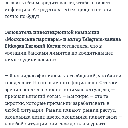
снизить объем кредитования, чтобы снизить
инфляцию. А кредитовать без процентов они
точно не будут.
Основатель инвестиционной компании
«Московские партнеры» и автор Telegram-канала
Bitkogan Евгений Коган
согласился, что в
урезании банками лимитов по кредиткам нет
ничего удивительного.
— Я не видел официальных сообщений, что банки
так делают. Но это именно официально. С точки
зрения логики я вполне понимаю ситуацию, —
признал Евгений Коган. — Банкиры — это те
сиротки, которые привыкли зарабатывать в
любой ситуации. Рынки падают, рынки растут,
экономика летит вверх, экономика падает вниз —
в любой ситуации они свое должны урвать.