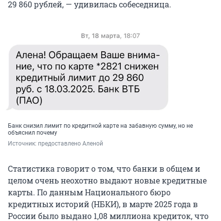
29 860 рублей, — удивилась собеседница.
Банк снизил лимит по кредитной карте на забавную сумму, но не
объяснил почему
Источник: 
предоставлено Аленой
Статистика говорит о том, что банки в общем и
целом очень неохотно выдают новые кредитные
карты. По данным Национального бюро
кредитных историй (НБКИ), в марте 2025 года в
России было выдано 1,08 миллиона кредиток, что