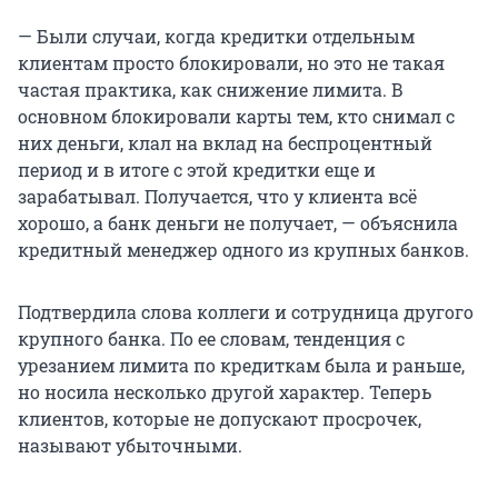
— Были случаи, когда кредитки отдельным
клиентам просто блокировали, но это не такая
частая практика, как снижение лимита. В
основном блокировали карты тем, кто снимал с
них деньги, клал на вклад на беспроцентный
период и в итоге с этой кредитки еще и
зарабатывал. Получается, что у клиента всё
хорошо, а банк деньги не получает, — объяснила
кредитный менеджер одного из крупных банков.
Подтвердила слова коллеги и сотрудница другого
крупного банка. По ее словам, тенденция с
урезанием лимита по кредиткам была и раньше,
но носила несколько другой характер. Теперь
клиентов, которые не допускают просрочек,
называют убыточными.