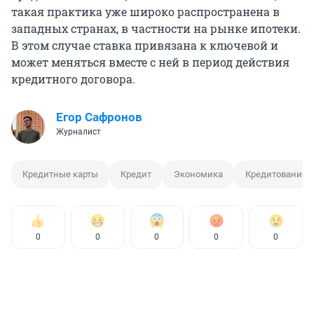
такая практика уже широко распространена в
западных странах, в частности на рынке ипотеки.
В этом случае ставка привязана к ключевой и
может меняться вместе с ней в период действия
кредитного договора.
Егор Сафронов
Журналист
Кредитные карты
Кредит
Экономика
Кредитование
0
0
0
0
0