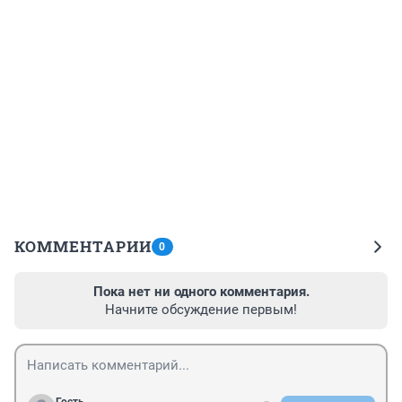
КОММЕНТАРИИ
0
Пока нет ни одного комментария.
Начните обсуждение первым!