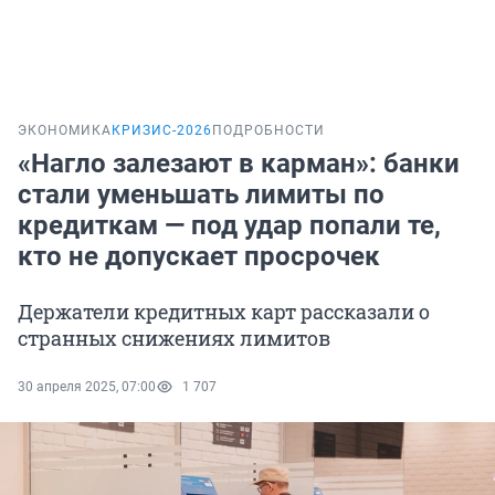
ЭКОНОМИКА
КРИЗИС-2026
ПОДРОБНОСТИ
«Нагло залезают в карман»: банки
стали уменьшать лимиты по
кредиткам — под удар попали те,
кто не допускает просрочек
Держатели кредитных карт рассказали о
странных снижениях лимитов
30 апреля 2025, 07:00
1 707