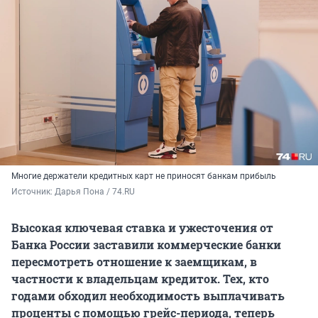
Многие держатели кредитных карт не приносят банкам прибыль
Источник: 
Дарья Пона / 74.RU
Высокая ключевая ставка и ужесточения от
Банка России заставили коммерческие банки
пересмотреть отношение к заемщикам, в
частности к владельцам кредиток. Тех, кто
годами обходил необходимость выплачивать
проценты с помощью грейс-периода, теперь