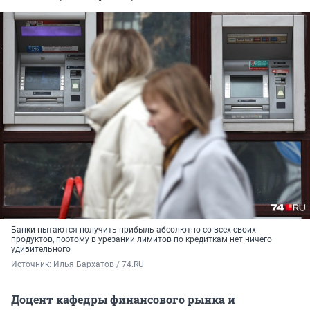
Банки пытаются получить прибыль абсолютно со всех своих
продуктов, поэтому в урезании лимитов по кредиткам нет ничего
удивительного
Источник: 
Илья Бархатов / 74.RU
Доцент кафедры финансового рынка и