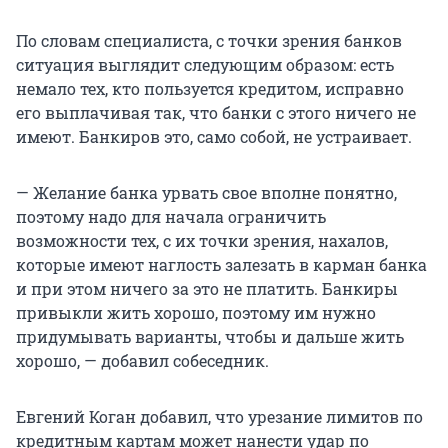
По словам специалиста, с точки зрения банков
ситуация выглядит следующим образом: есть
немало тех, кто пользуется кредитом, исправно
его выплачивая так, что банки с этого ничего не
имеют. Банкиров это, само собой, не устраивает.
— Желание банка урвать свое вполне понятно,
поэтому надо для начала ограничить
возможности тех, с их точки зрения, нахалов,
которые имеют наглость залезать в карман банка
и при этом ничего за это не платить. Банкиры
привыкли жить хорошо, поэтому им нужно
придумывать варианты, чтобы и дальше жить
хорошо, — добавил собеседник.
Евгений Коган добавил, что урезание лимитов по
кредитным картам может нанести удар по