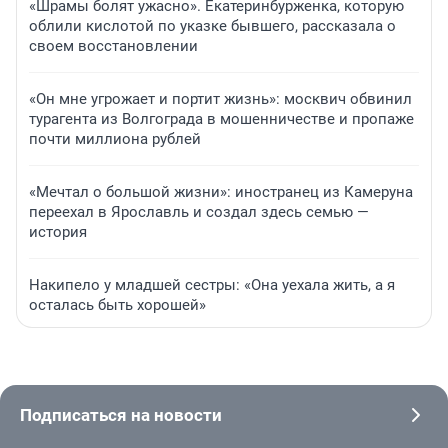
«Шрамы болят ужасно». Екатеринбурженка, которую
облили кислотой по указке бывшего, рассказала о
своем восстановлении
«Он мне угрожает и портит жизнь»: москвич обвинил
турагента из Волгограда в мошенничестве и пропаже
почти миллиона рублей
«Мечтал о большой жизни»: иностранец из Камеруна
переехал в Ярославль и создал здесь семью —
история
Накипело у младшей сестры: «Она уехала жить, а я
осталась быть хорошей»
Подписаться на новости