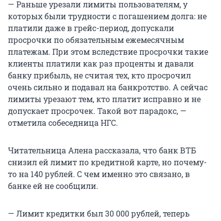
— Раньше урезали лимиты пользователям, у
которых были трудности с погашением долга: не
платили даже в грейс-период, допускали
просрочки по обязательным ежемесячным
платежам. При этом вследствие просрочки такие
клиенты платили как раз проценты и давали
банку прибыль, не считая тех, кто просрочил
очень сильно и подавал на банкротство. А сейчас
лимиты урезают тем, кто платит исправно и не
допускает просрочек. Такой вот парадокс, —
отметила собеседница НГС.
Читательница Алена рассказала, что банк ВТБ
снизил ей лимит по кредитной карте, но почему-
то на 140 рублей. С чем именно это связано, в
банке ей не сообщили.
— Лимит кредитки был 30 000 рублей, теперь