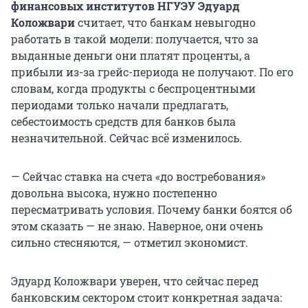
финансовых институтов НГУЭУ Эдуард
Коложвари
считает, что банкам невыгодно
работать в такой модели: получается, что за
выданные деньги они платят проценты, а
прибыли из-за грейс-периода не получают. По его
словам, когда продукты с беспроцентными
периодами только начали предлагать,
себестоимость средств для банков была
незначительной. Сейчас всё изменилось.
— Сейчас ставка на счета «до востребования»
довольна высока, нужно постепенно
пересматривать условия. Почему банки боятся об
этом сказать — не знаю. Наверное, они очень
сильно стесняются, — отметил экономист.
Эдуард Коложвари уверен, что сейчас перед
банковским сектором стоит конкретная задача: