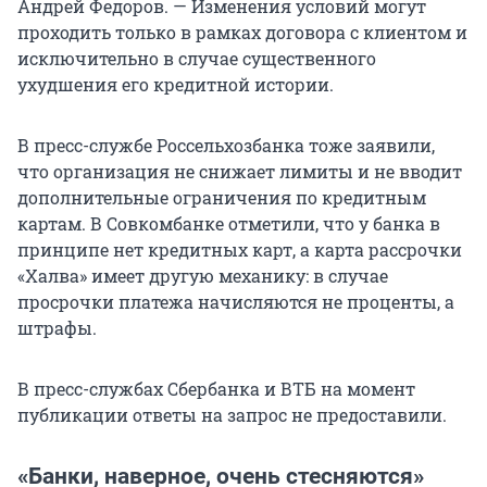
Андрей Федоров. — Изменения условий могут
проходить только в рамках договора с клиентом и
исключительно в случае существенного
ухудшения его кредитной истории.
В пресс-службе Россельхозбанка тоже заявили,
что организация не снижает лимиты и не вводит
дополнительные ограничения по кредитным
картам. В Совкомбанке отметили, что у банка в
принципе нет кредитных карт, а карта рассрочки
«Халва» имеет другую механику: в случае
просрочки платежа начисляются не проценты, а
штрафы.
В пресс-службах Сбербанка и ВТБ на момент
публикации ответы на запрос не предоставили.
«Банки, наверное, очень стесняются»