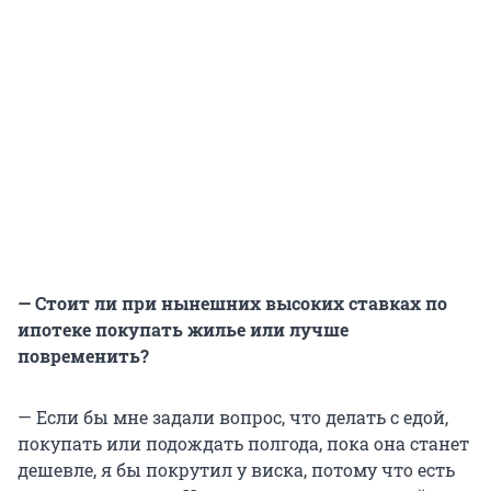
— Стоит ли при нынешних высоких ставках по
ипотеке покупать жилье или лучше
повременить?
— Если бы мне задали вопрос, что делать с едой,
покупать или подождать полгода, пока она станет
дешевле, я бы покрутил у виска, потому что есть