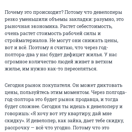
Почему это происходит? Потому что девелоперы
резко уменьшили объемы закладки: разумно, это
рыночная экономика. Растет себестоимость,
очень растет стоимость рабочей силы и
стройматериалов. Не могут они снижать цены,
вот и всё. Поэтому я считаю, что через год-
полтора-два у нас будет дефицит жилья. У нас
огромное количество людей живет в ветхом
жилье, им нужно как-то переселяться.
Сегодня рынок покупателя. Он может диктовать
цены, пользуйтесь этим моментом. Через полгода-
год-полтора это будет рынок продавца, и тогда
будет сложнее. Сегодня ты идешь к девелоперу и
говоришь: «Я хочу вот эту квартиру, дай мне
скидку». И девелопер, как зайка, дает тебе скидку,
рассрочку — всё что угодно. Потому что это