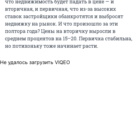
что недвижимость будет падать в цене — и
вторичная, и первичная, что из-за высоких
ставок застройщики обанкротятся и выбросят
недвижку на рынок. И что произошло за эти
полтора года? Цены на вторичку выросли в
среднем процентов на 15–20. Первичка стабильна,
но потихоньку тоже начинает расти.
Не удалось загрузить VIQEO