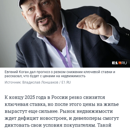
Евгений Коган дал прогноз о резком снижении ключевой ставки и
рассказал, что будет с ценами на недвижимость
Источник: 
Владислав Лоншаков / E1.RU
К концу 2025 года в России резко снизится
ключевая ставка, но после этого цены на жилье
вырастут еще сильнее. Рынок недвижимости
ждет дефицит новостроек, и девелоперы смогут
диктовать свои условия покупателям. Такой