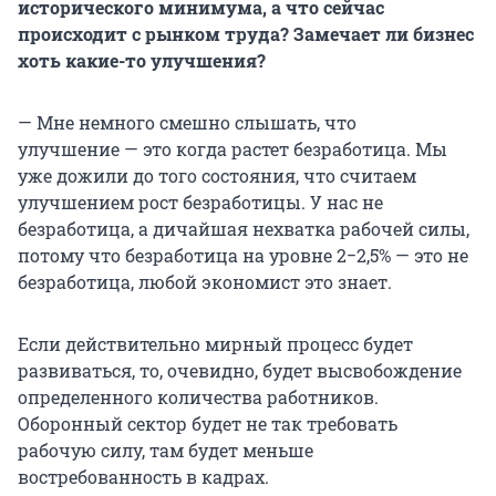
исторического минимума, а что сейчас
происходит с рынком труда? Замечает ли бизнес
хоть какие-то улучшения?
— Мне немного смешно слышать, что
улучшение — это когда растет безработица. Мы
уже дожили до того состояния, что считаем
улучшением рост безработицы. У нас не
безработица, а дичайшая нехватка рабочей силы,
потому что безработица на уровне 2−2,5% — это не
безработица, любой экономист это знает.
Если действительно мирный процесс будет
развиваться, то, очевидно, будет высвобождение
определенного количества работников.
Оборонный сектор будет не так требовать
рабочую силу, там будет меньше
востребованность в кадрах.