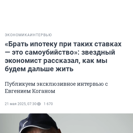
ЭКОНОМИКА
ИНТЕРВЬЮ
«Брать ипотеку при таких ставках
— это самоубийство»: звездный
экономист рассказал, как мы
будем дальше жить
Публикуем эксклюзивное интервью с
Евгением Коганом
21 мая 2025, 07:30
1 670