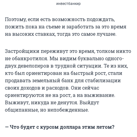
инвестбанкир
Поэтому, если есть возможность подождать,
пожить пока на съеме и заработать за это время
на высоких ставках, тогда это самое лучшее.
Застройщики переживут это время, толком никто
не обанкротился. Мы видим буквально одного-
двух девелоперов в трудной ситуации. Те из них,
кто был ориентирован на быстрый рост, стали
продавать земельный банк для стабилизации
своих доходов и расходов. Они сейчас
ориентируются не на рост, а на выживание.
Выживут, никуда не денутся. Выйдут
общипанные, но непобежденные.
— Что будет с курсом доллара этим летом?