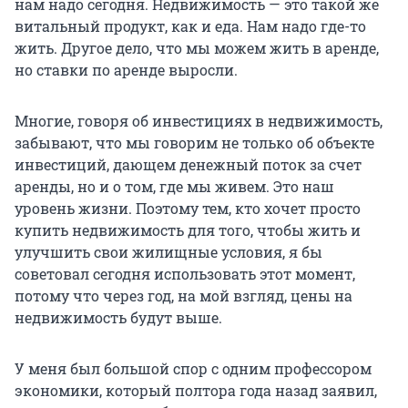
нам надо сегодня. Недвижимость — это такой же
витальный продукт, как и еда. Нам надо где-то
жить. Другое дело, что мы можем жить в аренде,
но ставки по аренде выросли.
Многие, говоря об инвестициях в недвижимость,
забывают, что мы говорим не только об объекте
инвестиций, дающем денежный поток за счет
аренды, но и о том, где мы живем. Это наш
уровень жизни. Поэтому тем, кто хочет просто
купить недвижимость для того, чтобы жить и
улучшить свои жилищные условия, я бы
советовал сегодня использовать этот момент,
потому что через год, на мой взгляд, цены на
недвижимость будут выше.
У меня был большой спор с одним профессором
экономики, который полтора года назад заявил,