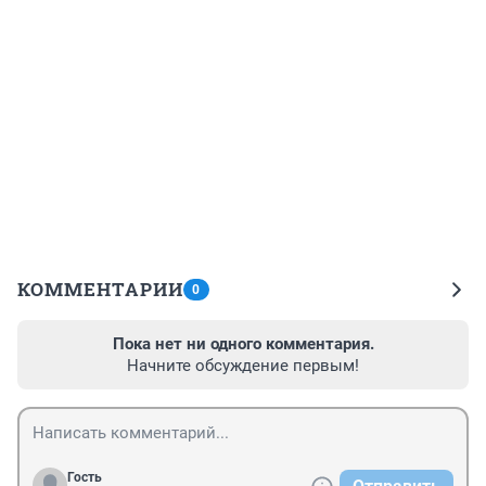
КОММЕНТАРИИ
0
Пока нет ни одного комментария.
Начните обсуждение первым!
Гость