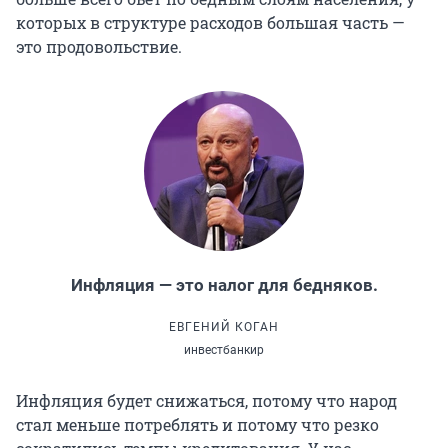
которых в структуре расходов большая часть —
это продовольствие.
Инфляция — это налог для бедняков.
ЕВГЕНИЙ КОГАН
инвестбанкир
Инфляция будет снижаться, потому что народ
стал меньше потреблять и потому что резко