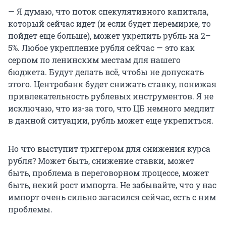
— Я думаю, что поток спекулятивного капитала,
который сейчас идет (и если будет перемирие, то
пойдет еще больше), может укрепить рубль на 2–
5%. Любое укрепление рубля сейчас — это как
серпом по ленинским местам для нашего
бюджета. Будут делать всё, чтобы не допускать
этого. Центробанк будет снижать ставку, понижая
привлекательность рублевых инструментов. Я не
исключаю, что из-за того, что ЦБ немного медлит
в данной ситуации, рубль может еще укрепиться.
Но что выступит триггером для снижения курса
рубля? Может быть, снижение ставки, может
быть, проблема в переговорном процессе, может
быть, некий рост импорта. Не забывайте, что у нас
импорт очень сильно загасился сейчас, есть с ним
проблемы.