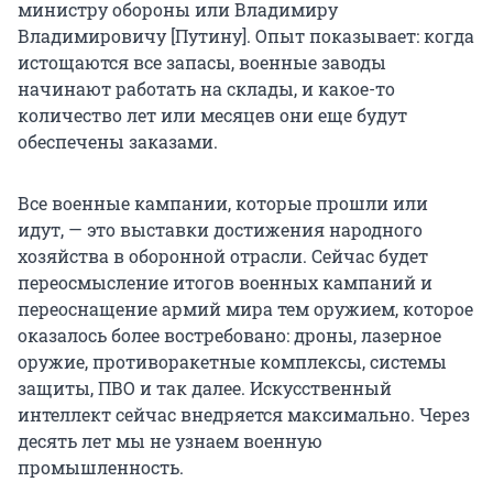
министру обороны или Владимиру
Владимировичу [Путину]. Опыт показывает: когда
истощаются все запасы, военные заводы
начинают работать на склады, и какое-то
количество лет или месяцев они еще будут
обеспечены заказами.
Все военные кампании, которые прошли или
идут, — это выставки достижения народного
хозяйства в оборонной отрасли. Сейчас будет
переосмысление итогов военных кампаний и
переоснащение армий мира тем оружием, которое
оказалось более востребовано: дроны, лазерное
оружие, противоракетные комплексы, системы
защиты, ПВО и так далее. Искусственный
интеллект сейчас внедряется максимально. Через
десять лет мы не узнаем военную
промышленность.