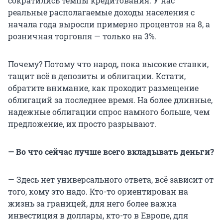
сократились темпы кредитования. У нас
реальные располагаемые доходы населения с
начала года выросли примерно процентов на 8, а
розничная торговля — только на 3%.
Почему? Потому что народ, пока высокие ставки,
тащит всё в депозиты и облигации. Кстати,
обратите внимание, как проходит размещение
облигаций за последнее время. На более длинные,
надежные облигации спрос намного больше, чем
предложение, их просто разрывают.
— Во что сейчас лучше всего вкладывать деньги?
— Здесь нет универсального ответа, всё зависит от
того, кому это надо. Кто-то ориентирован на
жизнь за границей, для него более важна
инвестиция в доллары, кто-то в Европе, для