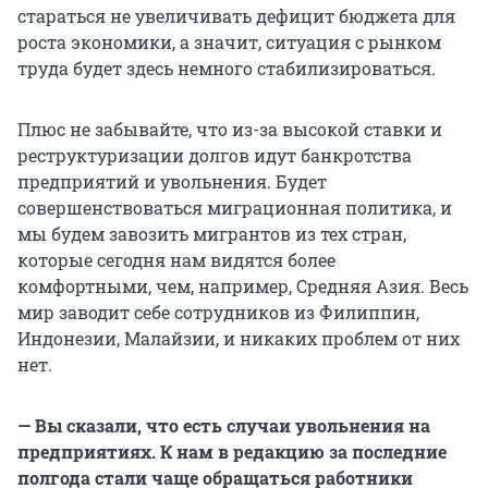
стараться не увеличивать дефицит бюджета для
роста экономики, а значит, ситуация с рынком
труда будет здесь немного стабилизироваться.
Плюс не забывайте, что из-за высокой ставки и
реструктуризации долгов идут банкротства
предприятий и увольнения. Будет
совершенствоваться миграционная политика, и
мы будем завозить мигрантов из тех стран,
которые сегодня нам видятся более
комфортными, чем, например, Средняя Азия. Весь
мир заводит себе сотрудников из Филиппин,
Индонезии, Малайзии, и никаких проблем от них
нет.
— Вы сказали, что есть случаи увольнения на
предприятиях. К нам в редакцию за последние
полгода стали чаще обращаться работники