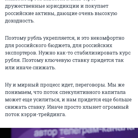
дружественные юрисдикции и покупает
российские активы, дающие очень высокую
доходность.
Поэтому рубль укрепляется, и это некомфортно
для российского бюджета, для российских
экспортеров. Нужно как-то стабилизировать курс
рубля. Поэтому ключевую ставку придется так
или иначе снижать.
Ну и мирный процесс идет, переговоры. Мы же
понимаем, что поток спекулятивного капитала
может еще усилиться, и нам придется еще больше
снижать ставку. Иначе просто хлынет огромный
поток кэрри-трейдинга.