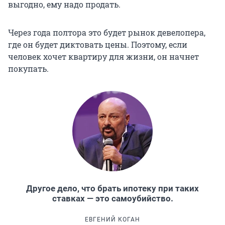
выгодно, ему надо продать.
Через года полтора это будет рынок девелопера,
где он будет диктовать цены. Поэтому, если
человек хочет квартиру для жизни, он начнет
покупать.
Другое дело, что брать ипотеку при таких
ставках — это самоубийство.
ЕВГЕНИЙ КОГАН