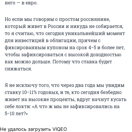
него — в евро.
Но если мы говорим о простом россиянине,
который живет в России и никуда не собирается,
то я считаю, что сегодня уникальнейший момент
для инвестиций в облигации, причем с
фиксированным купоном на срок 4−5 и более лет,
чтобы зафиксироваться с высокой доходностью
как можно дольше. Потому что ставка будет
снижаться.
Я не исключу того, что через два года мы увидим
ставку 10−11% годовых, и те, кто сегодня безбедно
живет на высокие проценты, вдруг начнут кусать
себе локти: «А что ж мы не зафиксировались на
5−10 лет?»
Не удалось загрузить VIQEO