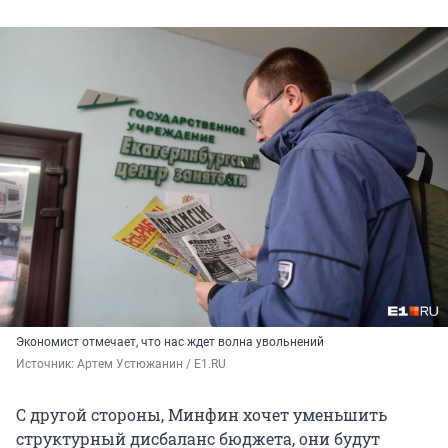
Экономист отмечает, что нас ждет волна увольнений
Источник: 
Артем Устюжанин / E1.RU
С другой стороны, Минфин хочет уменьшить
структурный дисбаланс бюджета, они будут