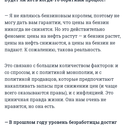
— Я не являюсь бензиновым королем, поэтому не
могу дать вам гарантии, что цены на бензин
никогда не снизятся. Но это действительно
феномен: цены на нефть растут — и бензин растет,
цены на нефть снижаются, а цены на бензин не
падают. К сожалению, такова реальность.
Это связано с большим количеством факторов: и
со спросом, и с политикой монополии, и с
политикой продавцов, которые предпочитают
накапливать запасы при снижении цен (и чаще
всего оказываются правы), и с инфляцией. Это
циничная правда жизни. Она нам очень не
нравится, но она есть.
— В прошлом году уровень безработицы достиг