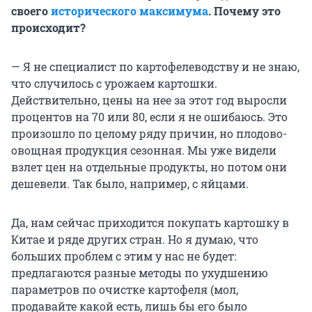
своего
исторического максимума
. Почему это
происходит?
— Я не специалист по картофелеводству и не знаю,
что случилось с урожаем картошки.
Действительно, цены на нее за этот год выросли
процентов на 70 или 80, если я не ошибаюсь. Это
произошло по целому ряду причин, но плодово-
овощная продукция сезонная. Мы уже видели
взлет цен на отдельные продукты, но потом они
дешевели. Так было, например, с яйцами.
Да, нам сейчас приходится покупать картошку в
Китае и ряде других стран. Но я думаю, что
больших проблем с этим у нас не будет:
предлагаются разные методы по ухудшению
параметров по очистке картофеля (мол,
продавайте какой есть, лишь бы его было