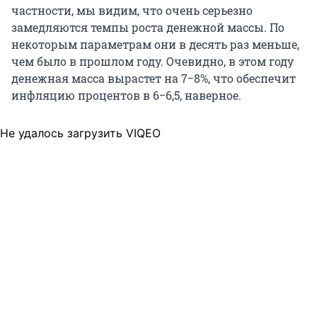
частности, мы видим, что очень серьезно
замедляются темпы роста денежной массы. По
некоторым параметрам они в десять раз меньше,
чем было в прошлом году. Очевидно, в этом году
денежная масса вырастет на 7−8%, что обеспечит
инфляцию процентов в 6−6,5, наверное.
Не удалось загрузить VIQEO