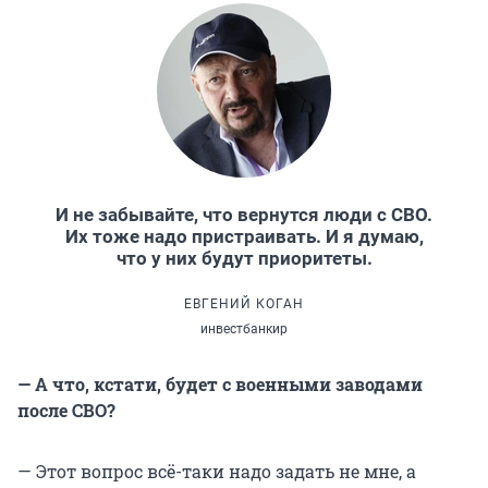
И не забывайте, что вернутся люди с СВО.
Их тоже надо пристраивать. И я думаю,
что у них будут приоритеты.
ЕВГЕНИЙ КОГАН
инвестбанкир
— А что, кстати, будет с военными заводами
после СВО?
— Этот вопрос всё-таки надо задать не мне, а