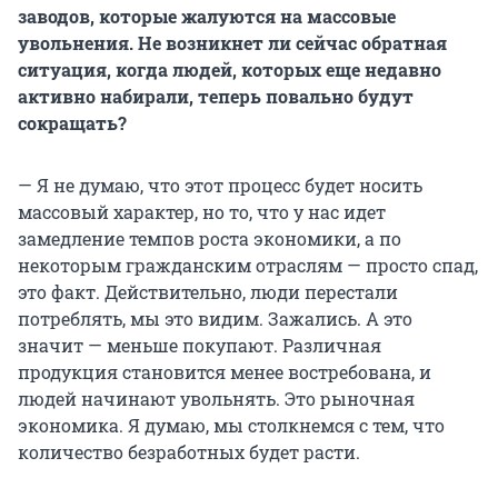
заводов, которые жалуются на массовые
увольнения. Не возникнет ли сейчас обратная
ситуация, когда людей, которых еще недавно
активно набирали, теперь повально будут
сокращать?
— Я не думаю, что этот процесс будет носить
массовый характер, но то, что у нас идет
замедление темпов роста экономики, а по
некоторым гражданским отраслям — просто спад,
это факт. Действительно, люди перестали
потреблять, мы это видим. Зажались. А это
значит — меньше покупают. Различная
продукция становится менее востребована, и
людей начинают увольнять. Это рыночная
экономика. Я думаю, мы столкнемся с тем, что
количество безработных будет расти.