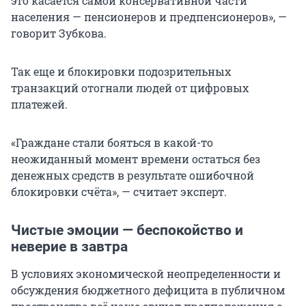
это касается самой консервативной части
населения — пенсионеров и предпенсионеров», —
говорит Зубкова.
Так еще и блокировки подозрительных
транзакций отогнали людей от цифровых
платежей.
«Граждане стали бояться в какой-то
неожиданный момент времени остаться без
денежных средств в результате ошибочной
блокировки счёта», — считает эксперт.
Чистые эмоции — беспокойство и
неверие в завтра
В условиях экономической неопределенности и
обсуждения бюджетного дефицита в публичном