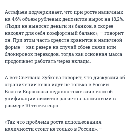
Астафьев подчеркивает, что при росте наличных
на 4,6% объем рублевых депозитов вырос на 18,2%.
«Люди не выносят деньги из банков, а скорее
находят для себя комфортный баланс», — говорит
он. При этом часть средств хранится в наличной
форме — как резерв на случай сбоев связи или
блокировок переводов, тогда как основная масса
продолжает работать через вклады.
А вот Светлана Зубкова говорит, что дискуссии об
ограничении кеша идут не только в России.
Власти Евросоюза недавно тоже заявляли об
унификации лимитов расчетов наличными в
размере 10 тысяч евро.
«Так что проблема роста использования
наличности стоит не только в России», —