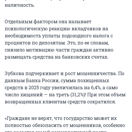
наличность.
Отдельным фактором она называет
психологическую реакцию вкладчиков на
необходимость уплаты подоходного налога с
процентов по депозитам. Это, по ее словам,
снизило мотивацию части граждан активно
размещать средства на банковских счетах.
Зубкова подчеркивает и рост мошенничества. По
данным Банка России, сумма похищенных
средств в 2025 году увеличилась на 6,4%, а само
число хищений — на треть (31,2%)! При этом объем
возвращенных клиентам средств сократился.
«Граждане не верят, что государство может их
полностью обезопасить от мошенников, особенно