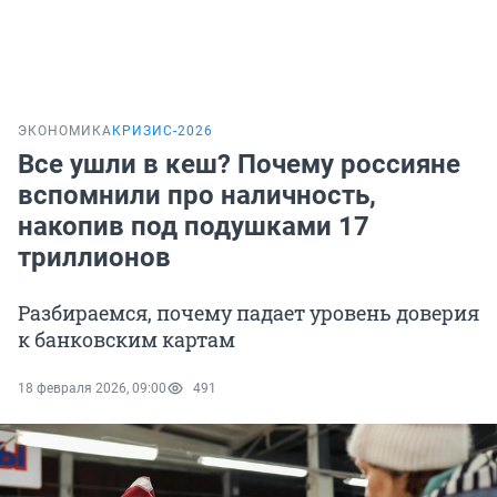
ЭКОНОМИКА
КРИЗИС-2026
Все ушли в кеш? Почему россияне
вспомнили про наличность,
накопив под подушками 17
триллионов
Разбираемся, почему падает уровень доверия
к банковским картам
18 февраля 2026, 09:00
491