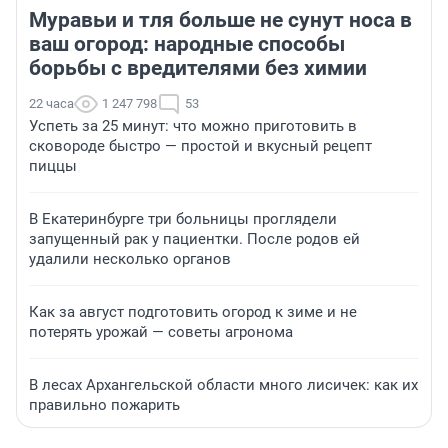
Муравьи и тля больше не сунут носа в
ваш огород: народные способы
борьбы с вредителями без химии
22 часа
1 247 798
53
Успеть за 25 минут: что можно приготовить в
сковороде быстро — простой и вкусный рецепт
пиццы
В Екатеринбурге три больницы проглядели
запущенный рак у пациентки. После родов ей
удалили несколько органов
Как за август подготовить огород к зиме и не
потерять урожай — советы агронома
В лесах Архангельской области много лисичек: как их
правильно пожарить