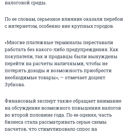
налоговой среды.
По ее словам, серьезное влияние оказали перебои
с интернетом, особенно вне крупных городов.
«Многие платежные терминалы переставали
работать без какого-либо предупреждения. Как
покупатели, так и продавцы были вынуждены
перейти на расчеты наличными, чтобы не
потерять доходы и возможность приобрести
необходимые товары», — отмечает доцент
Зубкова.
Финансовый эксперт также обращает внимание
на обсуждение возможного повышения налогов
во второй половине года. По ее оценке, часть
бизнеса стала рассматривать серые схемы
расчетов, что стимулировало спрос на