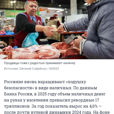
Продавцы тоже с радостью принимают наличку
Источник: 
Евгений Софийчук / NGS55
Россияне вновь наращивают «подушку
безопасности» в виде наличных. По данным
Банка России, в 2025 году объем наличных денег
на руках у населения превысил рекордные 17
триллионов. За год показатель вырос на 4,6% —
после почти нулевой динамики 2024 года. На фоне