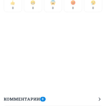
0
0
0
0
0
КОММЕНТАРИИ
0