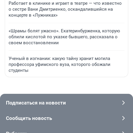
Работает в клинике и играет в театре — что известно
о сестре Вани Дмитриенко, оскандалившейся на
концерте в «Лужниках»
«Шрамы болят ужасно». Екатеринбурженка, которую
облили кислотой по указке бывшего, рассказала о
своем восстановлении
Ученый в изгнании: какую тайну хранит могила
профессора уфимского вуза, которого обожали
студенты
Подписаться на новости
Сообщить новость