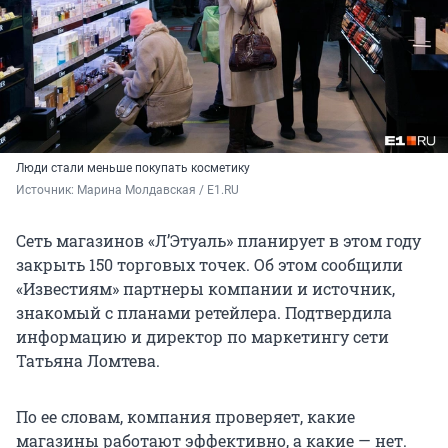
Люди стали меньше покупать косметику
Источник: 
Марина Молдавская / E1.RU
Сеть магазинов «Л’Этуаль» планирует в этом году
закрыть 150 торговых точек. Об этом сообщили
«Известиям» партнеры компании и источник,
знакомый с планами ретейлера. Подтвердила
информацию и директор по маркетингу сети
Татьяна Ломтева.
По ее словам, компания проверяет, какие
магазины работают эффективно, а какие — нет.