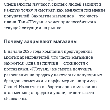
Специалисты изучают, сколько людей заходит в
каждую точку, и смотрят, как меняется поведение
покупателей. Закрытие магазинов — это часть
плана. Так «Л’Этуаль» хочет приспособиться к
текущей ситуации на рынке.
Почему закрывают магазины
В начале 2026 года компания предупредила
многих арендодателей, что часть магазинов
закроется. Одна из причин — сложности с
поставками. «Л’Этуаль» не смогла получить
разрешения на продажу некоторых популярных
брендов косметики и парфюмерии, например
Chanel. Из‑за этого выбор товаров в магазинах
стал меньше, а продажи упали, пишет газета
«Известия».