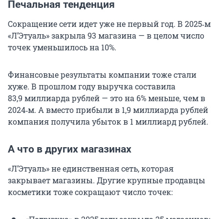
Печальная тенденция
Сокращение сети идет уже не первый год. В 2025‑м
«Л’Этуаль» закрыла 93 магазина — в целом число
точек уменьшилось на 10%.
Финансовые результаты компании тоже стали
хуже. В прошлом году выручка составила
83,9 миллиарда рублей — это на 6% меньше, чем в
2024‑м. А вместо прибыли в 1,9 миллиарда рублей
компания получила убыток в 1 миллиард рублей.
А что в других магазинах
«Л’Этуаль» не единственная сеть, которая
закрывает магазины. Другие крупные продавцы
косметики тоже сокращают число точек: