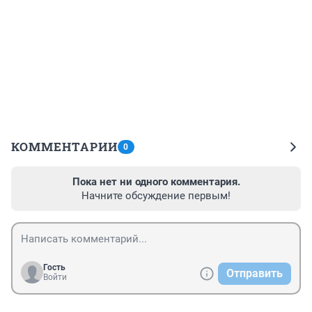
КОММЕНТАРИИ
0
Пока нет ни одного комментария.
Начните обсуждение первым!
Гость
Отправить
Войти