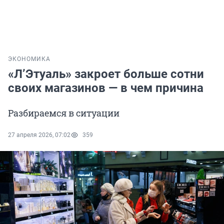
ЭКОНОМИКА
«Л’Этуаль» закроет больше сотни
своих магазинов — в чем причина
Разбираемся в ситуации
27 апреля 2026, 07:02
359