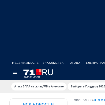
НЕДВИЖИМОСТЬ
ЗНАКОМСТВА
ПОГОДА
ТЕЛЕПРОГР
Атака БПЛА на склад WB в Алексине
Выборы в Госудуму 202
ЭКОНОМИКА
ЧТО С
ВСЕ НОВОСТИ