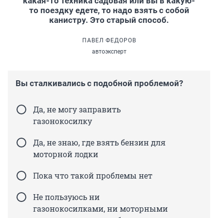
какая-то техника садовая или вы в какую-
то поездку едете, то надо взять с собой
канистру. Это старый способ.
ПАВЕЛ ФЕДОРОВ
автоэксперт
Вы сталкивались с подобной проблемой?
Да, не могу заправить
газонокосилку
Да, не знаю, где взять бензин для
моторной лодки
Пока что такой проблемы нет
Не пользуюсь ни
газонокосилками, ни моторными