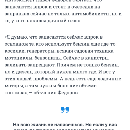
запасаются впрок и стоят в очередях на
заправках сейчас не только автомобилисты, но и
те, у кого начался дачный сезон.
«Я думаю, что запасаются сейчас впрок в
основном те, кто использует бензин еще где-то:
косилки, генераторы, всякая садовая техника,
мотоциклы, бензопилы. Сейчас в канистры
заливать запрещают. Причем не только бензин,
но и дизель, который нужен много где. И вот у
этих людей проблемы. А ведь есть еще лодочные
моторы, а там нужны большие объемы
топлива», — объяснил Федоров.
На всю жизнь не напасешься. Но если у вас