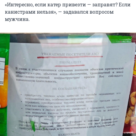
«Интересно, если катер привезти — заправят? Если
канистрами нельзя», — задавался вопросом
мужчина.