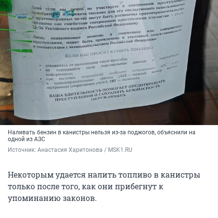
Наливать бензин в канистры нельзя из-за поджогов, объяснили на
одной из АЗС
Источник: 
Анастасия Харитонова / MSK1.RU
Некоторым удается налить топливо в канистры
только после того, как они прибегнут к
упоминанию законов.