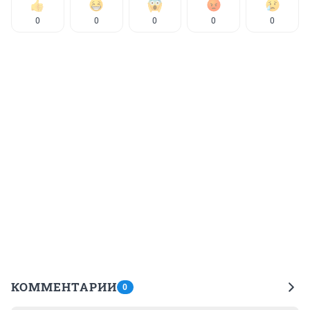
0
0
0
0
0
КОММЕНТАРИИ
0