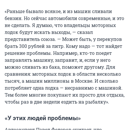
«Раньше бывало всякое, и из машин сливали
бензин. Но сейчас автомобили современные, и это
не сделать. Я думаю, что владельцы моторных
лодок будут искать выходы, — сказал
представитель союза. — Может быть, у перекупов
брать 300 рублей за литр. Кому надо — тот найдет
решение проблемы. Например, кто-то поедет
заправлять машину, заправит, и, если у него
можно сливать из бака, поможет другому. Для
сравнения: моторных лодок в области несколько
тысяч, а машин миллионы в Москве. И сколько
потребляет одна лодка — несравнимо с машиной.
Тем более многие покупают их просто для отдыха,
чтобы раз в две недели ездить на рыбалку».
«У этих людей проблемы»
Автоэксперт Павел Федоров считает, что