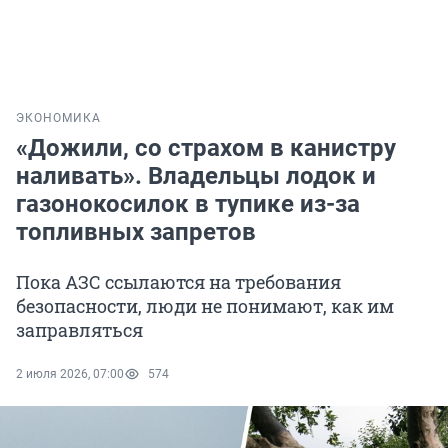
ЭКОНОМИКА
«Дожили, со страхом в канистру
наливать». Владельцы лодок и
газонокосилок в тупике из-за
топливных запретов
Пока АЗС ссылаются на требования
безопасности, люди не понимают, как им
заправляться
2 июля 2026, 07:00
574