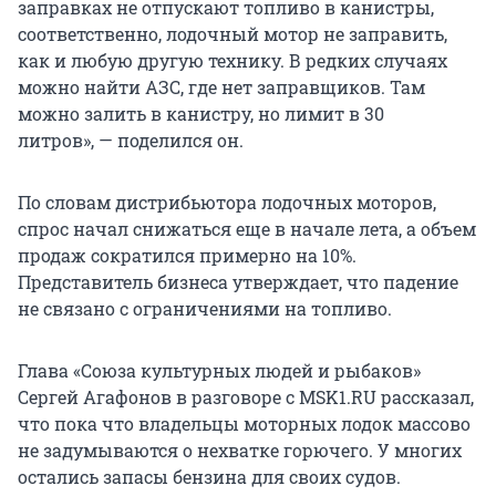
заправках не отпускают топливо в канистры,
соответственно, лодочный мотор не заправить,
как и любую другую технику. В редких случаях
можно найти АЗС, где нет заправщиков. Там
можно залить в канистру, но лимит в 30
литров», — поделился он.
По словам дистрибьютора лодочных моторов,
спрос начал снижаться еще в начале лета, а объем
продаж сократился примерно на 10%.
Представитель бизнеса утверждает, что падение
не связано с ограничениями на топливо.
Глава «Союза культурных людей и рыбаков»
Сергей Агафонов в разговоре с MSK1.RU рассказал,
что пока что владельцы моторных лодок массово
не задумываются о нехватке горючего. У многих
остались запасы бензина для своих судов.