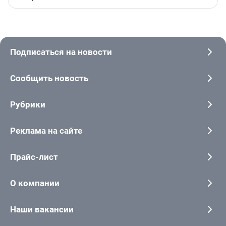
Подписаться на новости
Сообщить новость
Рубрики
Реклама на сайте
Прайс-лист
О компании
Наши вакансии