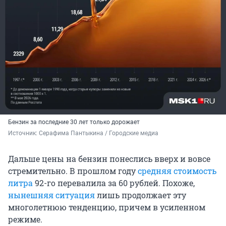
Бензин за последние 30 лет только дорожает
Источник: 
Серафима Пантыкина / Городские медиа
Дальше цены на бензин понеслись вверх и вовсе
стремительно. В прошлом году
средняя стоимость
литра
92-го перевалила за 60 рублей. Похоже,
нынешняя ситуация
лишь продолжает эту
многолетнюю тенденцию, причем в усиленном
режиме.