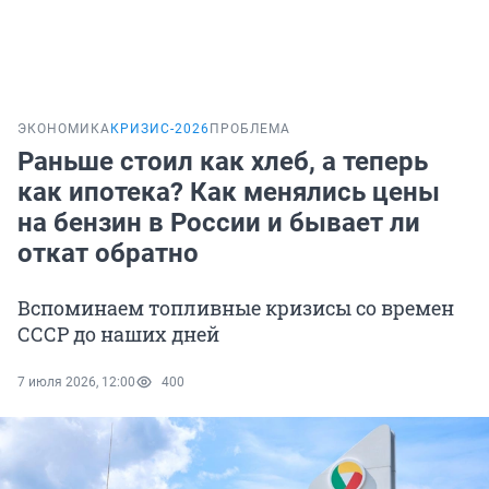
ЭКОНОМИКА
КРИЗИС-2026
ПРОБЛЕМА
Раньше стоил как хлеб, а теперь
как ипотека? Как менялись цены
на бензин в России и бывает ли
откат обратно
Вспоминаем топливные кризисы со времен
СССР до наших дней
7 июля 2026, 12:00
400