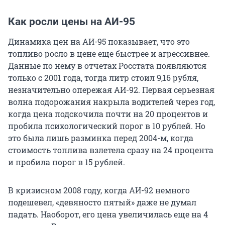
Как росли цены на АИ-95
Динамика цен на АИ-95 показывает, что это
топливо росло в цене еще быстрее и агрессивнее.
Данные по нему в отчетах Росстата появляются
только с 2001 года, тогда литр стоил 9,16 рубля,
незначительно опережая АИ-92. Первая серьезная
волна подорожания накрыла водителей через год,
когда цена подскочила почти на 20 процентов и
пробила психологический порог в 10 рублей. Но
это была лишь разминка перед 2004-м, когда
стоимость топлива взлетела сразу на 24 процента
и пробила порог в 15 рублей.
В кризисном 2008 году, когда АИ-92 немного
подешевел, «девяносто пятый» даже не думал
падать. Наоборот, его цена увеличилась еще на 4