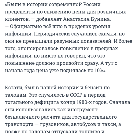
«Были в истории современной России
прецеденты по снижению цены для розничных
клиентов, — добавляет Анастасия Бунина.
— Официально всё шло в пределах уровня
инфляции. Периодически случались скачки, но
они не превышали разумных показателей. И более
того, анонсировалось повышение в пределах
инфляции, но никто не говорил, что это
повышение должно произойти сразу. А тут с
начала года цена уже поднялась на 10%».
Кстати, был в нашей истории и бензин по
талонам. Это случилось в СССР в период
тотального дефицита конца 1980-х годов. Сначала
они использовались как инструмент
безналичного расчета для государственного
транспорта — грузовиков, автобусов и такси, а
позже по талонам отпускали топливо и