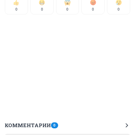
0
0
0
0
0
КОММЕНТАРИИ
0