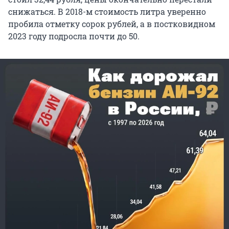
снижаться. В 2018-м стоимость литра уверенно
пробила отметку сорок рублей, а в постковидном
2023 году подросла почти до 50.