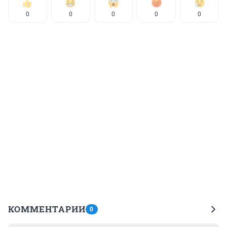
0
0
0
0
0
КОММЕНТАРИИ
0