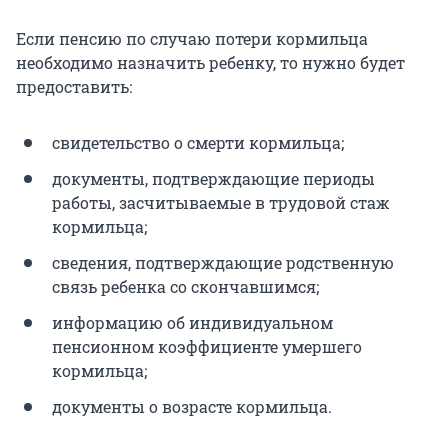
Если пенсию по случаю потери кормильца
необходимо назначить ребенку, то нужно будет
предоставить:
свидетельство о смерти кормильца;
документы, подтверждающие периоды
работы, засчитываемые в трудовой стаж
кормильца;
сведения, подтверждающие родственную
связь ребенка со скончавшимся;
информацию об индивидуальном
пенсионном коэффициенте умершего
кормильца;
документы о возрасте кормильца.