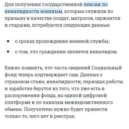
Для получения государственной
пенсии по
инвалидности военным
, которые служили по
призыву в качестве солдат, матросов, сержантов
и старшин, потребуются следующие данные:
о сроках прохождения военной службы;
о том, что гражданин является инвалидом.
Важно помнить, что часть сведений Социальный
фонд теперь подтверждает сам. Данные о
страховом стаже, инвалидности, периодах работы
и заработке берутся из того, что уже есть в
распоряжении фонда, на единой цифровой
платформе и по каналам межведомственного
обмена. Получателю нужно будет принести
только то, чего нет в реестрах.