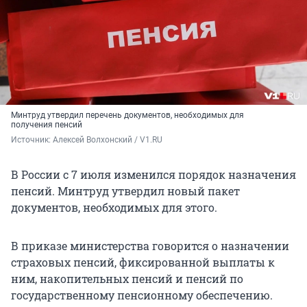
Минтруд утвердил перечень документов, необходимых для
получения пенсий
Источник: 
Алексей Волхонский / V1.RU
В России с 7 июля изменился порядок назначения
пенсий. Минтруд утвердил новый пакет
документов, необходимых для этого.
В приказе министерства говорится о назначении
страховых пенсий, фиксированной выплаты к
ним, накопительных пенсий и пенсий по
государственному пенсионному обеспечению.