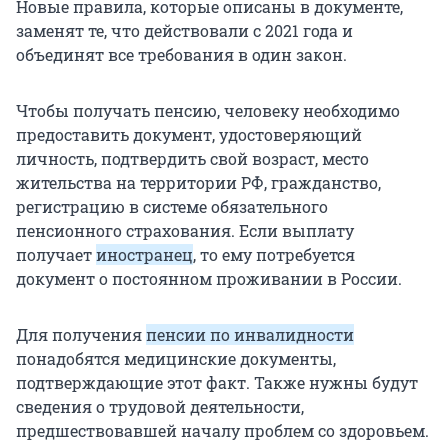
Новые правила, которые описаны в документе,
заменят те, что действовали с 2021 года и
объединят все требования в один закон.
Чтобы получать пенсию, человеку необходимо
предоставить документ, удостоверяющий
личность, подтвердить свой возраст, место
жительства на территории РФ, гражданство,
регистрацию в системе обязательного
пенсионного страхования. Если выплату
получает
иностранец
, то ему потребуется
документ о постоянном проживании в России.
Для получения
пенсии по инвалидности
понадобятся медицинские документы,
подтверждающие этот факт. Также нужны будут
сведения о трудовой деятельности,
предшествовавшей началу проблем со здоровьем.