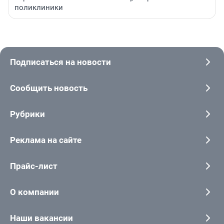
поликлиники
Подписаться на новости
Сообщить новость
Рубрики
Реклама на сайте
Прайс-лист
О компании
Наши вакансии