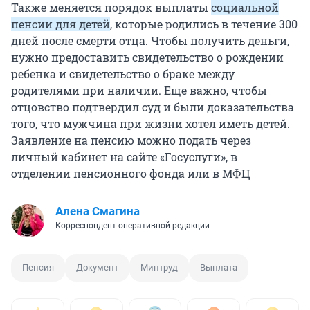
Также меняется порядок выплаты
социальной
пенсии для детей
, которые родились в течение 300
дней после смерти отца. Чтобы получить деньги,
нужно предоставить свидетельство о рождении
ребенка и свидетельство о браке между
родителями при наличии. Еще важно, чтобы
отцовство подтвердил суд и были доказательства
того, что мужчина при жизни хотел иметь детей.
Заявление на пенсию можно подать через
личный кабинет на сайте «Госуслуги», в
отделении пенсионного фонда или в МФЦ
Алена Смагина
Корреспондент оперативной редакции
Пенсия
Документ
Минтруд
Выплата