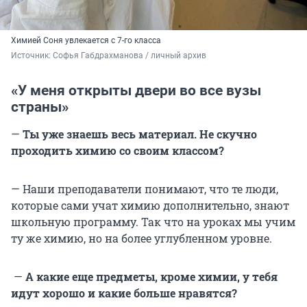
Химией Соня увлекается с 7-го класса
Источник: 
Софья Габдрахманова / личный архив 
«У меня открыты двери во все вузы
страны»
—
Ты уже знаешь весь материал. Не скучно
проходить химию со своим классом?
— Наши преподаватели понимают, что те люди,
которые сами учат химию дополнительно, знают
школьную программу. Так что на уроках мы учим
ту же химию, но на более углубленном уровне.
—
А какие еще предметы, кроме химии, у тебя
идут хорошо и какие больше нравятся?