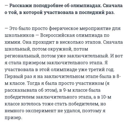
—
Расскажи поподробнее об олимпиадах. Сначала
о той, в которой участвовала в последний раз.
— Это было просто феерическое мероприятие для
школьников — Всероссийская олимпиада по
химии. Она проходит в несколько этапов. Сначала
школьный, потом окружной, потом
региональный, потом уже заключительный. И вот
я стала призером заключительного этапа. Я
участвовала в этой олимпиаде уже третий год.
Первый раз я на заключительном этапе была в 8-
м классе. Тогда я была просто участником (я
рассказывала об этом), в 9-м классе была
победителем заключительного этапа, а в 10-м
классе хотелось тоже стать победителем, но
немного эксперимент не удался, поэтому я
призер.