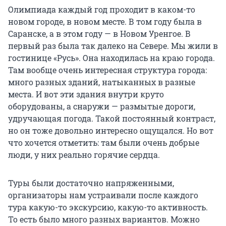
Олимпиада каждый год проходит в каком-то
новом городе, в новом месте. В том году была в
Саранске, а в этом году — в Новом Уренгое. В
первый раз была так далеко на Севере. Мы жили в
гостинице «Русь». Она находилась на краю города.
Там вообще очень интересная структура города:
много разных зданий, натыканных в разные
места. И вот эти здания внутри круто
оборудованы, а снаружи — размытые дороги,
удручающая погода. Такой постоянный контраст,
но он тоже довольно интересно ощущался. Но вот
что хочется отметить: там были очень добрые
люди, у них реально горячие сердца.
Туры были достаточно напряженными,
организаторы нам устраивали после каждого
тура какую-то экскурсию, какую-то активность.
То есть было много разных вариантов. Можно