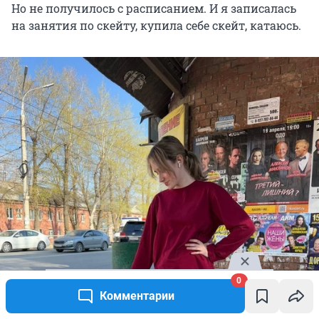
Но не получилось с расписанием. И я записалась
на занятия по скейту, купила себе скейт, катаюсь.
0
Комментарии