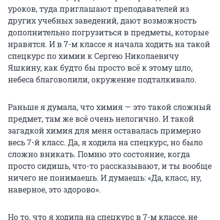
уроков, туда приглашают преподавателей из
других учебных заведений, дают возможность
дополнительно погрузиться в предметы, которые
нравятся. И в 7-м классе я начала ходить на такой
спецкурс по химии к Сергею Николаевичу
Яшкину, как будто бы просто всё к этому шло,
небеса благоволили, окружение подталкивало.
Раньше я думала, что химия — это такой сложный
предмет, там же всё очень нелогично. И такой
загадкой химия для меня оставалась примерно
весь 7-й класс. Да, я ходила на спецкурс, но было
сложно вникать. Помню это состояние, когда
просто сидишь, что-то рассказывают, и ты вообще
ничего не понимаешь. И думаешь: «Да, класс, ну,
наверное, это здорово».
Но то, что я ходила на спецкурс в 7-м классе, не