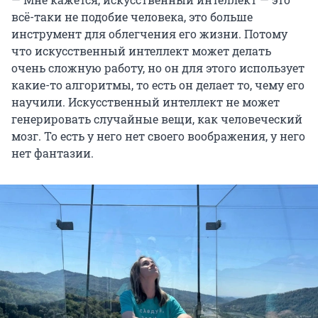
всё-таки не подобие человека, это больше
инструмент для облегчения его жизни. Потому
что искусственный интеллект может делать
очень сложную работу, но он для этого использует
какие-то алгоритмы, то есть он делает то, чему его
научили. Искусственный интеллект не может
генерировать случайные вещи, как человеческий
мозг. То есть у него нет своего воображения, у него
нет фантазии.