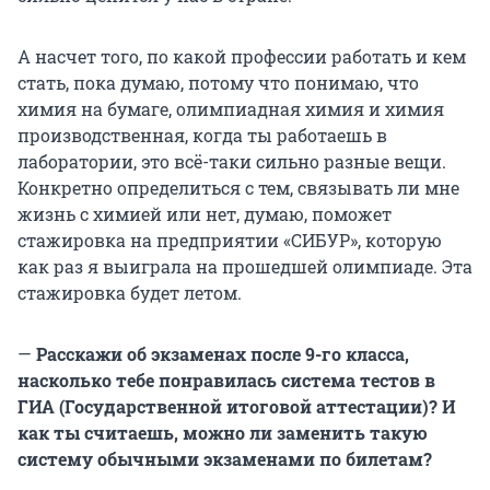
А насчет того, по какой профессии работать и кем
стать, пока думаю, потому что понимаю, что
химия на бумаге, олимпиадная химия и химия
производственная, когда ты работаешь в
лаборатории, это всё-таки сильно разные вещи.
Конкретно определиться с тем, связывать ли мне
жизнь с химией или нет, думаю, поможет
стажировка на предприятии «СИБУР», которую
как раз я выиграла на прошедшей олимпиаде. Эта
стажировка будет летом.
—
Расскажи об экзаменах после 9-го класса,
насколько тебе понравилась система тестов в
ГИА (Государственной итоговой аттестации)?
И
как ты считаешь, можно ли заменить такую
систему обычными экзаменами по билетам?