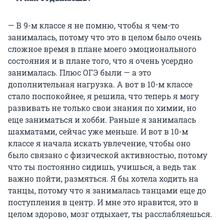
— В 9-м классе я не помню, чтобы я чем-то
занималась, потому что это в целом было очень
сложное время в плане моего эмоционального
состояния и в плане того, что я очень усердно
занималась. Плюс ОГЭ были — а это
дополнительная нагрузка. А вот в 10-м классе
стало поспокойнее, я решила, что теперь я могу
развивать не только свои знания по химии, но
еще заниматься и хобби. Раньше я занималась
шахматами, сейчас уже меньше. И вот в 10-м
классе я начала искать увлечение, чтобы оно
было связано с физической активностью, потому
что ты постоянно сидишь, учишься, а ведь так
важно пойти, размяться. Я бы хотела ходить на
танцы, потому что я занималась танцами еще до
поступления в центр. И мне это нравится, это в
целом здорово, мозг отдыхает, ты расслабляешься.