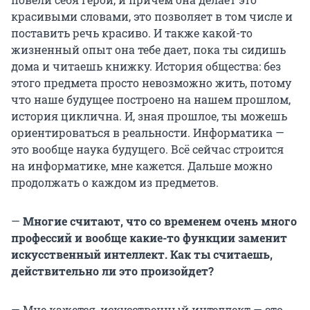
красивыми словами, это позволяет в том числе и
поставить речь красиво. И также какой-то
жизненный опыт она тебе дает, пока ты сидишь
дома и читаешь книжку. История общества: без
этого предмета просто невозможно жить, потому
что наше будущее построено на нашем прошлом,
история циклична. И, зная прошлое, ты можешь
ориентироваться в реальности. Информатика —
это вообще наука будущего. Всё сейчас строится
на информатике, мне кажется. Дальше можно
продолжать о каждом из предметов.
—
Многие считают, что со временем очень много
профессий и вообще какие-то функции заменит
искусственный интеллект. Как ты считаешь,
действительно ли это произойдет?
— Мне кажется, искусственный интеллект — это