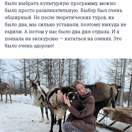
было выбрать культурную программу, можно
было просто развлекательную. Выбор был очень
обширный. Но после теоретических туров, их
было два, мы сильно уставали, поэтому никуда не
ездили. А потом у нас было два дня отдыха. И я
поехала на экскурсию — кататься на оленях. Это
было очень здорово!