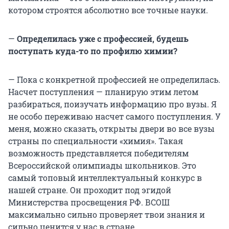
котором строятся абсолютно все точные науки.
—
Определилась уже с профессией, будешь
поступать куда-то по профилю химии?
— Пока с конкретной профессией не определилась.
Насчет поступления — планирую этим летом
разбираться, поизучать информацию про вузы. Я
не особо переживаю насчет самого поступления. У
меня, можно сказать, открыты двери во все вузы
страны по специальности «химия». Такая
возможность представляется победителям
Всероссийской олимпиады школьников. Это
самый топовый интеллектуальный конкурс в
нашей стране. Он проходит под эгидой
Министерства просвещения РФ. ВСОШ
максимально сильно проверяет твои знания и
сильно ценится у нас в стране.