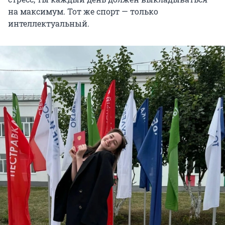
на максимум. Тот же спорт — только
интеллектуальный.