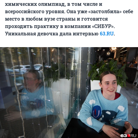
химических олимпиад, в том числе и
всероссийского уровня. Она уже «застолбила» себе
место в любом вузе страны и готовится
проходить практику в компании «СИБУР».
Уникальная девочка дала интервью
63.RU
.