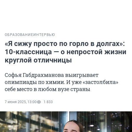
ОБРАЗОВАНИЕ
ИНТЕРВЬЮ
«Я сижу просто по горло в долгах»:
10-классница — о непростой жизни
круглой отличницы
Софья Габдрахманова выигрывает
олимпиады по химии. И уже «застолбила»
себе место в любом вузе страны
7 июня 2025, 13:00
1 833