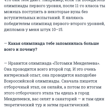
олимпиады первого уровня, после 11-го класса ты
можешь поступить в некоторые вузы без
вступительных испытаний. Я являюсь
победителем олимпиад первого-второго уровней,
дипломов у меня штук 10–15.
—
Какая олимпиада тебе запомнилась больше
всего и почему?
— Нравится олимпиада «Потомки Менделеева».
Она проводится всего второй год. И это очень
интересный опыт, она проводится наподобие
Всероссийской олимпиады. Сначала пишется
отборочный этап, он онлайн, а потом по итогам
этого отборочного этапа ты едешь в город
Менделеевск, вас селят в санаторий — и там один
теоретический тур и затем практический.