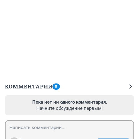
КОММЕНТАРИИ
0
Пока нет ни одного комментария.
Начните обсуждение первым!