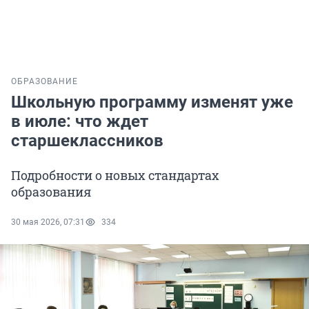
ОБРАЗОВАНИЕ
Школьную программу изменят уже
в июле: что ждет
старшеклассников
Подробности о новых стандартах
образования
30 мая 2026, 07:31
334