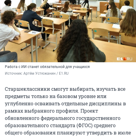
Работа с ИИ станет обязательной для учащихся
Источник: 
Артём Устюжанин / E1.RU
Старшеклассники смогут выбирать, изучать все
предметы только на базовом уровне или
углубленно осваивать отдельные дисциплины в
рамках выбранного профиля. Проект
обновленного федерального государственного
образовательного стандарта (ФГОС) среднего
общего образования планируют утвердить в июле