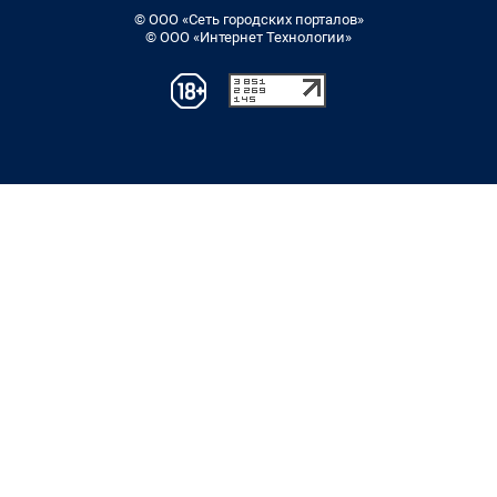
© ООО «Сеть городских порталов»
© ООО «Интернет Технологии»