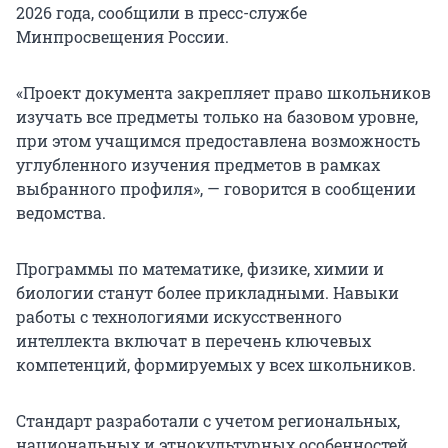
2026 года, сообщили в пресс-службе
Минпросвещения России.
«Проект документа закрепляет право школьников
изучать все предметы только на базовом уровне,
при этом учащимся предоставлена возможность
углубленного изучения предметов в рамках
выбранного профиля», — говорится в сообщении
ведомства.
Программы по математике, физике, химии и
биологии станут более прикладными. Навыки
работы с технологиями искусственного
интеллекта включат в перечень ключевых
компетенций, формируемых у всех школьников.
Стандарт разработали с учетом региональных,
национальных и этнокультурных особенностей