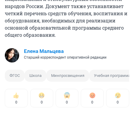
народов России. Документ также устанавливает
четкий перечень средств обучения, воспитания и
оборудования, необходимых для реализации
основной образовательной программы среднего
общего образования.
Елена Мальцева
Старший корреспондент оперативной редакции
ФГОС
Школа
Минпросвещения
Учебная программа
0
0
0
0
0