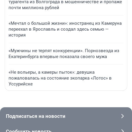
турагента из Волгограда в мошенничестве и пропаже
почти миллиона рублей
«Мечтал о большой жизни»: иностранец из Камеруна
переехал в Ярославль и создал здесь семью —
история
«Мужчины не терпят конкуренции». Порнозвезда из
Екатеринбурга впервые показала своего мужа
«Не вольеры, а камеры пыток»: девушка
пожаловалась на состояние экопарка «Лотос» в
Уссурийске
Подписаться на новости
Сообщить новость