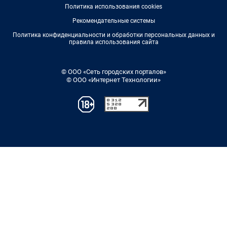
Политика использования cookies
Рекомендательные системы
Политика конфиденциальности и обработки персональных данных и
правила использования сайта
© ООО «Сеть городских порталов»
© ООО «Интернет Технологии»