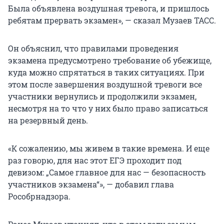
Была объявлена воздушная тревога, и пришлось
ребятам прервать экзамен», — сказал Музаев ТАСС.
Он объяснил, что правилами проведения
экзамена предусмотрено требование об убежище,
куда можно спрятаться в таких ситуациях. При
этом после завершения воздушной тревоги все
участники вернулись и продолжили экзамен,
несмотря на то что у них было право записаться
на резервный день.
«К сожалению, мы живем в такие времена. И еще
раз говорю, для нас этот ЕГЭ проходит под
девизом: „Самое главное для нас — безопасность
участников экзамена“», — добавил глава
Рособрнадзора.