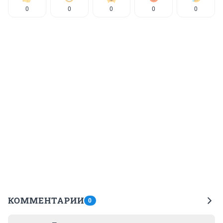
0
0
0
0
0
КОММЕНТАРИИ
0