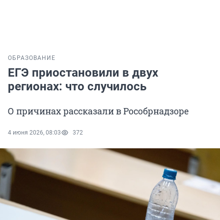
ОБРАЗОВАНИЕ
ЕГЭ приостановили в двух
регионах: что случилось
О причинах рассказали в Рособрнадзоре
4 июня 2026, 08:03
372