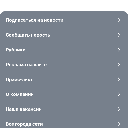
Подписаться на новости
Сообщить новость
Рубрики
Реклама на сайте
Прайс-лист
О компании
Наши вакансии
Все города сети