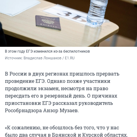
В этом году ЕГЭ изменился из-за беспилотников
Источник: 
Владислав Лоншаков / E1.RU
В России в двух регионах пришлось прервать
проведение ЕГЭ. Однако позже участники
продолжили экзамен, несмотря на право
пересдать его в резервный день. О причинах
приостановки ЕГЭ рассказал руководитель
Рособрнадзора Анзор Музаев.
«К сожалению, не обошлось без того, что у нас
было два случая в Брянской и Курской областях.