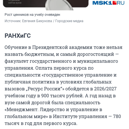
Рост ценников на учебу очевиден
Источник: 
Евгения Бикунова / Городские медиа
РАНХиГС
Обучение в Президентской академии тоже нельзя
назвать бюджетным, и самый дорогостоящий —
факультет государственного и муниципального
управления. Оплата первого курса по
специальности «государственное управление и
публичная политика в условиях глобальных
вызовов „Ресурс России“» обойдется в 2026/2027
учебном году в 900 тысяч рублей. А год назад в
вузе самой дорогой была специальность
«Менеджмент. Лидерство и управление в
глобальном мире» в Институте управления — 780
тысяч в год для первого курса.