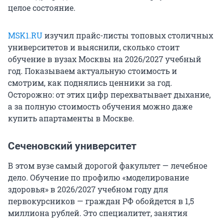
целое состояние.
МSK1.RU
изучил прайс-листы топовых столичных
университетов и выяснили, сколько стоит
обучение в вузах Москвы на 2026/2027 учебный
год. Показываем актуальную стоимость и
смотрим, как поднялись ценники за год.
Осторожно: от этих цифр перехватывает дыхание,
а за полную стоимость обучения можно даже
купить апартаменты в Москве.
Сеченовский университет
В этом вузе самый дорогой факультет — лечебное
дело. Обучение по профилю «моделирование
здоровья» в 2026/2027 учебном году для
первокурсников — граждан РФ обойдется в 1,5
миллиона рублей. Это специалитет, занятия