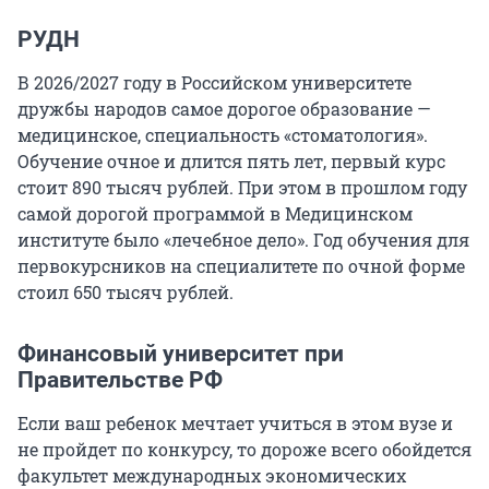
РУДН
В 2026/2027 году в Российском университете
дружбы народов самое дорогое образование —
медицинское, специальность «стоматология».
Обучение очное и длится пять лет, первый курс
стоит 890 тысяч рублей. При этом в прошлом году
самой дорогой программой в Медицинском
институте было «лечебное дело». Год обучения для
первокурсников на специалитете по очной форме
стоил 650 тысяч рублей.
Финансовый университет при
Правительстве РФ
Если ваш ребенок мечтает учиться в этом вузе и
не пройдет по конкурсу, то дороже всего обойдется
факультет международных экономических