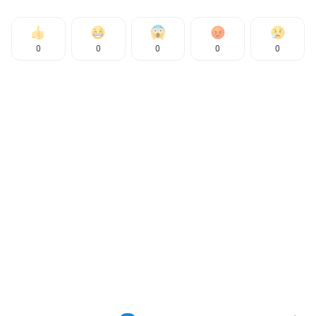
0
0
0
0
0