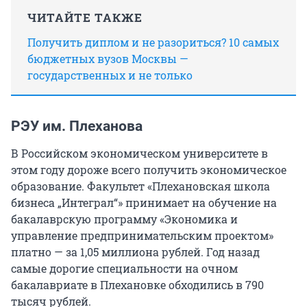
ЧИТАЙТЕ ТАКЖЕ
Получить диплом и не разориться? 10 самых
бюджетных вузов Москвы —
государственных и не только
РЭУ им. Плеханова
В Российском экономическом университете в
этом году дороже всего получить экономическое
образование. Факультет «Плехановская школа
бизнеса „Интеграл“» принимает на обучение на
бакалаврскую программу «Экономика и
управление предпринимательским проектом»
платно — за 1,05 миллиона рублей. Год назад
самые дорогие специальности на очном
бакалавриате в Плехановке обходились в 790
тысяч рублей.