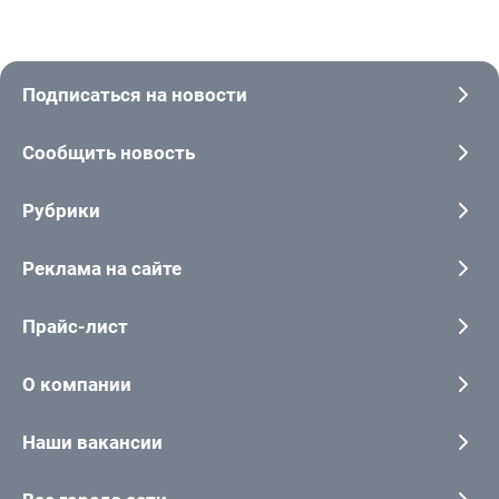
Подписаться на новости
Сообщить новость
Рубрики
Реклама на сайте
Прайс-лист
О компании
Наши вакансии