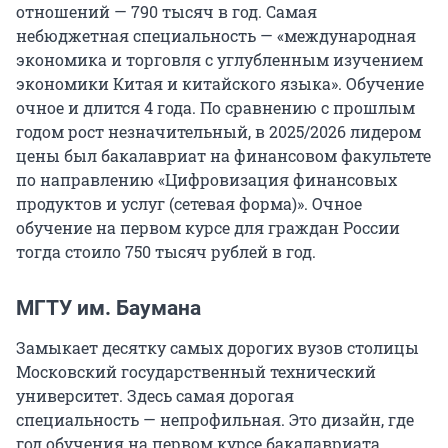
отношений — 790 тысяч в год. Самая
небюджетная специальность — «международная
экономика и торговля с углубленным изучением
экономики Китая и китайского языка». Обучение
очное и длится 4 года. По сравнению с прошлым
годом рост незначительный, в 2025/2026 лидером
цены был бакалавриат на финансовом факультете
по направлению «Цифровизация финансовых
продуктов и услуг (сетевая форма)». Очное
обучение на первом курсе для граждан России
тогда стоило 750 тысяч рублей в год.
МГТУ им. Баумана
Замыкает десятку самых дорогих вузов столицы
Московский государственный технический
университет. Здесь самая дорогая
специальность — непрофильная. Это дизайн, где
год обучения на первом курсе бакалавриата