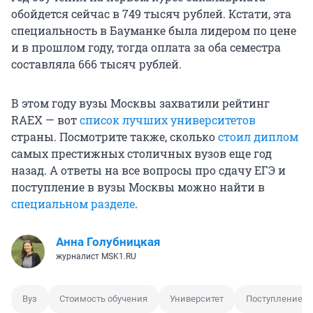
обойдется сейчас в 749 тысяч рублей. Кстати, эта
специальность в Бауманке была лидером по цене
и в прошлом году, тогда оплата за оба семестра
составляла 666 тысяч рублей.
В этом году вузы Москвы захватили рейтинг
RAEX — вот
список лучших университетов
страны. Посмотрите также, сколько
стоил диплом
самых престижных столичных вузов еще год
назад. А ответы на все вопросы про сдачу ЕГЭ и
поступление в вузы Москвы можно найти в
специальном разделе
.
Анна Голубницкая
журналист MSK1.RU
Вуз
Стоимость обучения
Университет
Поступление