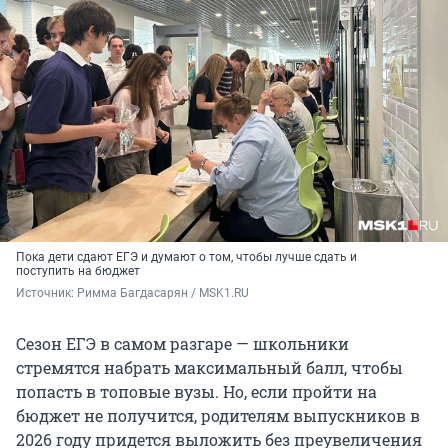
Пока дети сдают ЕГЭ и думают о том, чтобы лучше сдать и
поступить на бюджет
Источник: 
Римма Багдасарян / MSK1.RU
Сезон ЕГЭ в самом разгаре — школьники
стремятся набрать максимальный балл, чтобы
попасть в топовые вузы. Но, если пройти на
бюджет не получится, родителям выпускников в
2026 году придется выложить без преувеличения