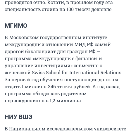
проводятся очно. Кстати, в прошлом году эта
специальность стоила на 100 тысяч дешевле.
МГИМО
В Московском государственном институте
международных отношений МИД РФ самый
дорогой бакалавриат для граждан РФ —
программа «международные финансы и
управление инвестициями» совместно с
женевской Swiss School for International Relations.
За первый год обучения поступающие должны
отдать 1 миллион 346 тысяч рублей. А год назад
программа обходилась родителям
первокурсников в 1,2 миллиона.
НИУ ВШЭ
В Национальном исследовательском университете