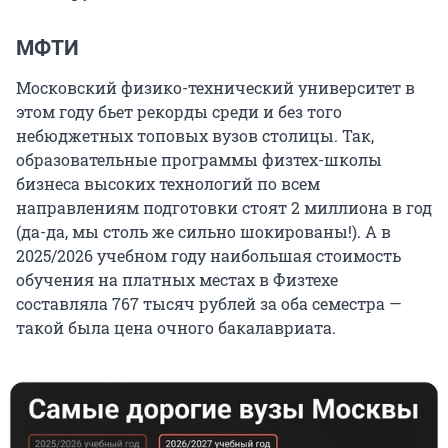
МФТИ
Московский физико-технический университет в
этом году бьет рекорды среди и без того
небюджетных топовых вузов столицы. Так,
образовательные программы физтех-школы
бизнеса высоких технологий по всем
направлениям подготовки стоят 2 миллиона в год
(да-да, мы столь же сильно шокированы!). А в
2025/2026 учебном году наибольшая стоимость
обучения на платных местах в Физтехе
составляла 767 тысяч рублей за оба семестра —
такой была цена очного бакалавриата.