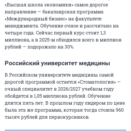
«Высшая школа экономики» самое дорогое
направление — бакалаврская программа
«Международный бизнес» на факультете
менеджмента. Обучение очное и рассчитано на
четыре года. Сейчас первый курс стоит 1,3
миллиона, а в 2025-м обходился всего в миллион
рублей — подорожало на 30%.
Российский университет медицины
В Российском университете медицины самой
дорогой программой остается «Стоматология» —
очный специалитет в 2026/2027 учебном году
обойдется в 1,05 миллиона рублей. Обучение
длится пять лет. В прошлом году лидером по цене
была эта же программа, которая тогда стоила 960
тысяч рублей для первокурсников.