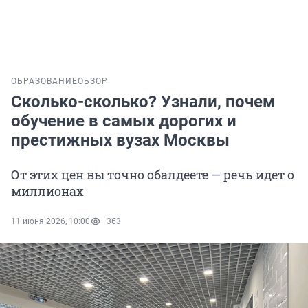
ОБРАЗОВАНИЕ
ОБЗОР
Сколько-сколько? Узнали, почем
обучение в самых дорогих и
престижных вузах Москвы
От этих цен вы точно обалдеете — речь идет о
миллионах
11 июня 2026, 10:00
363