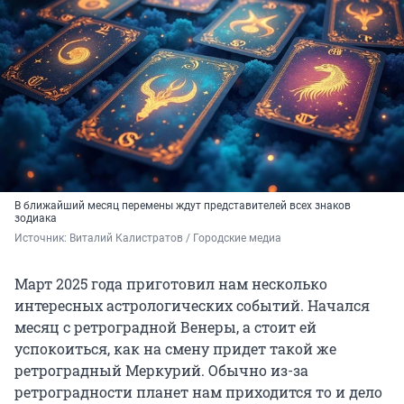
В ближайший месяц перемены ждут представителей всех знаков
зодиака
Источник: 
Виталий Калистратов / Городские медиа
Март 2025 года приготовил нам несколько
интересных астрологических событий. Начался
месяц с ретроградной Венеры, а стоит ей
успокоиться, как на смену придет такой же
ретроградный Меркурий. Обычно из-за
ретроградности планет нам приходится то и дело