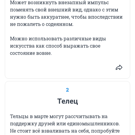
Может возникнуть внезапный импульс
поменять свой внешний вид, однако с этим
нужно быть аккуратнее, чтобы впоследствии
не пожалеть о содеянном.
Можно использовать различные виды
искусства как способ выражать свое
состояние вовне.
2
Телец
Тельцы в марте могут рассчитывать на
поддержку друзей или единомышленников.
Не стоит всё взваливать на себя, попробуйте