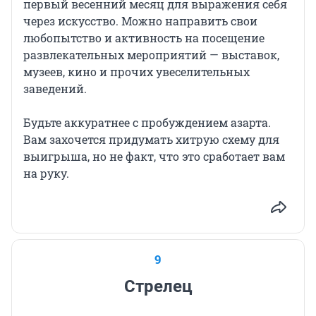
первый весенний месяц для выражения себя
через искусство. Можно направить свои
любопытство и активность на посещение
развлекательных мероприятий — выставок,
музеев, кино и прочих увеселительных
заведений.
Будьте аккуратнее с пробуждением азарта.
Вам захочется придумать хитрую схему для
выигрыша, но не факт, что это сработает вам
на руку.
9
Стрелец