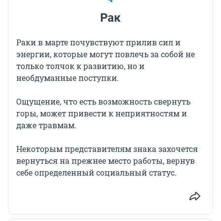
Рак
Раки в марте почувствуют прилив сил и
энергии, которые могут повлечь за собой не
только толчок к развитию, но и
необдуманные поступки.
Ощущение, что есть возможность свернуть
горы, может привести к неприятностям и
даже травмам.
Некоторым представителям знака захочется
вернуться на прежнее место работы, вернув
себе определенный социальный статус.