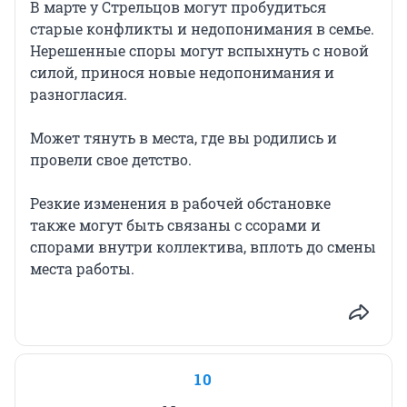
В марте у Стрельцов могут пробудиться
старые конфликты и недопонимания в семье.
Нерешенные споры могут вспыхнуть с новой
силой, принося новые недопонимания и
разногласия.
Может тянуть в места, где вы родились и
провели свое детство.
Резкие изменения в рабочей обстановке
также могут быть связаны с ссорами и
спорами внутри коллектива, вплоть до смены
места работы.
10