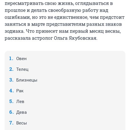
пересматривать свою жизнь, оглядываться в
прошлое и делать своеобразную работу над
ошибками, но это не единственное, чем предстоит
заняться в марте представителям разных знаков
зодиака. Что принесет нам первый месяц весны,
рассказала астролог Ольга Якубовская.
Овен
Телец
Близнецы
Рак
Лев
Дева
Весы