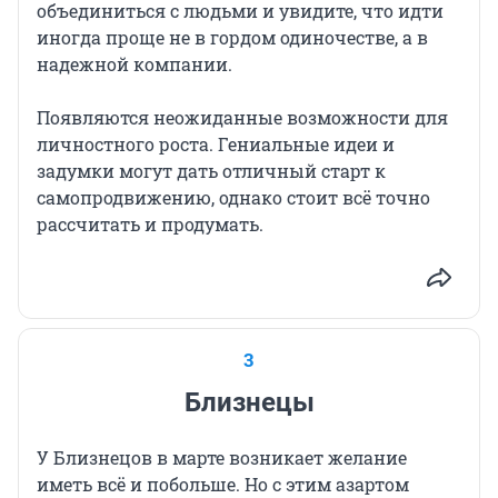
объединиться с людьми и увидите, что идти
иногда проще не в гордом одиночестве, а в
надежной компании.
Появляются неожиданные возможности для
личностного роста. Гениальные идеи и
задумки могут дать отличный старт к
самопродвижению, однако стоит всё точно
рассчитать и продумать.
3
Близнецы
У Близнецов в марте возникает желание
иметь всё и побольше. Но с этим азартом