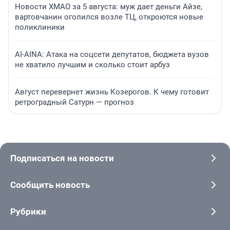
Новости ХМАО за 5 августа: муж дает деньги Айзе,
вартовчанин оголился возле ТЦ, откроются новые
поликлиники
AI-AINA: Атака на соцсети депутатов, бюджета вузов
не хватило лучшим и сколько стоит арбуз
Август перевернет жизнь Козерогов. К чему готовит
ретроградный Сатурн — прогноз
Подписаться на новости
Сообщить новость
Рубрики