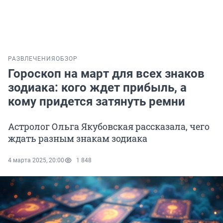
РАЗВЛЕЧЕНИЯ
ОБЗОР
Гороскоп на март для всех знаков
зодиака: кого ждет прибыль, а
кому придется затянуть ремни
Астролог Ольга Якубовская рассказала, чего
ждать разным знакам зодиака
4 марта 2025, 20:00
1 848