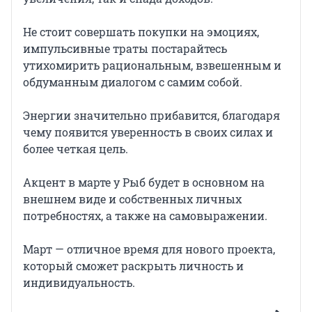
Не стоит совершать покупки на эмоциях,
импульсивные траты постарайтесь
утихомирить рациональным, взвешенным и
обдуманным диалогом с самим собой.
Энергии значительно прибавится, благодаря
чему появится уверенность в своих силах и
более четкая цель.
Акцент в марте у Рыб будет в основном на
внешнем виде и собственных личных
потребностях, а также на самовыражении.
Март — отличное время для нового проекта,
который сможет раскрыть личность и
индивидуальность.