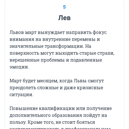
5
Лев
Львов март вынуждает направить фокус
внимания на внутренние перемены и
значительные трансформации. На
поверхность могут выходить старые страхи,
нерешенные проблемы и подавленные
эмоции.
Март будет месяцем, когда Львы смогут
преодолеть сложные и даже кризисные
ситуации.
Повышение квалификации или получение
дополнительного образования пойдут на
пользу. Кроме того, не стоит бояться
экспериментировать в профессиональном