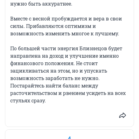
нужно быть аккуратнее.
Вместе с весной пробуждается и вера в свои
силы. Прибавляются оптимизм и
возможность изменить многое к лучшему.
По большей части энергия Близнецов будет
направлена на доход и улучшение именно
финансового положения. Не стоит
зацикливаться на этом, но и упускать
возможность заработать не нужно.
Постарайтесь найти баланс между
расточительством и рвением усидеть на всех
стульях сразу.
4