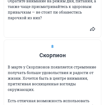
Обратите внимание на режим дня, питания, а
также чаще присматривайтесь к здоровым
привычкам — не стоит ли обзавестись
парочкой из них?
8
Скорпион
В марте у Скорпионов появляется стремление
получать больше удовольствия и радости от
жизни. Хочется быть в центре внимания,
притягивая восхищенные взгляды
окружающих.
Есть отличная возможность использовать