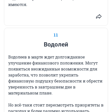
имеются.
11
Водолей
Водолеев в марте ждет долгожданное
улучшение финансового положения. Могут
появиться неожиданные возможности для
заработка, что позволит укрепить
финансовую подушку безопасности и обрести
уверенность в завтрашнем дне в
материальном плане.
Но всё-таки стоит пересмотреть приоритеты в
расходах и более разумно использовать