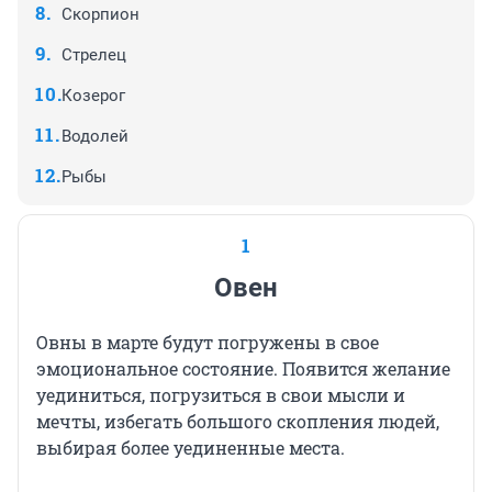
Скорпион
Стрелец
Козерог
Водолей
Рыбы
1
Овен
Овны в марте будут погружены в свое
эмоциональное состояние. Появится желание
уединиться, погрузиться в свои мысли и
мечты, избегать большого скопления людей,
выбирая более уединенные места.