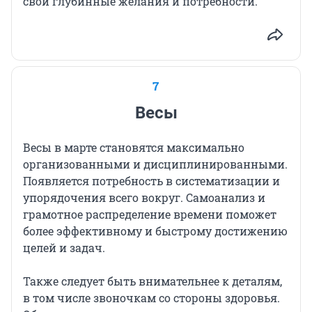
свои глубинные желания и потребности.
7
Весы
Весы в марте становятся максимально
организованными и дисциплинированными.
Появляется потребность в систематизации и
упорядочения всего вокруг. Самоанализ и
грамотное распределение времени поможет
более эффективному и быстрому достижению
целей и задач.
Также следует быть внимательнее к деталям,
в том числе звоночкам со стороны здоровья.