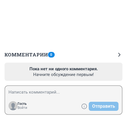
КОММЕНТАРИИ
0
Пока нет ни одного комментария.
Начните обсуждение первым!
Гость
Отправить
Войти