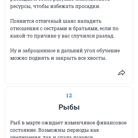
ресурсы, чтобы избежать просадки.
Появится отличный шанс наладить
отношения с сестрами и братьями, если по
какой-то причине у вас случился разлад.
Ну и заброшенное в дальний угол обучение
можно поднять и закрыть все хвосты.
12
Рыбы
Рыб в марте ожидает изменчивое финансовое
состояние. Возможны периоды как
увеличения, так и спада доходов.