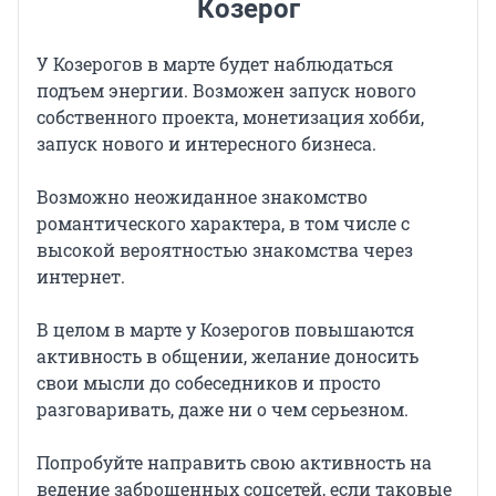
Козерог
У Козерогов в марте будет наблюдаться
подъем энергии. Возможен запуск нового
собственного проекта, монетизация хобби,
запуск нового и интересного бизнеса.
Возможно неожиданное знакомство
романтического характера, в том числе с
высокой вероятностью знакомства через
интернет.
В целом в марте у Козерогов повышаются
активность в общении, желание доносить
свои мысли до собеседников и просто
разговаривать, даже ни о чем серьезном.
Попробуйте направить свою активность на
ведение заброшенных соцсетей, если таковые