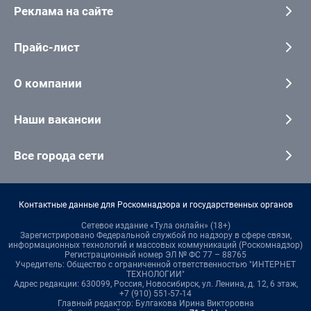
Реклама на сайте
Прайс-лист
О компании
Наши вакансии
Все города сети
Контактные данные для Роскомнадзора и государственных органов
Сетевое издание «Тула онлайн» (18+)
Зарегистрировано Федеральной службой по надзору в сфере связи,
информационных технологий и массовых коммуникаций (Роскомнадзор)
Регистрационный номер ЭЛ № ФС 77 – 88765
Учредитель: Общество с ограниченной ответственностью "ИНТЕРНЕТ
ТЕХНОЛОГИИ"
Адрес редакции: 630099, Россия, Новосибирск, ул. Ленина, д. 12, 6 этаж,
+7 (910) 551-57-14
Главный редактор: Булгакова Ирина Викторовна