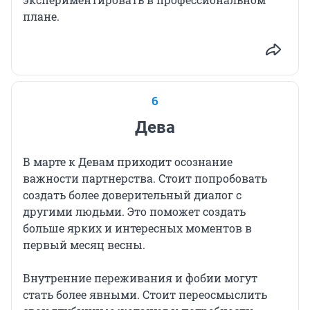
плане.
6
Дева
В марте к Девам приходит осознание
важности партнерства. Стоит попробовать
создать более доверительный диалог с
другими людьми. Это поможет создать
больше ярких и интересных моментов в
первый месяц весны.
Внутренние переживания и фобии могут
стать более явными. Стоит переосмыслить