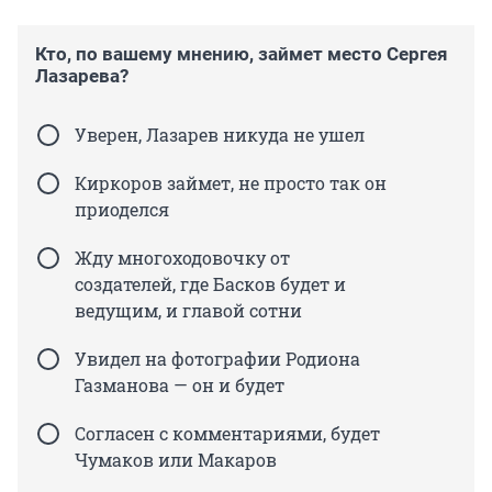
Кто, по вашему мнению, займет место Сергея
Лазарева?
Уверен, Лазарев никуда не ушел
Киркоров займет, не просто так он
приоделся
Жду многоходовочку от
создателей, где Басков будет и
ведущим, и главой сотни
Увидел на фотографии Родиона
Газманова — он и будет
Согласен с комментариями, будет
Чумаков или Макаров