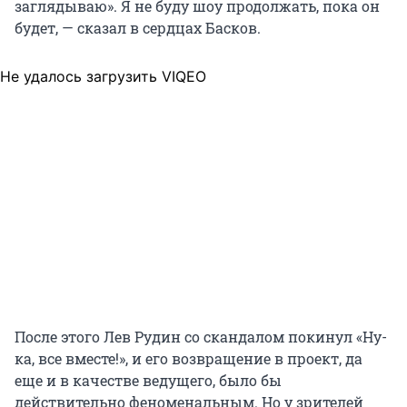
заглядываю». Я не буду шоу продолжать, пока он
будет, — сказал в сердцах Басков.
Не удалось загрузить VIQEO
После этого Лев Рудин со скандалом покинул «Ну-
ка, все вместе!», и его возвращение в проект, да
еще и в качестве ведущего, было бы
действительно феноменальным. Но у зрителей