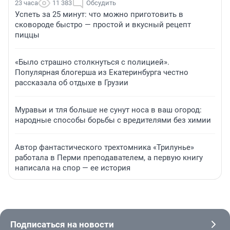
23 часа
11 383
Обсудить
Успеть за 25 минут: что можно приготовить в
сковороде быстро — простой и вкусный рецепт
пиццы
«Было страшно столкнуться с полицией».
Популярная блогерша из Екатеринбурга честно
рассказала об отдыхе в Грузии
Муравьи и тля больше не сунут носа в ваш огород:
народные способы борьбы с вредителями без химии
Автор фантастического трехтомника «Трилунье»
работала в Перми преподавателем, а первую книгу
написала на спор — ее история
Подписаться на новости