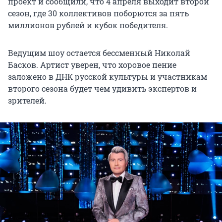
проект и сообщили, что 4 апреля выходит второй
сезон, где 30 коллективов поборются за пять
миллионов рублей и кубок победителя.
Ведущим шоу остается бессменный Николай
Басков. Артист уверен, что хоровое пение
заложено в ДНК русской культуры и участникам
второго сезона будет чем удивить экспертов и
зрителей.