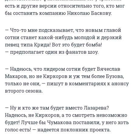
есть и другие версии относительно того, кто мог
бы составить компанию Николаю Баскову.
— Что-то мне подсказывает, что новым главой
сотни станет какой-нибудь молодой и дерзкий
певец типа Крида! Вот это будет бомба!
— предполагает один из фанатов шоу.
— Надеюсь, что лидером сотни будет Вячеслав
Макаров, но не Киркоров и уж тем более Бузова,
только не они, — пишут в комментариях к анонсу
второго сезона.
— Ну и кто же там будет вместо Лазарева?
Надеюсь, не Киркоров, а то смотреть невозможно
будет! Лучше бы Чумакова поставили, у него хоть
голос есть! — надеется поклонник проекта.