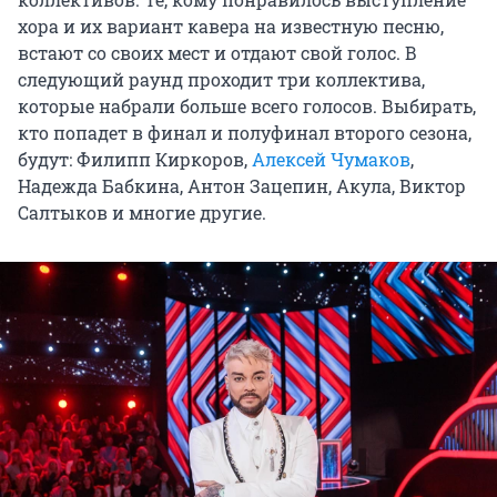
хора и их вариант кавера на известную песню,
встают со своих мест и отдают свой голос. В
следующий раунд проходит три коллектива,
которые набрали больше всего голосов. Выбирать,
кто попадет в финал и полуфинал второго сезона,
будут: Филипп Киркоров,
Алексей Чумаков
,
Надежда Бабкина, Антон Зацепин, Акула, Виктор
Салтыков и многие другие.