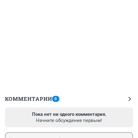
КОММЕНТАРИИ
0
Пока нет ни одного комментария.
Начните обсуждение первым!