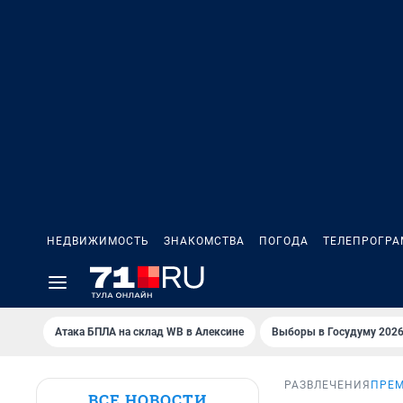
НЕДВИЖИМОСТЬ
ЗНАКОМСТВА
ПОГОДА
ТЕЛЕПРОГР
Атака БПЛА на склад WB в Алексине
Выборы в Госудуму 202
РАЗВЛЕЧЕНИЯ
ПРЕМ
ВСЕ НОВОСТИ