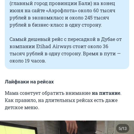
(главный город провинции Бали) на конец
июня на сайте «Аэрофлота» около 60 тысяч
рублей в экономкласс и около 245 тысяч
рублей в бизнес-класс в одну сторону.
Самый дешевый рейс с пересадкой в Дубае от
компании Etihad Airways стоит около 36
тысяч рублей в одну сторону. Время в пути —
около 19 часов.
Лайфхаки на рейсах
Мама советует обратить внимание
на питание
.
Как правило, на длительных рейсах есть даже
детское меню.