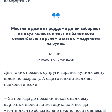
комфортный.
Местные даже из роддома детей забирают
на двух колесах и едут на байке всей
семьей: муж за рулем и мать с младенцем
на руках.
КСЕНИЯ
путешествует с малышом
Для таких поездок супруги заранее купили сыну
шлем по возрасту. А еще готовили малыша
психологически.
— За полгода до поездки показывали ему
картинки людей на мотоциклах и всегда
уточняли, что обязательно нужно носить шлем. В