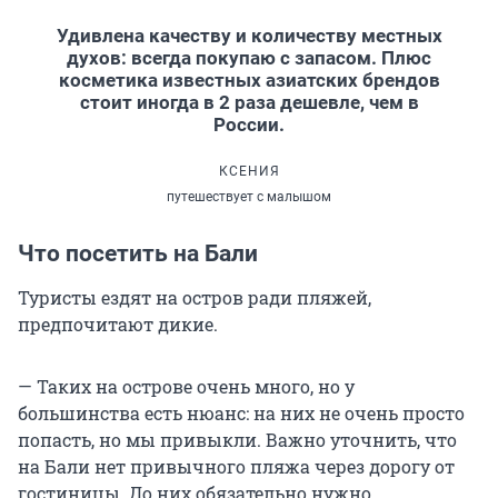
Удивлена качеству и количеству местных
духов: всегда покупаю с запасом. Плюс
косметика известных азиатских брендов
стоит иногда в 2 раза дешевле, чем в
России.
КСЕНИЯ
путешествует с малышом
Что посетить на Бали
Туристы ездят на остров ради пляжей,
предпочитают дикие.
— Таких на острове очень много, но у
большинства есть нюанс: на них не очень просто
попасть, но мы привыкли. Важно уточнить, что
на Бали нет привычного пляжа через дорогу от
гостиницы. До них обязательно нужно