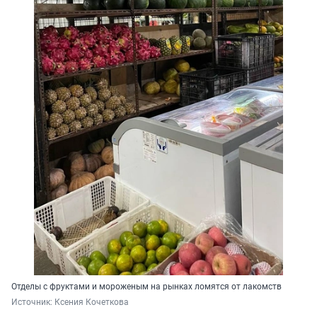
Отделы с фруктами и мороженым на рынках ломятся от лакомств
Источник: 
Ксения Кочеткова