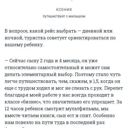
КСЕНИЯ
путешествует с малышом
В вопросе, какой рейс выбрать — дневной или
ночной, туристка советует ориентироваться по
вашему ребенку.
— Сейчас сыну 2 года и 4 месяца, он уже
относительно самостоятельный и может сам
делать элементарный выбор. Поэтому стало чуть
легче путешествовать, чем, скажем, в 1,5, когда он
еще с трудом ходил и мог не слезать с рук. Перелет
благодаря моей работе у нас всегда проходит в
классе «бизнес», что значительно его упрощает. За
12 часов ребенок смотрит мультфильмы, мы
вместе читаем книги, сын ест и спит. Особенно
нам повезло на пути туда в последний раз: