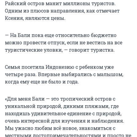
Райский остров манит миллионы туристов.
Одним из плюсов направления, как отмечает
Ксения, являются цены.
— На Бали пока еще относительно бюджетно
можно провести отпуск, если не вестись на все
туристические уловки, — говорит туристка.
Семья посетила Индонезию с ребенком уже
четыре раза. Впервые выбирались с малышом,
когда ему еще не было и года.
«Для меня Бали — это тропический остров с
уникальной природой, дикими пляжами, где
находишь удивительное единение с природой,
очень интересной для изучения и наблюдения.
Мы ужасно любим всё новое, знакомиться с
местными достопримечательностями и просто не