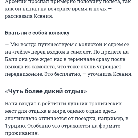
Арсений проспал примерно половину полета, так
как он выпал на вечернее время и ночь, —
рассказала Ксения.
Брать ли с собой коляску
— Мы всегда путешествуем с коляской и сдаем ее
на «гейте» перед входом в самолет. По прилете на
Бали она уже ждет нас в терминале сразу после
выхода из самолета, что тоже очень упрощает
передвижение. Это бесплатно, — уточнила Ксения.
«Чуть более дикий отдых»
Бали входит в рейтинги лучших тропических
мест для отдыха в мире, однако отдых здесь
значительно отличается от поездки, например, в
Турцию. Особенно это отражается на формате
проживания.