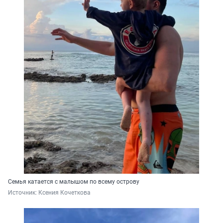
Семья катается с малышом по всему острову
Источник: 
Ксения Кочеткова