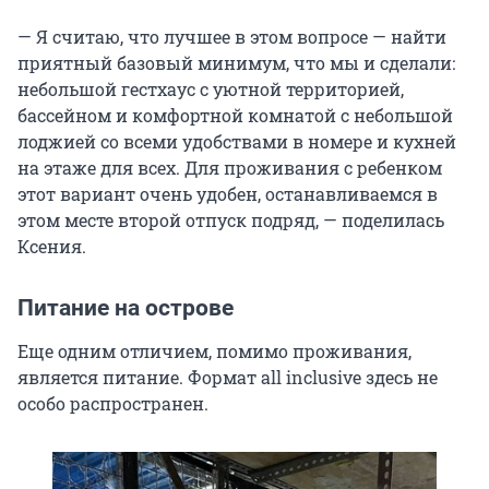
— Я считаю, что лучшее в этом вопросе — найти
приятный базовый минимум, что мы и сделали:
небольшой гестхаус с уютной территорией,
бассейном и комфортной комнатой с небольшой
лоджией со всеми удобствами в номере и кухней
на этаже для всех. Для проживания с ребенком
этот вариант очень удобен, останавливаемся в
этом месте второй отпуск подряд, — поделилась
Ксения.
Питание на острове
Еще одним отличием, помимо проживания,
является питание. Формат all inclusive здесь не
особо распространен.