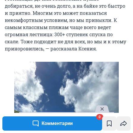
добираться, не очень долго, а на байке это быстро
и приятно. Многим это может показаться
некомфортным условием, но мы привыкли. К
самым классным пляжам чаще всего ведет
огромная лестница: 300+ ступенек спуска по
скале. Тоже подходит не для всех, но мы и к этому
приноровились, — рассказала Ксения.
0
Комментарии