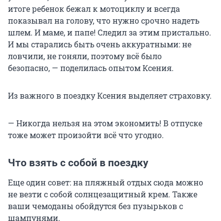
итоге ребенок бежал к мотоциклу и всегда
показывал на голову, что нужно срочно надеть
шлем. И маме, и папе! Следил за этим пристально.
И мы старались быть очень аккуратными: не
ловчили, не гоняли, поэтому всё было
безопасно, — поделилась опытом Ксения.
Из важного в поездку Ксения выделяет страховку.
— Никогда нельзя на этом экономить! В отпуске
тоже может произойти всё что угодно.
Что взять с собой в поездку
Еще один совет: на пляжный отдых сюда можно
не везти с собой солнцезащитный крем. Также
ваши чемоданы обойдутся без пузырьков с
шампунями.