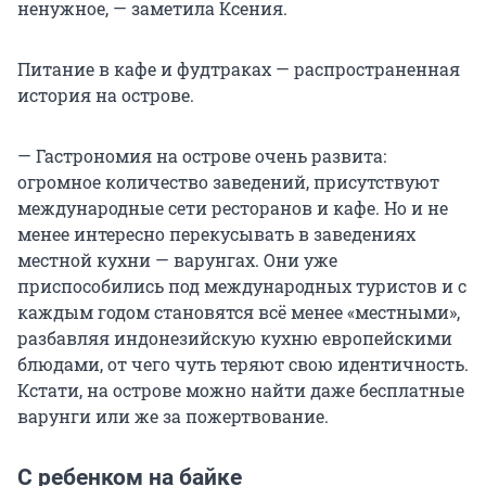
ненужное, — заметила Ксения.
Питание в кафе и фудтраках — распространенная
история на острове.
— Гастрономия на острове очень развита:
огромное количество заведений, присутствуют
международные сети ресторанов и кафе. Но и не
менее интересно перекусывать в заведениях
местной кухни — варунгах. Они уже
приспособились под международных туристов и с
каждым годом становятся всё менее «местными»,
разбавляя индонезийскую кухню европейскими
блюдами, от чего чуть теряют свою идентичность.
Кстати, на острове можно найти даже бесплатные
варунги или же за пожертвование.
С ребенком на байке