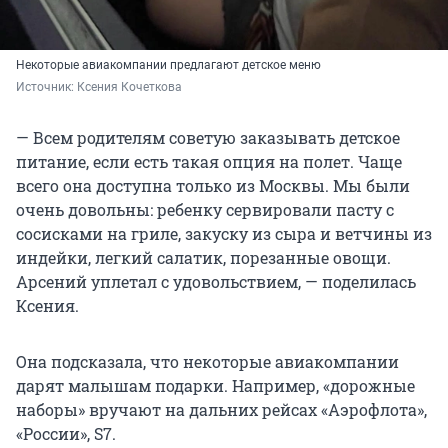
Некоторые авиакомпании предлагают детское меню
Источник: 
Ксения Кочеткова
— Всем родителям советую заказывать детское
питание, если есть такая опция на полет. Чаще
всего она доступна только из Москвы. Мы были
очень довольны: ребенку сервировали пасту с
сосисками на гриле, закуску из сыра и ветчины из
индейки, легкий салатик, порезанные овощи.
Арсений уплетал с удовольствием, — поделилась
Ксения.
Она подсказала, что некоторые авиакомпании
дарят малышам подарки. Например, «дорожные
наборы» вручают на дальних рейсах «Аэрофлота»,
«России», S7.