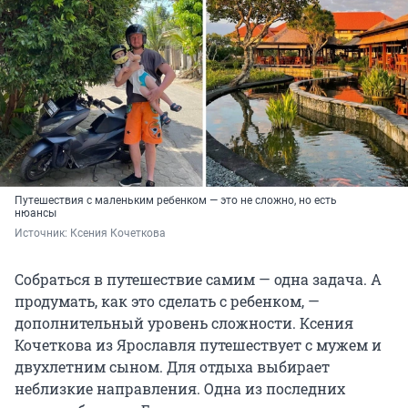
Путешествия с маленьким ребенком — это не сложно, но есть
нюансы
Источник: 
Ксения Кочеткова
Собраться в путешествие самим — одна задача. А
продумать, как это сделать с ребенком, —
дополнительный уровень сложности. Ксения
Кочеткова из Ярославля путешествует с мужем и
двухлетним сыном. Для отдыха выбирает
неблизкие направления. Одна из последних