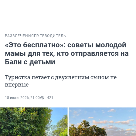
РАЗВЛЕЧЕНИЯ
ПУТЕВОДИТЕЛЬ
«Это бесплатно»: советы молодой
мамы для тех, кто отправляется на
Бали с детьми
Туристка летает с двухлетним сыном не
впервые
15 июня 2026, 21:00
421