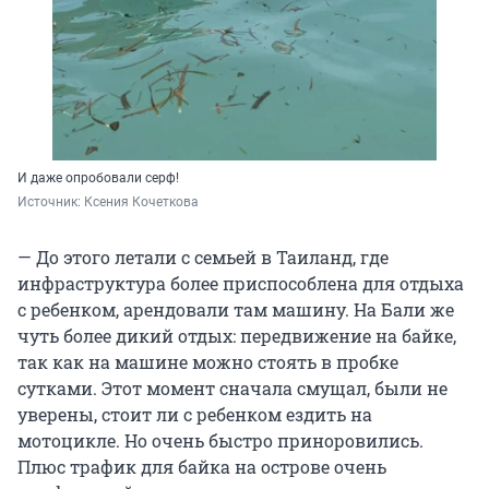
И даже опробовали серф!
Источник: 
Ксения Кочеткова
— До этого летали с семьей в Таиланд, где
инфраструктура более приспособлена для отдыха
с ребенком, арендовали там машину. На Бали же
чуть более дикий отдых: передвижение на байке,
так как на машине можно стоять в пробке
сутками. Этот момент сначала смущал, были не
уверены, стоит ли с ребенком ездить на
мотоцикле. Но очень быстро приноровились.
Плюс трафик для байка на острове очень