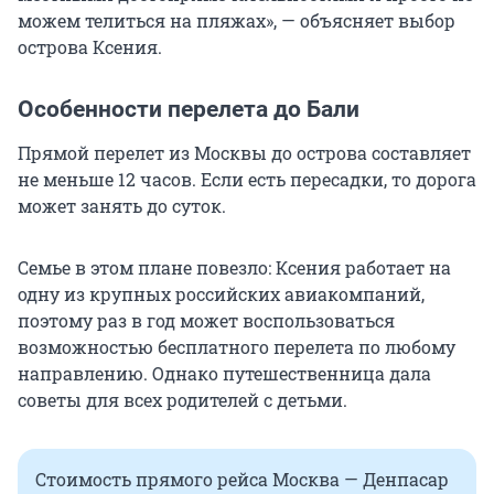
можем телиться на пляжах», — объясняет выбор
острова Ксения.
Особенности перелета до Бали
Прямой перелет из Москвы до острова составляет
не меньше 12 часов. Если есть пересадки, то дорога
может занять до суток.
Семье в этом плане повезло: Ксения работает на
одну из крупных российских авиакомпаний,
поэтому раз в год может воспользоваться
возможностью бесплатного перелета по любому
направлению. Однако путешественница дала
советы для всех родителей с детьми.
Стоимость прямого рейса Москва — Денпасар