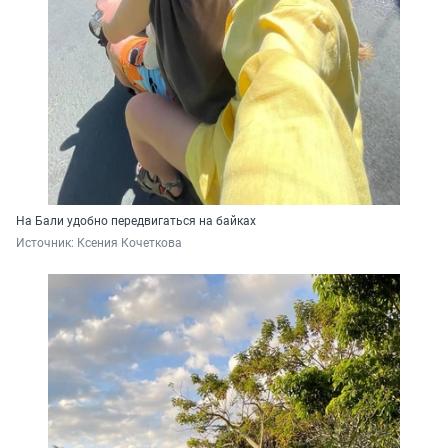
На Бали удобно передвигаться на байках
Источник: 
Ксения Кочеткова