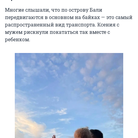
Многие слышали, что по острову Бали
передвигаются в основном на байках — это самый
распространенный вид транспорта. Ксения с
мужем рискнули покататься так вместе с
ребенком.