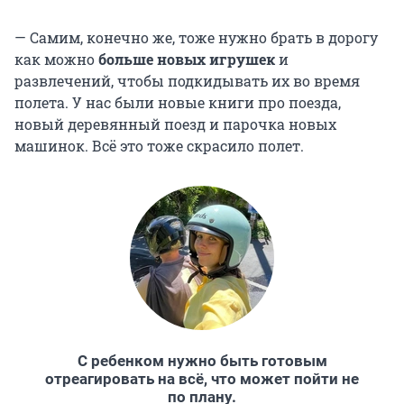
— Самим, конечно же, тоже нужно брать в дорогу
как можно
больше новых игрушек
и
развлечений, чтобы подкидывать их во время
полета. У нас были новые книги про поезда,
новый деревянный поезд и парочка новых
машинок. Всё это тоже скрасило полет.
С ребенком нужно быть готовым
отреагировать на всё, что может пойти не
по плану.