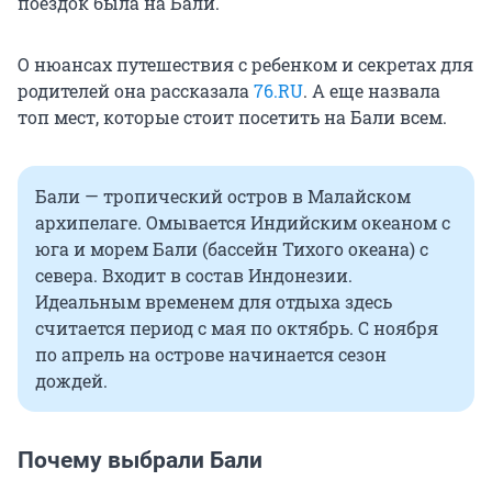
поездок была на Бали.
О нюансах путешествия с ребенком и секретах для
родителей она рассказала
76.RU
. А еще назвала
топ мест, которые стоит посетить на Бали всем.
Бали — тропический остров в Малайском
архипелаге. Омывается Индийским океаном с
юга и морем Бали (бассейн Тихого океана) с
севера. Входит в состав Индонезии.
Идеальным временем для отдыха здесь
считается период с мая по октябрь. С ноября
по апрель на острове начинается сезон
дождей.
Почему выбрали Бали