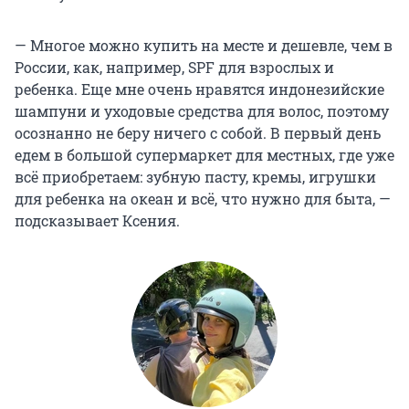
— Многое можно купить на месте и дешевле, чем в
России, как, например, SPF для взрослых и
ребенка. Еще мне очень нравятся индонезийские
шампуни и уходовые средства для волос, поэтому
осознанно не беру ничего с собой. В первый день
едем в большой супермаркет для местных, где уже
всё приобретаем: зубную пасту, кремы, игрушки
для ребенка на океан и всё, что нужно для быта, —
подсказывает Ксения.