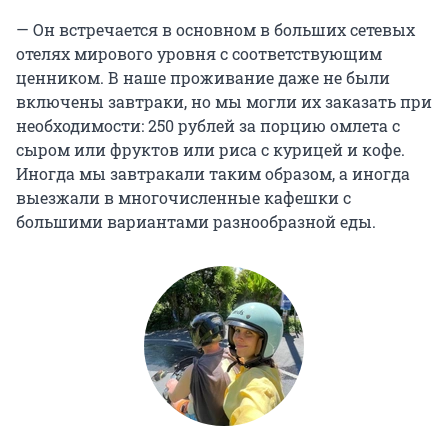
— Он встречается в основном в больших сетевых
отелях мирового уровня с соответствующим
ценником. В наше проживание даже не были
включены завтраки, но мы могли их заказать при
необходимости: 250 рублей за порцию омлета с
сыром или фруктов или риса с курицей и кофе.
Иногда мы завтракали таким образом, а иногда
выезжали в многочисленные кафешки с
большими вариантами разнообразной еды.