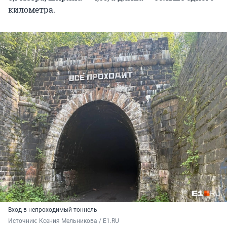
километра.
Вход в непроходимый тоннель
Источник: 
Ксения Мельникова / E1.RU