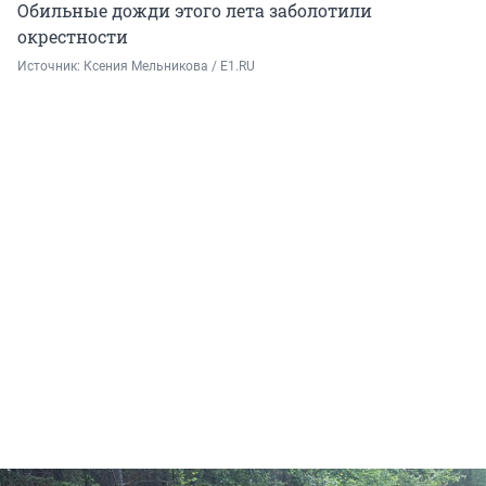
Обильные дожди этого лета заболотили
окрестности
Источник: 
Ксения Мельникова / E1.RU