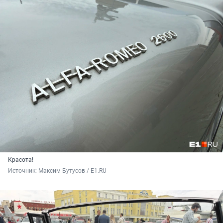
Красота!
Источник: 
Максим Бутусов / E1.RU