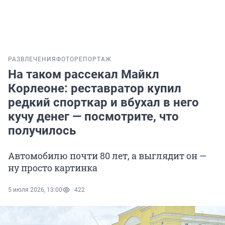
РАЗВЛЕЧЕНИЯ
ФОТОРЕПОРТАЖ
На таком рассекал Майкл
Корлеоне: реставратор купил
редкий спорткар и вбухал в него
кучу денег — посмотрите, что
получилось
Автомобилю почти 80 лет, а выглядит он —
ну просто картинка
5 июля 2026, 13:00
422