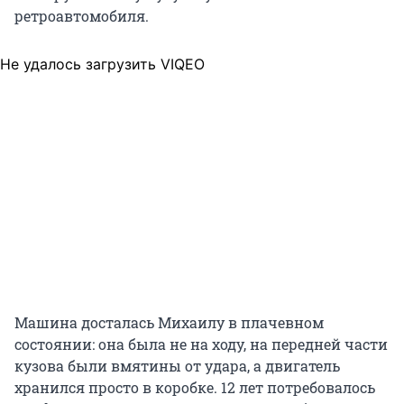
ретроавтомобиля.
Не удалось загрузить VIQEO
Машина досталась Михаилу в плачевном
состоянии: она была не на ходу, на передней части
кузова были вмятины от удара, а двигатель
хранился просто в коробке. 12 лет потребовалось