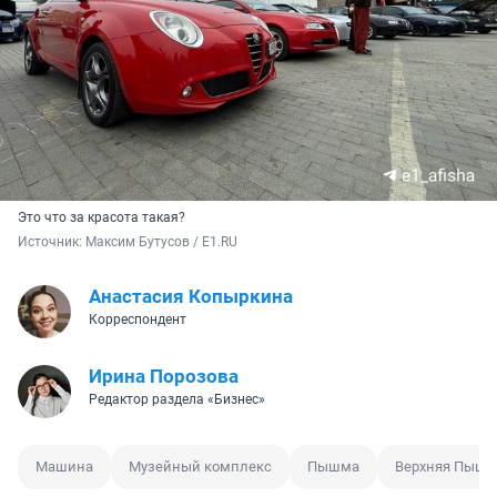
Это что за красота такая?
Источник: 
Максим Бутусов / E1.RU
Анастасия Копыркина
Корреспондент
Ирина Порозова
Редактор раздела «Бизнес»
Машина
Музейный комплекс
Пышма
Верхняя Пыш