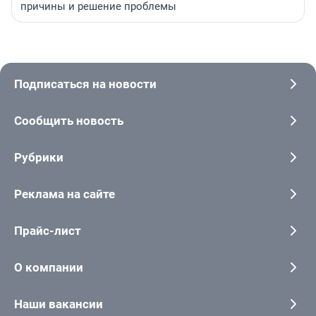
причины и решение проблемы
Подписаться на новости
Сообщить новость
Рубрики
Реклама на сайте
Прайс-лист
О компании
Наши вакансии