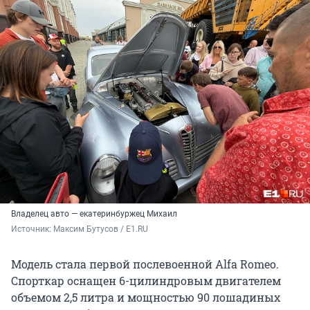
Владелец авто — екатеринбуржец Михаил
Источник: 
Максим Бутусов / E1.RU
Модель стала первой послевоенной Alfa Romeo.
Спорткар оснащен 6-цилиндровым двигателем
объемом 2,5 литра и мощностью 90 лошадиных