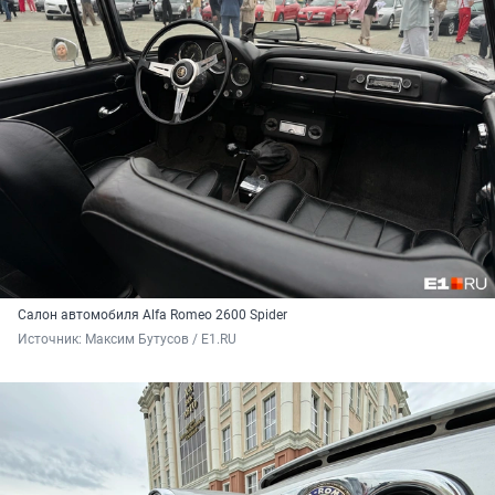
Салон автомобиля Alfa Romeo 2600 Spider
Источник: 
Максим Бутусов / E1.RU