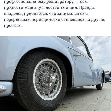
профессиональному реставратору, чтобы
привести машину в достойный вид. Правда,
владелец признаётся, что занимался ей с
перерывами, периодически отвлекаясь на другие
проекты.