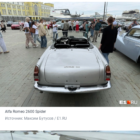
Alfa Romeo 2600 Spider
Источник: 
Максим Бутусов / E1.RU