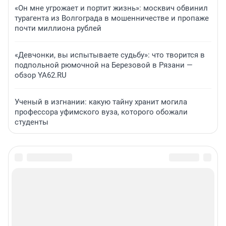
«Он мне угрожает и портит жизнь»: москвич обвинил
турагента из Волгограда в мошенничестве и пропаже
почти миллиона рублей
«Девчонки, вы испытываете судьбу»: что творится в
подпольной рюмочной на Березовой в Рязани —
обзор YA62.RU
Ученый в изгнании: какую тайну хранит могила
профессора уфимского вуза, которого обожали
студенты