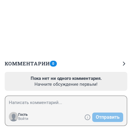
КОММЕНТАРИИ
0
Пока нет ни одного комментария.
Начните обсуждение первым!
Гость
Отправить
Войти