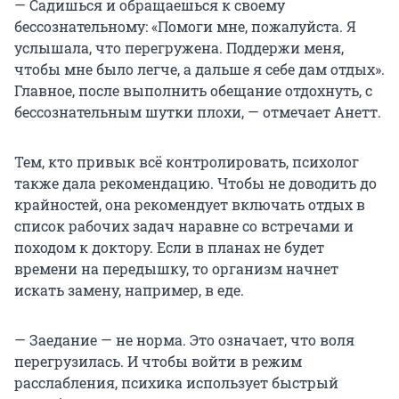
— Садишься и обращаешься к своему
бессознательному: «Помоги мне, пожалуйста. Я
услышала, что перегружена. Поддержи меня,
чтобы мне было легче, а дальше я себе дам отдых».
Главное, после выполнить обещание отдохнуть, с
бессознательным шутки плохи, — отмечает Анетт.
Тем, кто привык всё контролировать, психолог
также дала рекомендацию. Чтобы не доводить до
крайностей, она рекомендует включать отдых в
список рабочих задач наравне со встречами и
походом к доктору. Если в планах не будет
времени на передышку, то организм начнет
искать замену, например, в еде.
— Заедание — не норма. Это означает, что воля
перегрузилась. И чтобы войти в режим
расслабления, психика использует быстрый