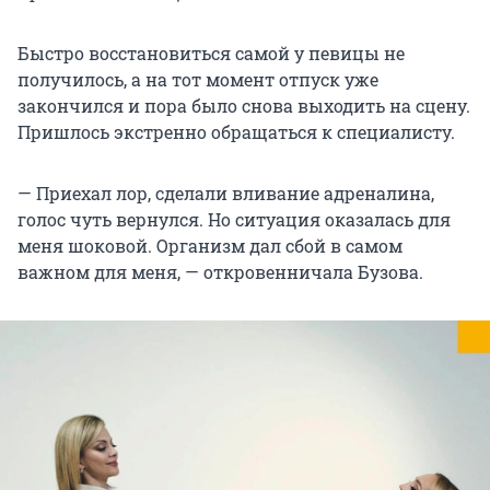
Быстро восстановиться самой у певицы не
получилось, а на тот момент отпуск уже
закончился и пора было снова выходить на сцену.
Пришлось экстренно обращаться к специалисту.
— Приехал лор, сделали вливание адреналина,
голос чуть вернулся. Но ситуация оказалась для
меня шоковой. Организм дал сбой в самом
важном для меня, — откровенничала Бузова.