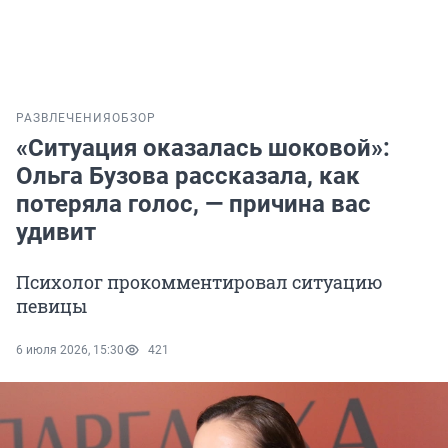
РАЗВЛЕЧЕНИЯ
ОБЗОР
«Ситуация оказалась шоковой»:
Ольга Бузова рассказала, как
потеряла голос, — причина вас
удивит
Психолог прокомментировал ситуацию
певицы
6 июля 2026, 15:30
421