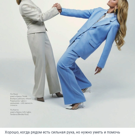
Хорошо, когда рядом есть сильная рука, но нужно уметь и помочь