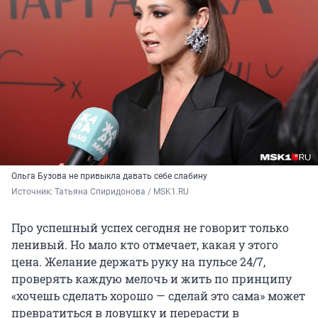
Ольга Бузова не привыкла давать себе слабину
Источник: 
Татьяна Спиридонова / MSK1.RU
Про успешный успех сегодня не говорит только
ленивый. Но мало кто отмечает, какая у этого
цена. Желание держать руку на пульсе 24/7,
проверять каждую мелочь и жить по принципу
«хочешь сделать хорошо — сделай это сама» может
превратиться в ловушку и перерасти в