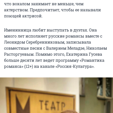
что вокалом занимает не меньше, чем
актерством. Предпочитает, чтобы ее называли
поющей актрисой.
Именинница любит выступать в дуэтах. Она
много лет исполняет русские романсы вместе с
Леонидом Серебренниковым, записывала
совместные песни с Валерием Меладзе, Николаем
Расторгуевым. Помимо этого, Екатерина Гусева
больше десяти лет ведет программу «Романтика
романса» (12+) на канале «Россия-Культура».