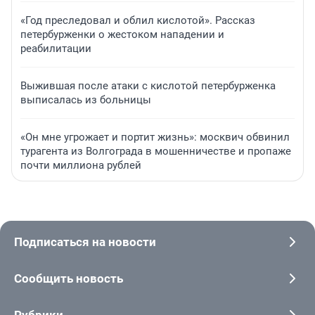
«Год преследовал и облил кислотой». Рассказ
петербурженки о жестоком нападении и
реабилитации
Выжившая после атаки с кислотой петербурженка
выписалась из больницы
«Он мне угрожает и портит жизнь»: москвич обвинил
турагента из Волгограда в мошенничестве и пропаже
почти миллиона рублей
Подписаться на новости
Сообщить новость
Рубрики