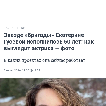
РАЗВЛЕЧЕНИЯ
Звезде «Бригады» Екатерине
Гусевой исполнилось 50 лет: как
выглядит актриса — фото
В каких проектах она сейчас работает
9 июля 2026, 18:00
354