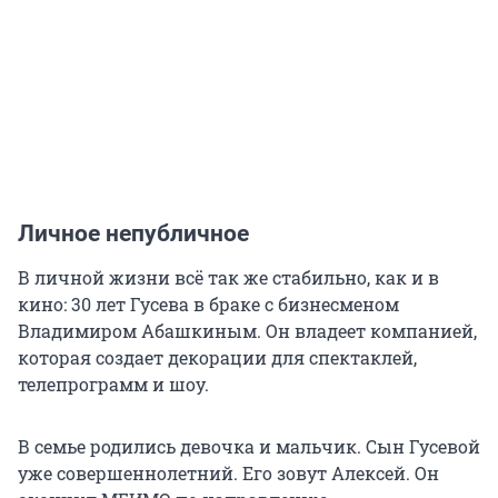
Личное непубличное
В личной жизни всё так же стабильно, как и в
кино: 30 лет Гусева в браке с бизнесменом
Владимиром Абашкиным. Он владеет компанией,
которая создает декорации для спектаклей,
телепрограмм и шоу.
В семье родились девочка и мальчик. Сын Гусевой
уже совершеннолетний. Его зовут Алексей. Он