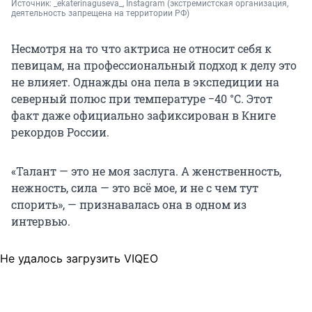
Источник: 
_ekaterinaguseva_, Instagram 
(экстремистская организация, 
деятельность запрещена на территории РФ)
Несмотря на то что актриса не относит себя к
певицам, на профессиональный подход к делу это
не влияет. Однажды она пела в экспедиции на
северный полюс при температуре
−40 °C
. Этот
факт даже официально зафиксирован в Книге
рекордов России.
«Талант — это не моя заслуга. А женственность,
нежность, сила — это всё мое, и не с чем тут
спорить», — признавалась она в одном из
интервью.
Не удалось загрузить VIQEO