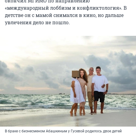
окончил МГИМО по направлению
«международный лоббизм и конфликтология». В
детстве он с мамой снимался в кино, но дальше
увлечения дело не пошло.
В браке с бизнесменом Абашкиным у Гусевой родилось двое детей