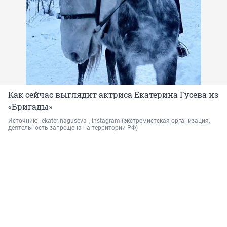
Как сейчас выглядит актриса Екатерина Гусева из
«Бригады»
Источник: 
_ekaterinaguseva_, Instagram 
(экстремистская организация, 
деятельность запрещена на территории РФ)