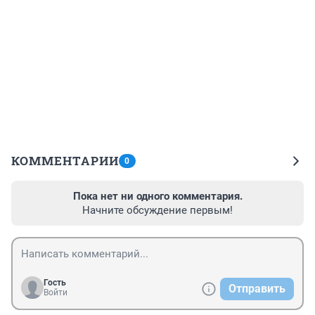
КОММЕНТАРИИ
0
Пока нет ни одного комментария.
Начните обсуждение первым!
Гость
Отправить
Войти