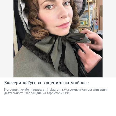
Екатерина Гусева в сценическом образе
Источник: 
_ekaterinaguseva_, Instagram 
(экстремистская организация, 
деятельность запрещена на территории РФ)