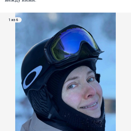
1 из 6