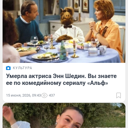
КУЛЬТУРА
Умерла актриса Энн Шедин. Вы знаете
ее по комедийному сериалу «Альф»
15 июня, 2026, 09:43
437