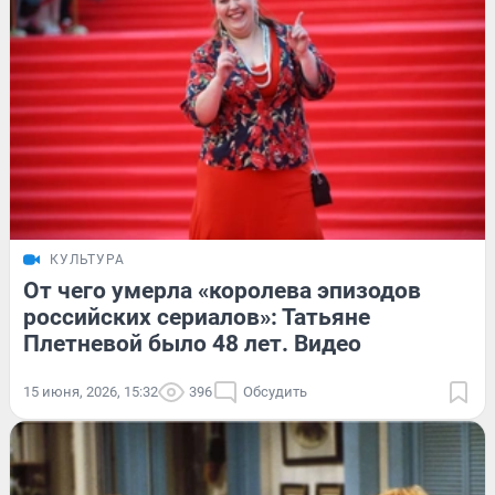
КУЛЬТУРА
От чего умерла «королева эпизодов
российских сериалов»: Татьяне
Плетневой было 48 лет. Видео
15 июня, 2026, 15:32
396
Обсудить