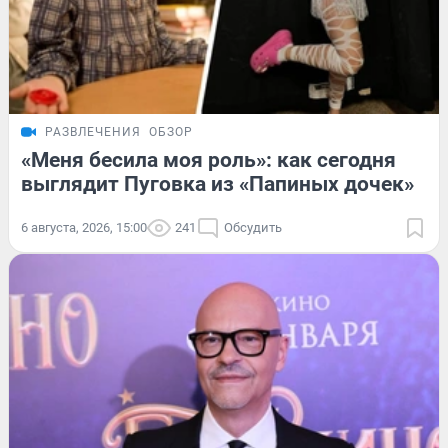
РАЗВЛЕЧЕНИЯ
ОБЗОР
«Меня бесила моя роль»: как сегодня
выглядит Пуговка из «Папиных дочек»
6 августа, 2026, 15:00
241
Обсудить