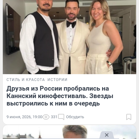
СТИЛЬ И КРАСОТА
ИСТОРИИ
Друзья из России пробрались на
Каннский кинофестиваль. Звезды
выстроились к ним в очередь
9 июня, 2026, 19:00
331
Обсудить