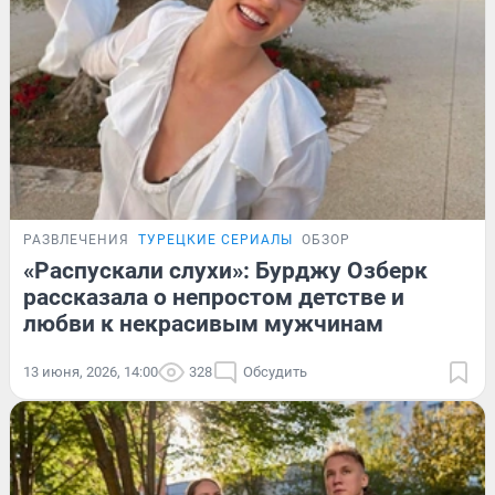
РАЗВЛЕЧЕНИЯ
ТУРЕЦКИЕ СЕРИАЛЫ
ОБЗОР
«Распускали слухи»: Бурджу Озберк
рассказала о непростом детстве и
любви к некрасивым мужчинам
13 июня, 2026, 14:00
328
Обсудить