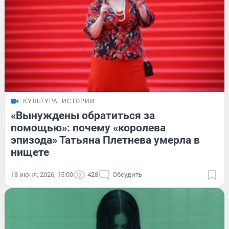
КУЛЬТУРА
ИСТОРИИ
«Вынуждены обратиться за
помощью»: почему «королева
эпизода» Татьяна Плетнева умерла в
нищете
18 июня, 2026, 15:00
428
Обсудить