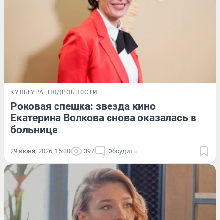
КУЛЬТУРА
ПОДРОБНОСТИ
Роковая спешка: звезда кино
Екатерина Волкова снова оказалась в
больнице
29 июня, 2026, 15:30
397
Обсудить