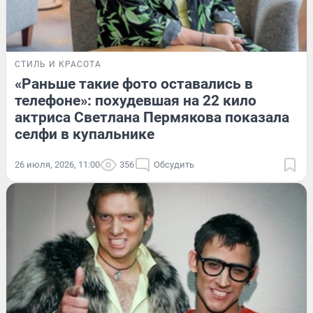
СТИЛЬ И КРАСОТА
«Раньше такие фото оставались в
телефоне»: похудевшая на 22 кило
актриса Светлана Пермякова показала
селфи в купальнике
26 июля, 2026, 11:00
356
Обсудить