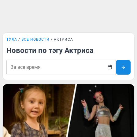
ТУЛА
ВСЕ НОВОСТИ
АКТРИСА
Новости по тэгу Актриса