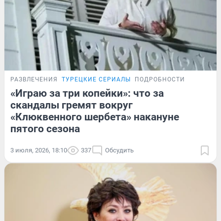
РАЗВЛЕЧЕНИЯ
ТУРЕЦКИЕ СЕРИАЛЫ
ПОДРОБНОСТИ
«Играю за три копейки»: что за
скандалы гремят вокруг
«Клюквенного шербета» накануне
пятого сезона
3 июля, 2026, 18:10
337
Обсудить