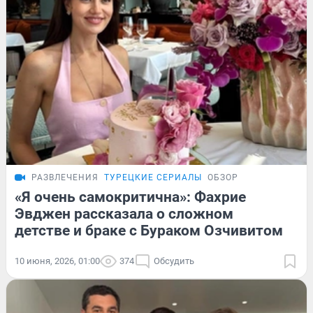
РАЗВЛЕЧЕНИЯ
ТУРЕЦКИЕ СЕРИАЛЫ
ОБЗОР
«Я очень самокритична»: Фахрие
Эвджен рассказала о сложном
детстве и браке с Бураком Озчивитом
10 июня, 2026, 01:00
374
Обсудить