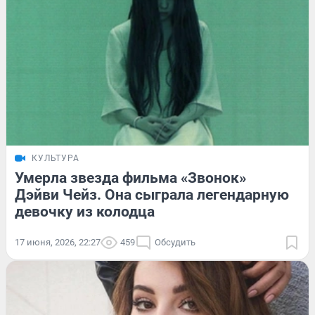
КУЛЬТУРА
Умерла звезда фильма «Звонок»
Дэйви Чейз. Она сыграла легендарную
девочку из колодца
17 июня, 2026, 22:27
459
Обсудить