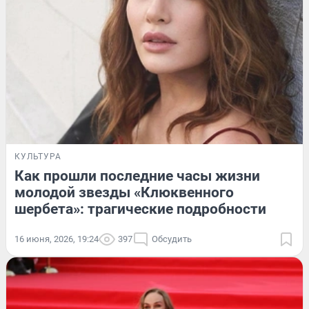
КУЛЬТУРА
Как прошли последние часы жизни
молодой звезды «Клюквенного
шербета»: трагические подробности
16 июня, 2026, 19:24
397
Обсудить