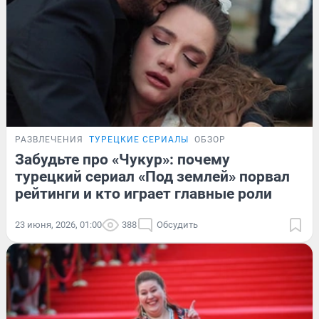
РАЗВЛЕЧЕНИЯ
ТУРЕЦКИЕ СЕРИАЛЫ
ОБЗОР
Забудьте про «Чукур»: почему
турецкий сериал «Под землей» порвал
рейтинги и кто играет главные роли
23 июня, 2026, 01:00
388
Обсудить