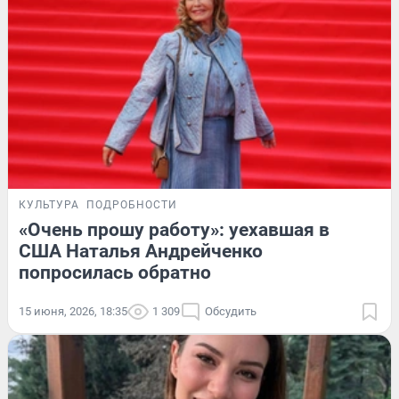
КУЛЬТУРА
ПОДРОБНОСТИ
«Очень прошу работу»: уехавшая в
США Наталья Андрейченко
попросилась обратно
15 июня, 2026, 18:35
1 309
Обсудить