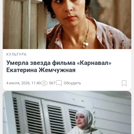
КУЛЬТУРА
Умерла звезда фильма «Карнавал»
Екатерина Жемчужная
4 июля, 2026, 11:40
567
Обсудить