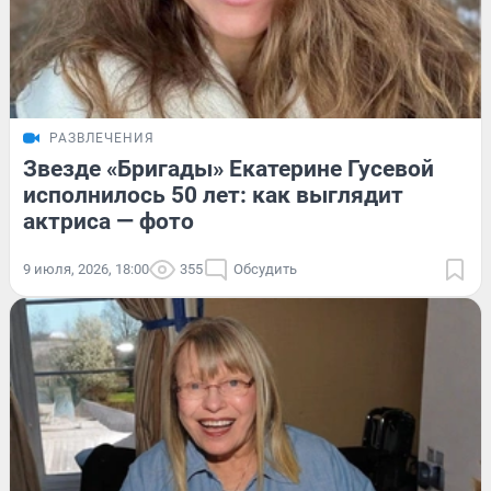
РАЗВЛЕЧЕНИЯ
Звезде «Бригады» Екатерине Гусевой
исполнилось 50 лет: как выглядит
актриса — фото
9 июля, 2026, 18:00
355
Обсудить