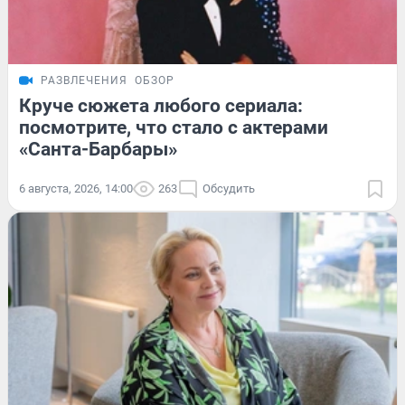
РАЗВЛЕЧЕНИЯ
ОБЗОР
Круче сюжета любого сериала:
посмотрите, что стало с актерами
«Санта-Барбары»
6 августа, 2026, 14:00
263
Обсудить