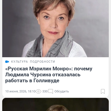
КУЛЬТУРА
ПОДРОБНОСТИ
«Русская Мэрилин Монро»: почему
Людмила Чурсина отказалась
работать в Голливуде
10 июня, 2026, 18:10
330
Обсудить