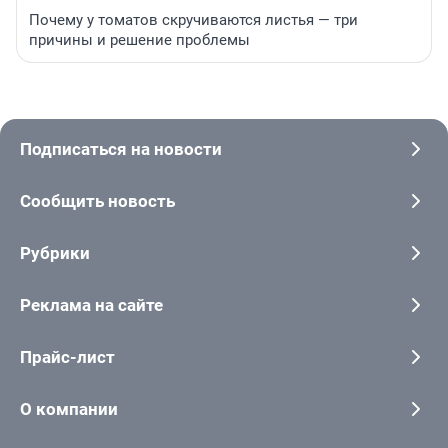
Почему у томатов скручиваются листья — три
причины и решение проблемы
Подписаться на новости
Сообщить новость
Рубрики
Реклама на сайте
Прайс-лист
О компании