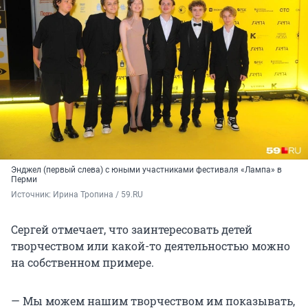
Энджел (первый слева) с юными участниками фестиваля «Лампа» в
Перми
Источник: 
Ирина Тропина / 59.RU
Сергей отмечает, что заинтересовать детей
творчеством или какой-то деятельностью можно
на собственном примере.
— Мы можем нашим творчеством им показывать,