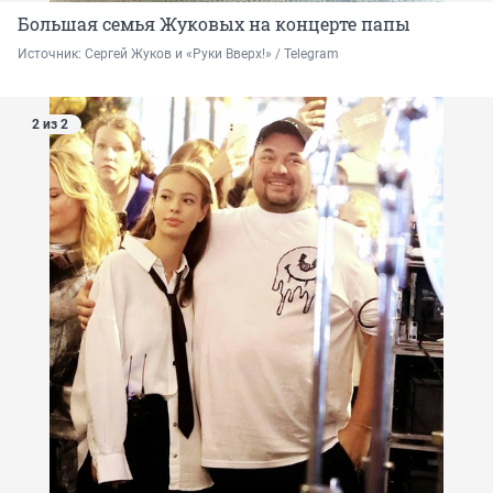
Большая семья Жуковых на концерте папы
Источник: 
Сергей Жуков и «Руки Вверх!» / Telegram
2 из 2