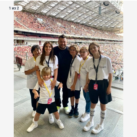
1 из 2