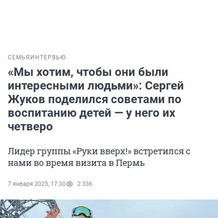
СЕМЬЯ
ИНТЕРВЬЮ
«Мы хотим, чтобы они были
интересными людьми»: Сергей
Жуков поделился советами по
воспитанию детей — у него их
четверо
Лидер группы «Руки вверх!» встретился с
нами во время визита в Пермь
7 января 2025, 17:30
2 336