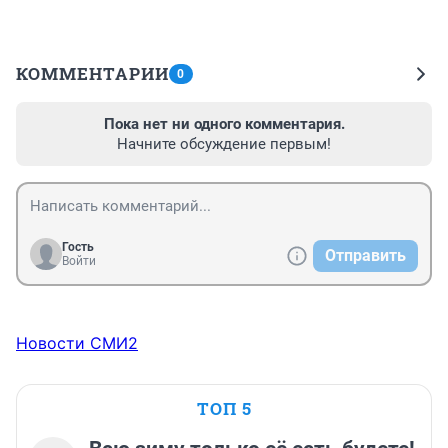
КОММЕНТАРИИ
0
Пока нет ни одного комментария.
Начните обсуждение первым!
Гость
Отправить
Войти
Новости СМИ2
ТОП 5