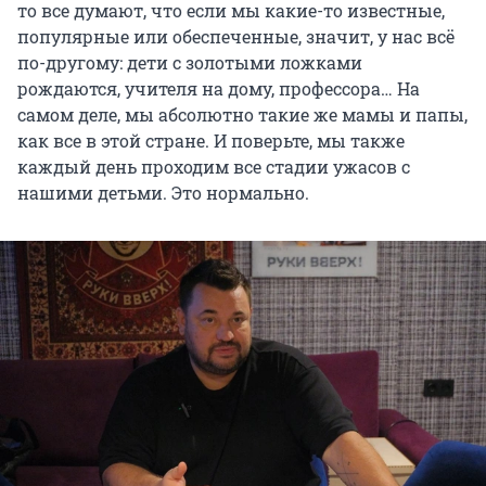
то все думают, что если мы какие-то известные,
популярные или обеспеченные, значит, у нас всё
по-другому: дети с золотыми ложками
рождаются, учителя на дому, профессора… На
самом деле, мы абсолютно такие же мамы и папы,
как все в этой стране. И поверьте, мы также
каждый день проходим все стадии ужасов с
нашими детьми. Это нормально.