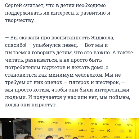
Сергей считает, что в детях необходимо
поддерживать их интересы к развитию и
творчеству.
— Вы сказали про воспитанность Энджела,
спасибо! — улыбнулся певец. — Вот мы и
пытаемся говорить детям, что это важно. А также
читать, развиваться, а не просто быть
потребителем гаджетов и лежать дома, а
становиться как минимум человеком. Мы не
требуем от них оценок — пятерок и шестерок, —
мы просто хотим, чтобы они были интересными
людьми. И получается у нас или нет, мы поймем,
когда они вырастут.