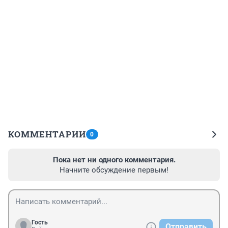
КОММЕНТАРИИ
0
Пока нет ни одного комментария.
Начните обсуждение первым!
Гость
Отправить