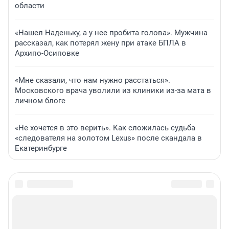
области
«Нашел Наденьку, а у нее пробита голова». Мужчина
рассказал, как потерял жену при атаке БПЛА в
Архипо-Осиповке
«Мне сказали, что нам нужно расстаться».
Московского врача уволили из клиники из-за мата в
личном блоге
«Не хочется в это верить». Как сложилась судьба
«следователя на золотом Lexus» после скандала в
Екатеринбурге