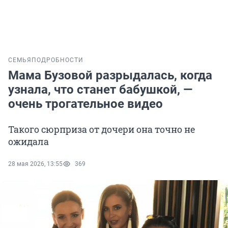
СЕМЬЯ
ПОДРОБНОСТИ
Мама Бузовой разрыдалась, когда
узнала, что станет бабушкой, —
очень трогательное видео
Такого сюрприза от дочери она точно не
ожидала
28 мая 2026, 13:55
369