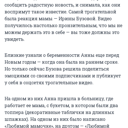
сообщить радостную новость, и снимала, как они
воспримут такое известие. Самой трогательной
была реакция мамы — Ирины Бузовой. Видео
получилось настолько пронзительным, что мы не
можем держать это в себе — вы тоже должны это
увидеть.
Близкие узнали о беременности Анны еще перед
Новым годом — когда она была на раннем сроке.
Но только сейчас Бузова решила поделиться
эмоциями со своими подписчиками и публикует
у себя в соцсетях трогательные видео.
На одном из них Анна пришла в больницу, где
работает ее мама, с букетом, в котором были два
топпера (декоративные таблички на длинных
шпажках). На одном из них было написано
«Любимой мамочке», на другом — «Любимой