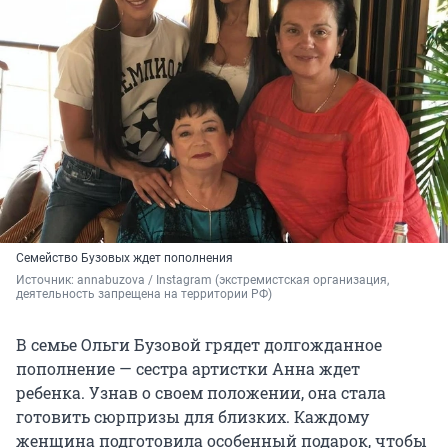
Семейство Бузовых ждет пополнения
Источник: 
annabuzova / Instagram (экстремистская организация, 
деятельность запрещена на территории РФ)
В семье Ольги Бузовой грядет долгожданное
пополнение — сестра артистки Анна ждет
ребенка. Узнав о своем положении, она стала
готовить сюрпризы для близких. Каждому
женщина подготовила особенный подарок, чтобы