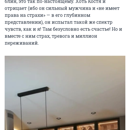
блин, это так по-настоящему. Хоть Костя и
отрицает (ибо он сильный мужчина и «не имеет
права на страхи» — в его глубинном
представлении), он испытал такой же спектр
чувств, как и я! Там безусловно есть счастье! Но и
вместе с ним страх, тревога и миллион
переживаний.