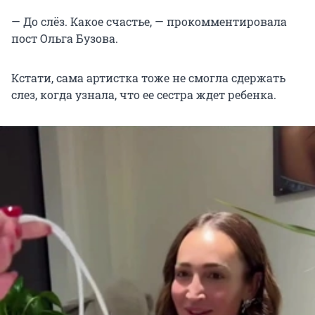
— До слёз. Какое счастье, — прокомментировала
пост Ольга Бузова.
Кстати, сама артистка тоже не смогла сдержать
слез, когда узнала, что ее сестра ждет ребенка.