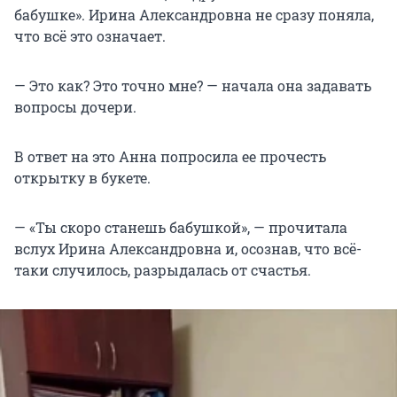
бабушке». Ирина Александровна не сразу поняла,
что всё это означает.
— Это как? Это точно мне? — начала она задавать
вопросы дочери.
В ответ на это Анна попросила ее прочесть
открытку в букете.
— «Ты скоро станешь бабушкой», — прочитала
вслух Ирина Александровна и, осознав, что всё-
таки случилось, разрыдалась от счастья.