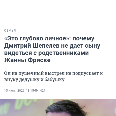
СЕМЬЯ
«Это глубоко личное»: почему
Дмитрий Шепелев не дает сыну
видеться с родственниками
Жанны Фриске
Он на пушечный выстрел не подпускает к
внуку дедушку и бабушку
15 июня 2026, 13:15
421