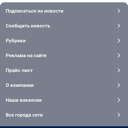
Подписаться на новости
Сообщить новость
Рубрики
Реклама на сайте
Прайс-лист
О компании
Наши вакансии
Все города сети