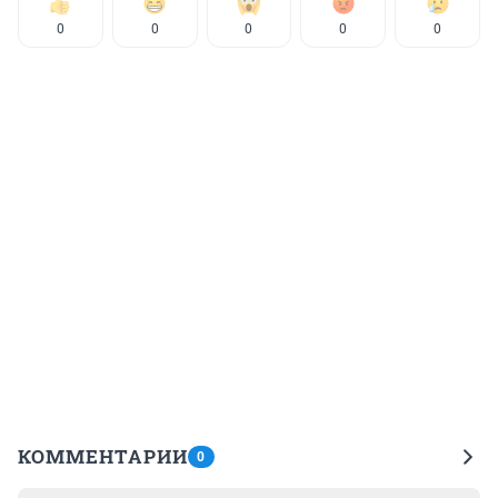
0
0
0
0
0
КОММЕНТАРИИ
0