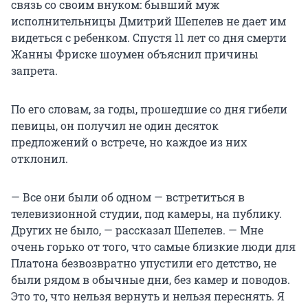
связь со своим внуком: бывший муж
исполнительницы Дмитрий Шепелев не дает им
видеться с ребенком. Спустя 11 лет со дня смерти
Жанны Фриске шоумен объяснил причины
запрета.
По его словам, за годы, прошедшие со дня гибели
певицы, он получил не один десяток
предложений о встрече, но каждое из них
отклонил.
— Все они были об одном — встретиться в
телевизионной студии, под камеры, на публику.
Других не было, — рассказал Шепелев. — Мне
очень горько от того, что самые близкие люди для
Платона безвозвратно упустили его детство, не
были рядом в обычные дни, без камер и поводов.
Это то, что нельзя вернуть и нельзя переснять. Я