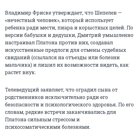
Владимир Фриске утверждает, что Шепелев —
«нечестный человек», который использует
ребенка ради мести, пиара и корыстных целей. По
версии бабушки и дедушки, Дмитрий умышленно
настраивал Платона против них, создавал
искусственные предлоги для отмены судебных
свиданий (ссылался на отъезды или болезни
мальчика) и лишил их возможности видеть, как
растет внук.
Телеведущий заявляет, что оградил сына от
родственников исключительно ради его
безопасности и психологического здоровья. По его
словам, редкие встречи заканчивались для
Платона сильным стрессом и
психосоматическими болезнями.