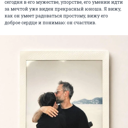
сегодня в его мужестве, упорстве, его умении идти
за мечтой уже виден прекрасный юноша. Я вижу,
как он умеет радоваться простому, вижу его
доброе сердце и понимаю: он счастлив.