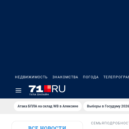
НЕДВИЖИМОСТЬ
ЗНАКОМСТВА
ПОГОДА
ТЕЛЕПРОГР
Атака БПЛА на склад WB в Алексине
Выборы в Госудуму 202
СЕМЬЯ
ПОДРОБНОС
ВСЕ НОВОСТИ